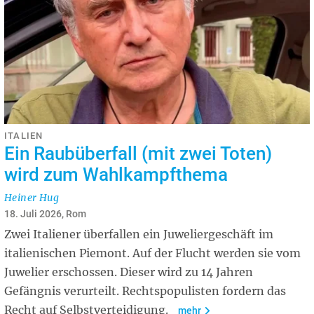
ITALIEN
Ein Raubüberfall (mit zwei Toten)
wird zum Wahlkampfthema
Heiner Hug
18. Juli 2026, Rom
Zwei Italiener überfallen ein Juweliergeschäft im
italienischen Piemont. Auf der Flucht werden sie vom
Juwelier erschossen. Dieser wird zu 14 Jahren
Gefängnis verurteilt. Rechtspopulisten fordern das
Recht auf Selbstverteidigung.
mehr