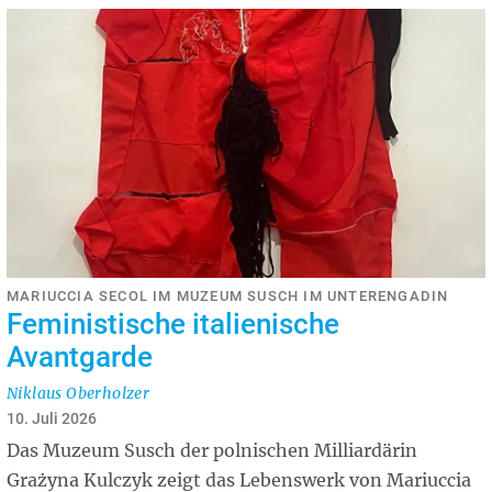
MARIUCCIA SECOL IM MUZEUM SUSCH IM UNTERENGADIN
Feministische italienische
Avantgarde
Niklaus Oberholzer
10. Juli 2026
Das Muzeum Susch der polnischen Milliardärin
Grażyna Kulczyk zeigt das Lebenswerk von Mariuccia