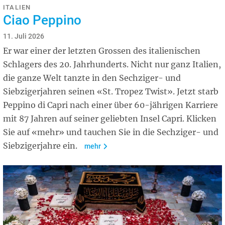
ITALIEN
Ciao Peppino
11. Juli 2026
Er war einer der letzten Grossen des italienischen
Schlagers des 20. Jahrhunderts. Nicht nur ganz Italien,
die ganze Welt tanzte in den Sechziger- und
Siebzigerjahren seinen «St. Tropez Twist». Jetzt starb
Peppino di Capri nach einer über 60-jährigen Karriere
mit 87 Jahren auf seiner geliebten Insel Capri. Klicken
Sie auf «mehr» und tauchen Sie in die Sechziger- und
Siebzigerjahre ein.
mehr