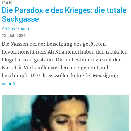
IRAN
Die Paradoxie des Krieges: die totale
Sackgasse
Ali Sadrzadeh
13. Juli 2026
Die Massen bei der Beisetzung des getöteten
Revolutionsführers Ali Khamenei haben den radikalen
Flügel in Iran gestärkt. Dieser bestimmt zurzeit den
Kurs. Die Verhandler werden im eigenen Land
beschimpft. Die Ultras wollen keinerlei Mässigung.
mehr