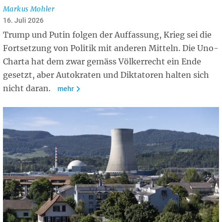
Markus Mohler
16. Juli 2026
Trump und Putin folgen der Auffassung, Krieg sei die
Fortsetzung von Politik mit anderen Mitteln. Die Uno-
Charta hat dem zwar gemäss Völkerrecht ein Ende
gesetzt, aber Autokraten und Diktatoren halten sich
nicht daran.
mehr