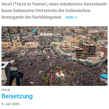
Secol (*1929 in Varese), einer mindestens hierzulande
kaum bekannten Vertreterin der italienischen
Avantgarde der Nachkriegszeit.
mehr
IRAN
Beisetzung
9. Juli 2026