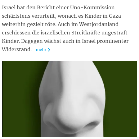
Israel hat den Bericht einer Uno-Kommission
schärfstens verurteilt, wonach es Kinder in Gaza
weiterhin gezielt töte. Auch im Westjordanland
erschiessen die israelischen Streitkräfte ungestraft
Kinder. Dagegen wächst auch in Israel prominenter
Widerstand.
mehr