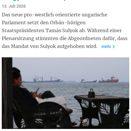
13. Juli 2026
Das neue pro-westlich orientierte ungarische
Parlament setzt den Orbán-hörigen
Staatspräsidenten Tamás Sulyok ab. Während einer
Plenarsitzung stimmten die Abgeordneten dafür, dass
das Mandat von Sulyok aufgehoben wird.
mehr