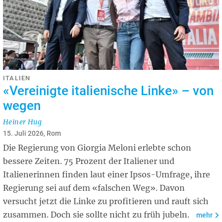
ITALIEN
«Vereinigte italienische Linke» – von
wegen
Heiner Hug
15. Juli 2026, Rom
Die Regierung von Giorgia Meloni erlebte schon
bessere Zeiten. 75 Prozent der Italiener und
Italienerinnen finden laut einer Ipsos-Umfrage, ihre
Regierung sei auf dem «falschen Weg». Davon
versucht jetzt die Linke zu profitieren und rauft sich
zusammen. Doch sie sollte nicht zu früh jubeln.
mehr