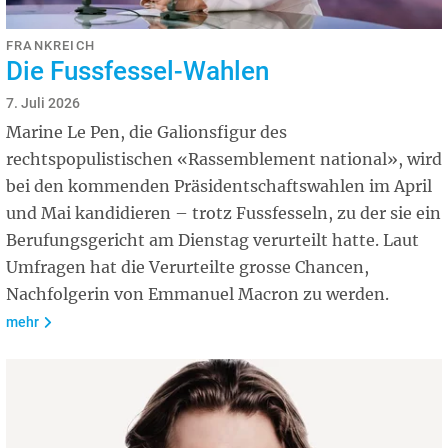
FRANKREICH
Die Fussfessel-Wahlen
7. Juli 2026
Marine Le Pen, die Galionsfigur des
rechtspopulistischen «Rassemblement national», wird
bei den kommenden Präsidentschaftswahlen im April
und Mai kandidieren – trotz Fussfesseln, zu der sie ein
Berufungsgericht am Dienstag verurteilt hatte. Laut
Umfragen hat die Verurteilte grosse Chancen,
Nachfolgerin von Emmanuel Macron zu werden.
mehr