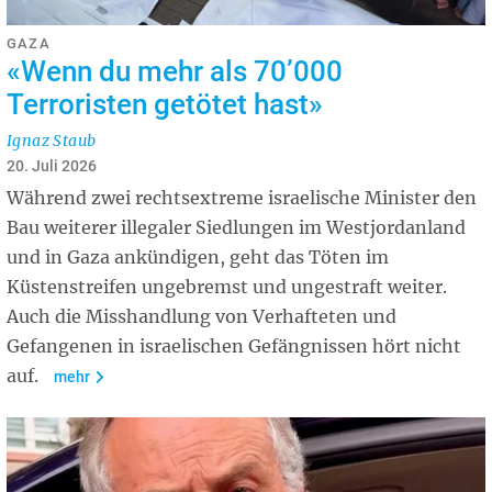
GAZA
«Wenn du mehr als 70’000
Terroristen getötet hast»
Ignaz Staub
20. Juli 2026
Während zwei rechtsextreme israelische Minister den
Bau weiterer illegaler Siedlungen im Westjordanland
und in Gaza ankündigen, geht das Töten im
Küstenstreifen ungebremst und ungestraft weiter.
Auch die Misshandlung von Verhafteten und
Gefangenen in israelischen Gefängnissen hört nicht
auf.
mehr