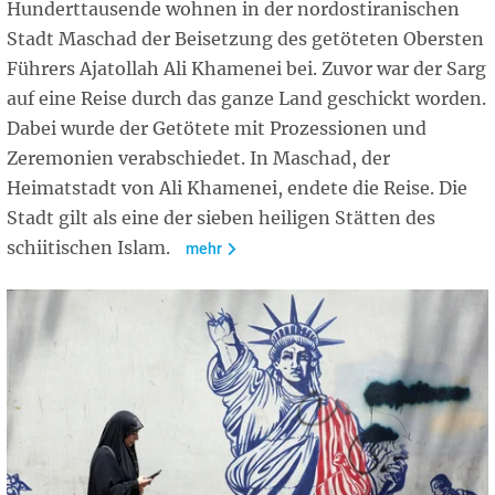
Hunderttausende wohnen in der nordostiranischen
Stadt Maschad der Beisetzung des getöteten Obersten
Führers Ajatollah Ali Khamenei bei. Zuvor war der Sarg
auf eine Reise durch das ganze Land geschickt worden.
Dabei wurde der Getötete mit Prozessionen und
Zeremonien verabschiedet. In Maschad, der
Heimatstadt von Ali Khamenei, endete die Reise. Die
Stadt gilt als eine der sieben heiligen Stätten des
schiitischen Islam.
mehr