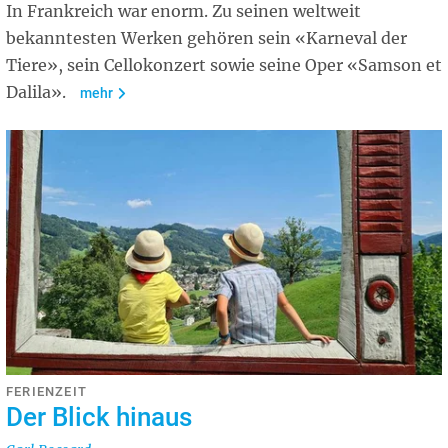
In Frankreich war enorm. Zu seinen weltweit
bekanntesten Werken gehören sein «Karneval der
Tiere», sein Cellokonzert sowie seine Oper «Samson et
Dalila».
mehr
FERIENZEIT
Der Blick hinaus