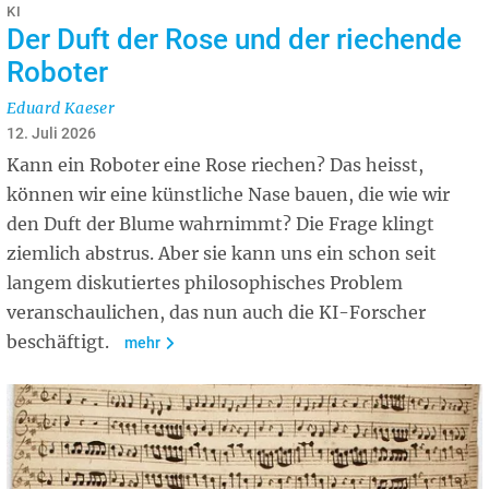
KI
Der Duft der Rose und der riechende
Roboter
Eduard Kaeser
12. Juli 2026
Kann ein Roboter eine Rose riechen? Das heisst,
können wir eine künstliche Nase bauen, die wie wir
den Duft der Blume wahrnimmt? Die Frage klingt
ziemlich abstrus. Aber sie kann uns ein schon seit
langem diskutiertes philosophisches Prob­­lem
veranschaulichen, das nun auch die KI-Forscher
beschäftigt.
mehr