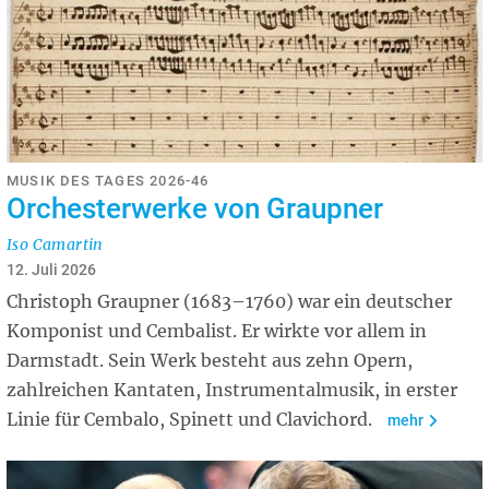
MUSIK DES TAGES 2026-46
Orchesterwerke von Graupner
Iso Camartin
12. Juli 2026
Christoph Graupner (1683–1760) war ein deutscher
Komponist und Cembalist. Er wirkte vor allem in
Darmstadt. Sein Werk besteht aus zehn Opern,
zahlreichen Kantaten, Instrumentalmusik, in erster
Linie für Cembalo, Spinett und Clavichord.
mehr