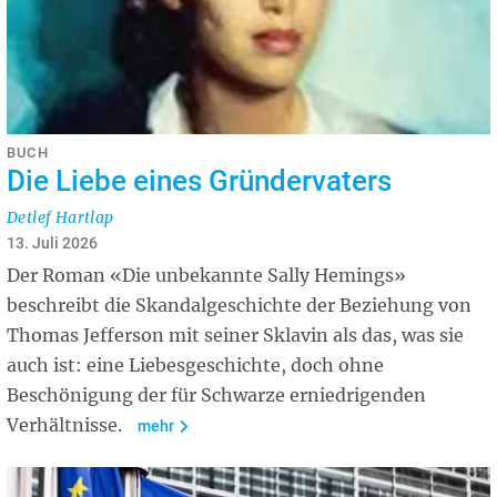
BUCH
Die Liebe eines Gründervaters
Detlef Hartlap
13. Juli 2026
Der Roman «Die unbekannte Sally Hemings»
beschreibt die Skandalgeschichte der Beziehung von
Thomas Jefferson mit seiner Sklavin als das, was sie
auch ist: eine Liebesgeschichte, doch ohne
Beschönigung der für Schwarze erniedrigenden
Verhältnisse.
mehr