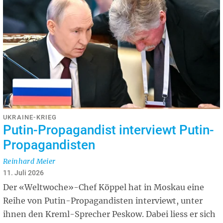
UKRAINE-KRIEG
Putin-Propagandist interviewt Putin-
Propagandisten
Reinhard Meier
11. Juli 2026
Der «Weltwoche»-Chef Köppel hat in Moskau eine
Reihe von Putin-Propagandisten interviewt, unter
ihnen den Kreml-Sprecher Peskow. Dabei liess er sich