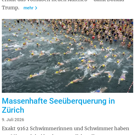
Trump.
mehr
Massenhafte Seeüberquerung in
Zürich
9. Juli 2026
Exakt 9162 Schwimmerinnen und Schwimmer haben