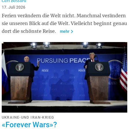
Carl Bossard
17. Juli 2026
Ferien verändern die Welt nicht. Manchmal verändern
sie unseren Blick auf die Welt. Vielleicht beginnt genau
dort die schönste Reise.
mehr
UKRAINE-UND IRAN-KRIEG
«Forever Wars»?