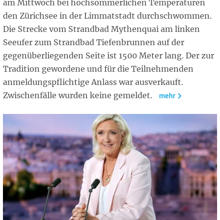
am Mittwoch bei hochsommerlichen Temperaturen
den Zürichsee in der Limmatstadt durchschwommen.
Die Strecke vom Strandbad Mythenquai am linken
Seeufer zum Strandbad Tiefenbrunnen auf der
gegenüberliegenden Seite ist 1500 Meter lang. Der zur
Tradition gewordene und für die Teilnehmenden
anmeldungspflichtige Anlass war ausverkauft.
Zwischenfälle wurden keine gemeldet.
mehr