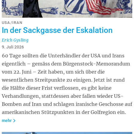
USA/IRAN
In der Sackgasse der Eskalation
Erich Gysling
9. Juli 2026
60 Tage sollten die Unterhändler der USA und Irans
eigentlich – gemäss dem Bürgenstock-Memorandum
vom 22. Juni – Zeit haben, um sich über die
wesentlichen Streitpunkte zu einigen. Jetzt ist rund
die Hälfte dieser Frist verflossen, es gibt keine
Verhandlungen, stattdessen aber fallen wieder US-
Bomben auf Iran und schlagen iranische Geschosse auf
amerikanischen Stützpunkten in der Golfregion ein.
mehr