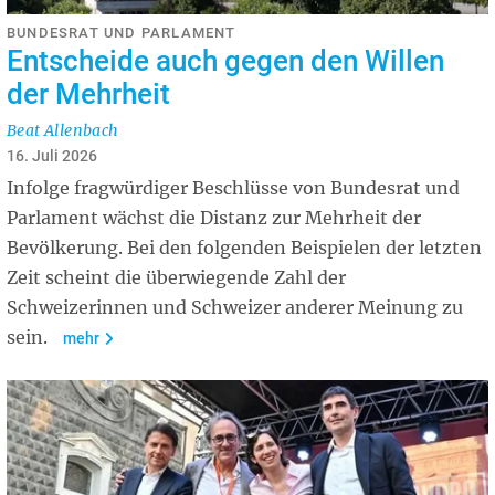
BUNDESRAT UND PARLAMENT
Entscheide auch gegen den Willen
der Mehrheit
Beat Allenbach
16. Juli 2026
Infolge fragwürdiger Beschlüsse von Bundesrat und
Parlament wächst die Distanz zur Mehrheit der
Bevölkerung. Bei den folgenden Beispielen der letzten
Zeit scheint die überwiegende Zahl der
Schweizerinnen und Schweizer anderer Meinung zu
sein.
mehr