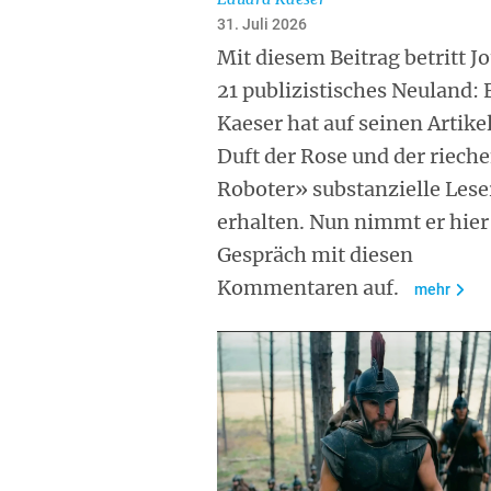
31. Juli 2026
Mit diesem Beitrag betritt J
21 publizistisches Neuland:
Kaeser hat auf seinen Artike
Duft der Rose und der riech
Roboter» substanzielle Lese
erhalten. Nun nimmt er hier
Gespräch mit diesen
Kommentaren auf.
mehr