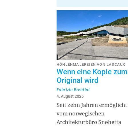
HÖHLENMALEREIEN VON LASCAUX
Wenn eine Kopie zum
Original wird
Fabrizio Brentini
4. August 2026
Seit zehn Jahren ermöglicht
vom norwegischen
Architekturbüro Snøhetta