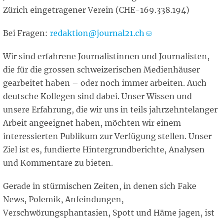
Zürich eingetragener Verein (CHE-169.338.194)
Bei Fragen:
redaktion@journal21.ch
Wir sind erfahrene Journalistinnen und Journalisten,
die für die grossen schweizerischen Medienhäuser
gearbeitet haben – oder noch immer arbeiten. Auch
deutsche Kollegen sind dabei. Unser Wissen und
unsere Erfahrung, die wir uns in teils jahrzehntelanger
Arbeit angeeignet haben, möchten wir einem
interessierten Publikum zur Verfügung stellen. Unser
Ziel ist es, fundierte Hintergrundberichte, Analysen
und Kommentare zu bieten.
Gerade in stürmischen Zeiten, in denen sich Fake
News, Polemik, Anfeindungen,
Verschwörungsphantasien, Spott und Häme jagen, ist