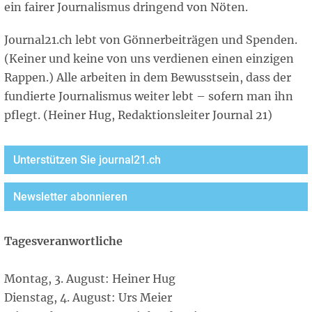
ein fairer Journalismus dringend von Nöten.
Journal21.ch lebt von Gönnerbeiträgen und Spenden.
(Keiner und keine von uns verdienen einen einzigen
Rappen.) Alle arbeiten in dem Bewusstsein, dass der
fundierte Journalismus weiter lebt – sofern man ihn
pflegt. (Heiner Hug, Redaktionsleiter Journal 21)
Unterstützen Sie journal21.ch
Newsletter abonnieren
Tagesveranwortliche
Montag, 3. August: Heiner Hug
Dienstag, 4. August: Urs Meier