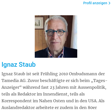
Profil anzeigen
Ignaz Staub
Ignaz Staub ist seit Frühling 2010 Ombudsmann der
Tamedia AG. Zuvor beschäftigte er sich beim „Tages-
Anzeiger“ während fast 23 Jahren mit Aussenpolitik,
teils als Redaktor im Innendienst, teils als
Korrespondent im Nahen Osten und in den USA. Als
Auslandredaktor arbeitete er zudem in den 80er