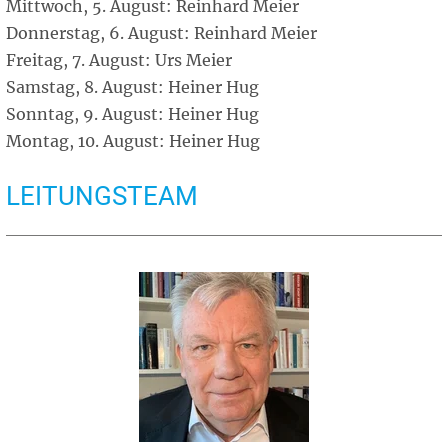
Mittwoch, 5. August: Reinhard Meier
Donnerstag, 6. August: Reinhard Meier
Freitag, 7. August: Urs Meier
Samstag, 8. August: Heiner Hug
Sonntag, 9. August: Heiner Hug
Montag, 10. August: Heiner Hug
LEITUNGSTEAM