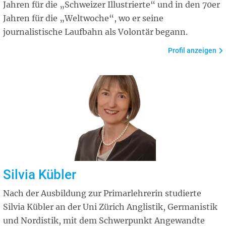
Jahren für die „Schweizer Illustrierte“ und in den 70er
Jahren für die „Weltwoche“, wo er seine
journalistische Laufbahn als Volontär begann.
Profil anzeigen
Silvia Kübler
Nach der Ausbildung zur Primarlehrerin studierte
Silvia Kübler an der Uni Zürich Anglistik, Germanistik
und Nordistik, mit dem Schwerpunkt Angewandte