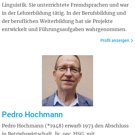
Linguistik. Sie unterrichtete Fremdsprachen und war
in der Lehrerbildung tätig. In der Berufsbildung und
der beruflichen Weiterbildung hat sie Projekte
entwickelt und Führungsaufgaben wahrgenommen.
Profil anzeigen
Pedro Hochmann
Pedro Hochmann (*1948) erwarb 1973 den Abschluss
in Betriebswirtschaft, lic. oec. HSG, mit