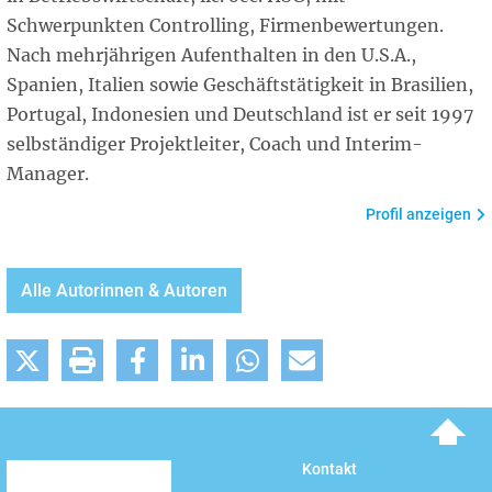
Schwerpunkten Controlling, Firmenbewertungen.
Nach mehrjährigen Aufenthalten in den U.S.A.,
Spanien, Italien sowie Geschäftstätigkeit in Brasilien,
Portugal, Indonesien und Deutschland ist er seit 1997
selbständiger Projektleiter, Coach und Interim-
Manager.
Profil anzeigen
Alle Autorinnen & Autoren
To top
Kontakt