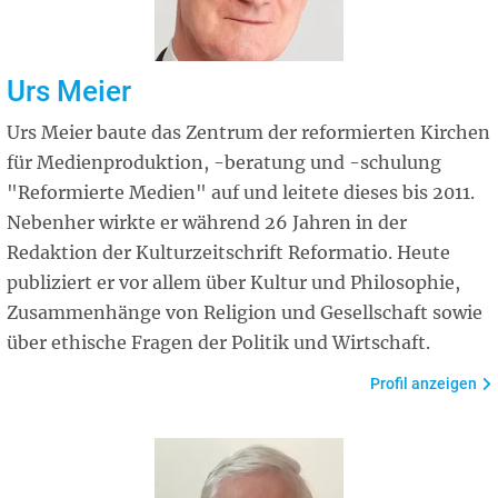
Urs Meier
Urs Meier baute das Zentrum der reformierten Kirchen
für Medienproduktion, -beratung und -schulung
"Reformierte Medien" auf und leitete dieses bis 2011.
Nebenher wirkte er während 26 Jahren in der
Redaktion der Kulturzeitschrift Reformatio. Heute
publiziert er vor allem über Kultur und Philosophie,
Zusammenhänge von Religion und Gesellschaft sowie
über ethische Fragen der Politik und Wirtschaft.
Profil anzeigen