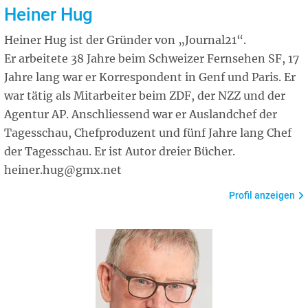
Heiner Hug
Heiner Hug ist der Gründer von „Journal21“.
Er arbeitete 38 Jahre beim Schweizer Fernsehen SF, 17
Jahre lang war er Korrespondent in Genf und Paris. Er
war tätig als Mitarbeiter beim ZDF, der NZZ und der
Agentur AP. Anschliessend war er Auslandchef der
Tagesschau, Chefproduzent und fünf Jahre lang Chef
der Tagesschau. Er ist Autor dreier Bücher.
heiner.hug@gmx.net
Profil anzeigen