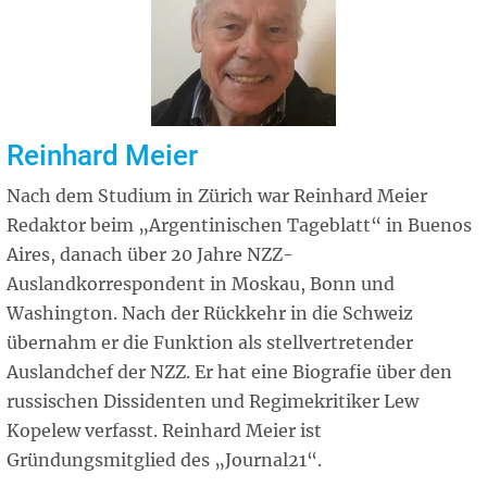
Reinhard Meier
Nach dem Studium in Zürich war Reinhard Meier
Redaktor beim „Argentinischen Tageblatt“ in Buenos
Aires, danach über 20 Jahre NZZ-
Auslandkorrespondent in Moskau, Bonn und
Washington. Nach der Rückkehr in die Schweiz
übernahm er die Funktion als stellvertretender
Auslandchef der NZZ. Er hat eine Biografie über den
russischen Dissidenten und Regimekritiker Lew
Kopelew verfasst. Reinhard Meier ist
Gründungsmitglied des „Journal21“.