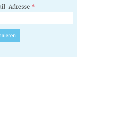
il-Adresse