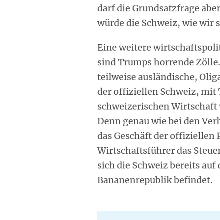
darf die Grundsatzfrage abe
würde die Schweiz, wie wir 
Eine weitere wirtschaftspoli
sind Trumps horrende Zölle.
teilweise ausländische, Ol
der offiziellen Schweiz, mit
schweizerischen Wirtschaft 
Denn genau wie bei den Ver
das Geschäft der offiziellen
Wirtschaftsführer das Steue
sich die Schweiz bereits auf 
Bananenrepublik befindet.