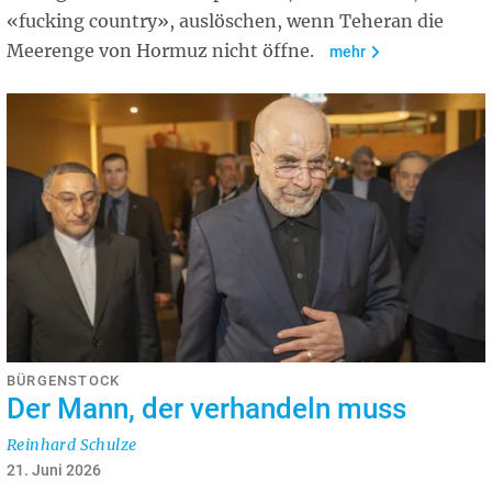
«fucking country», auslöschen, wenn Teheran die
Meerenge von Hormuz nicht öffne.
mehr
BÜRGENSTOCK
Der Mann, der verhandeln muss
Reinhard Schulze
21. Juni 2026