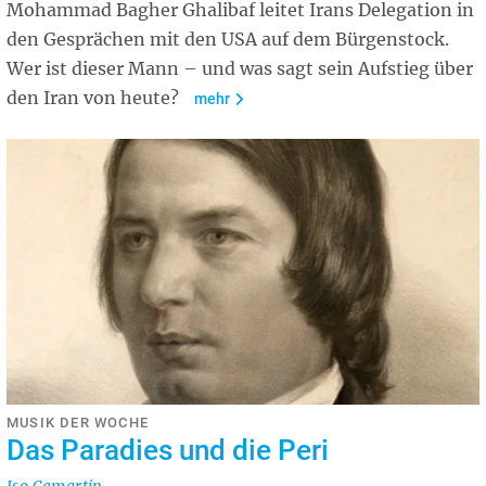
Mohammad Bagher Ghalibaf leitet Irans Delegation in
den Gesprächen mit den USA auf dem Bürgenstock.
Wer ist dieser Mann – und was sagt sein Aufstieg über
den Iran von heute?
mehr
MUSIK DER WOCHE
Das Paradies und die Peri
Iso Camartin