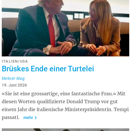
ITALIEN/USA
Brüskes Ende einer Turtelei
Heiner Hug
19. Juni 2026
«Sie ist eine grossartige, eine fantastische Frau.» Mit
diesen Worten qualifizierte Donald Trump vor gut
einem Jahr die italienische Ministerpräsidentin. Tempi
passati.
mehr