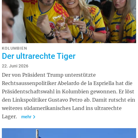
KOLUMBIEN
Der ultrarechte Tiger
22. Juni 2026
Der von Präsident Trump unterstützte
Rechtsaussenpolitiker Abelardo de la Espriella hat die
Präsidentschaftswahl in Kolumbien gewonnen. Er löst
den Linkspolitiker Gustavo Petro ab. Damit rutscht ein
weiteres südamerikanisches Land ins ultrarechte
Lager.
mehr