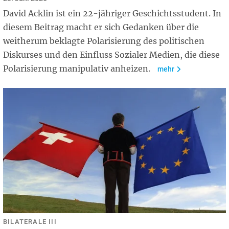
David Acklin ist ein 22-jähriger Geschichtsstudent. In
diesem Beitrag macht er sich Gedanken über die
weitherum beklagte Polarisierung des politischen
Diskurses und den Einfluss Sozialer Medien, die diese
Polarisierung manipulativ anheizen.
mehr
BILATERALE III