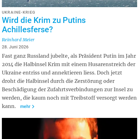
UKRAINE-KRIEG
Wird die Krim zu Putins
Achillesferse?
Reinhard Meier
28. Juni 2026
Fast ganz Russland jubelte, als Präsident Putin im Jahr
2014 die Halbinsel Krim mit einem Husarenstreich der
Ukraine entriss und annektieren liess. Doch jetzt
droht die Halbinsel durch die Zerstörung oder
Beschädigung der Zufahrtsverbindungen zur Insel zu
werden, die kaum noch mit Treibstoff versorgt werden
kann.
mehr