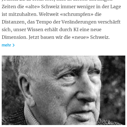
Zeiten die «alte» Schweiz immer weniger in der Lage
ist mitzuhalten. Weltweit «schrumpfen» die
Distanzen, das Tempo der Veränderungen verschärft
sich, unser Wissen erhält durch KI eine neue
Dimension. Jetzt bauen wir die «neue» Schweiz.
mehr