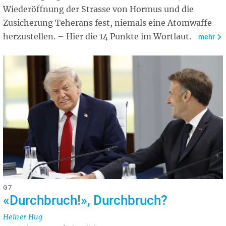
Wiederöffnung der Strasse von Hormus und die
Zusicherung Teherans fest, niemals eine Atomwaffe
herzustellen. – Hier die 14 Punkte im Wortlaut.
mehr
G7
«Durchbruch!», Durchbruch?
Heiner Hug