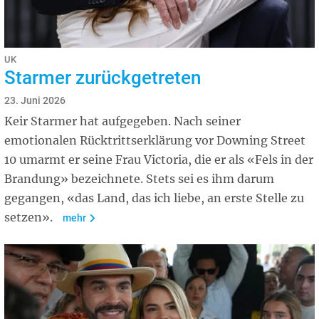
UK
Starmer zurückgetreten
23. Juni 2026
Keir Starmer hat aufgegeben. Nach seiner
emotionalen Rücktrittserklärung vor Downing Street
10 umarmt er seine Frau Victoria, die er als «Fels in der
Brandung» bezeichnete. Stets sei es ihm darum
gegangen, «das Land, das ich liebe, an erste Stelle zu
setzen».
mehr