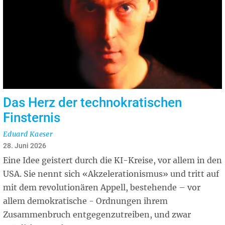
Das Herz der technokratischen
Finsternis
Eduard Kaeser
28. Juni 2026
Eine Idee geistert durch die KI-Kreise, vor allem in den
USA. Sie nennt sich «Akzelerationismus» und tritt auf
mit dem revolutionären Appell, bestehende – vor
allem demokratische - Ordnungen ihrem
Zusammenbruch entgegenzutreiben, und zwar