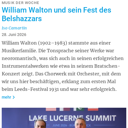
MUSIK DER WOCHE
William Walton und sein Fest des
Belshazzars
Iso Camartin
28. Juni 2026
William Walton (1902–1983) stammte aus einer
Musikerfamilie. Die Tonsprache seiner Werke war
neoromantisch, was sich auch in seinen erfolgreichen
Instrumentalwerken wie etwa in seinem Bratschen-
Konzert zeigt. Das Chorwerk mit Orchester, mit dem
wir uns hier beschäftigen, erklang zum ersten Mal
beim Leeds-Festival 1931 und war sehr erfolgreich.
mehr