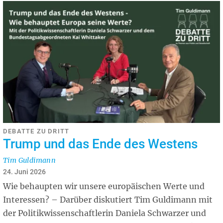
DEBATTE ZU DRITT
Trump und das Ende des Westens
Tim Guldimann
24. Juni 2026
Wie behaupten wir unsere europäischen Werte und
Interessen? – Darüber diskutiert Tim Guldimann mit
der Politikwissenschaftlerin Daniela Schwarzer und