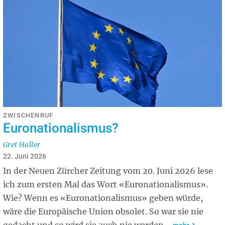
ZWISCHENRUF
Euronationalismus?
Gret Haller
22. Juni 2026
In der Neuen Zürcher Zeitung vom 20. Juni 2026 lese
ich zum ersten Mal das Wort «Euronationalismus».
Wie? Wenn es «Euronationalismus» geben würde,
wäre die Europäische Union obsolet. So war sie nie