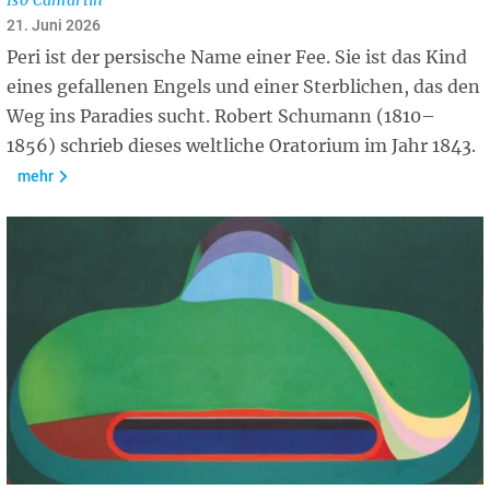
21. Juni 2026
Peri ist der persische Name einer Fee. Sie ist das Kind
eines gefallenen Engels und einer Sterblichen, das den
Weg ins Paradies sucht. Robert Schumann (1810–
1856) schrieb dieses weltliche Oratorium im Jahr 1843.
mehr