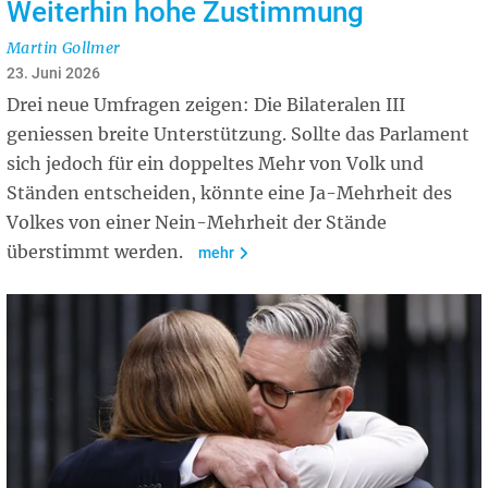
Weiterhin hohe Zustimmung
Martin Gollmer
23. Juni 2026
Drei neue Umfragen zeigen: Die Bilateralen III
geniessen breite Unterstützung. Sollte das Parlament
sich jedoch für ein doppeltes Mehr von Volk und
Ständen entscheiden, könnte eine Ja-Mehrheit des
Volkes von einer Nein-Mehrheit der Stände
überstimmt werden.
mehr