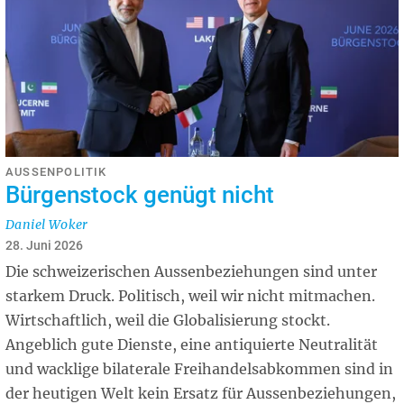
AUSSENPOLITIK
Bürgenstock genügt nicht
Daniel Woker
28. Juni 2026
Die schweizerischen Aussenbeziehungen sind unter
starkem Druck. Politisch, weil wir nicht mitmachen.
Wirtschaftlich, weil die Globalisierung stockt.
Angeblich gute Dienste, eine antiquierte Neutralität
und wacklige bilaterale Freihandelsabkommen sind in
der heutigen Welt kein Ersatz für Aussenbeziehungen,