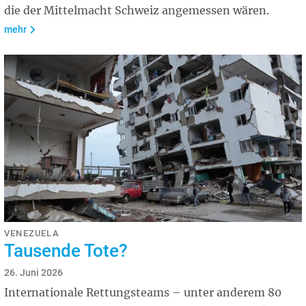
die der Mittelmacht Schweiz angemessen wären.
mehr
VENEZUELA
Tausende Tote?
26. Juni 2026
Internationale Rettungsteams – unter anderem 80