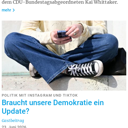
dem CDU-Bundestagsabgeordneten Kai Whittaker.
mehr
POLITIK MIT INSTAGRAM UND TIKTOK
Braucht unsere Demokratie ein
Update?
Gastbeitrag
23. Juni 2026