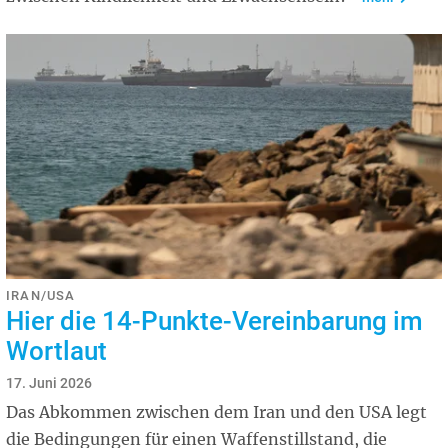
IRAN/USA
Hier die 14-Punkte-Vereinbarung im
Wortlaut
17. Juni 2026
Das Abkommen zwischen dem Iran und den USA legt
die Bedingungen für einen Waffenstillstand, die