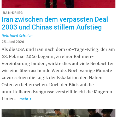
IRAN-KRIEG
Iran zwischen dem verpassten Deal
2003 und Chinas stillem Aufstieg
Reinhard Schulze
25. Juni 2026
Als die USA und Iran nach dem 60-Tage-Krieg, der am
28. Februar 2026 begann, zu einer Rahmen-
Vereinbarung fanden, wirkte dies auf viele Beobachter
wie eine überraschende Wende. Noch wenige Monate
zuvor schien die Logik der Eskalation den Nahen
Osten zu beherrschen. Doch der Blick auf die
unmittelbaren Ereignisse verstellt leicht die längeren
Linien.
mehr