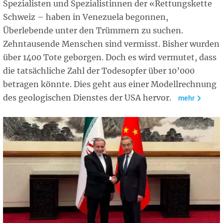
Spezialisten und Spezialistinnen der «Rettungskette
Schweiz – haben in Venezuela begonnen,
Überlebende unter den Trümmern zu suchen.
Zehntausende Menschen sind vermisst. Bisher wurden
über 1400 Tote geborgen. Doch es wird vermutet, dass
die tatsächliche Zahl der Todesopfer über 10’000
betragen könnte. Dies geht aus einer Modellrechnung
des geologischen Dienstes der USA hervor.
mehr