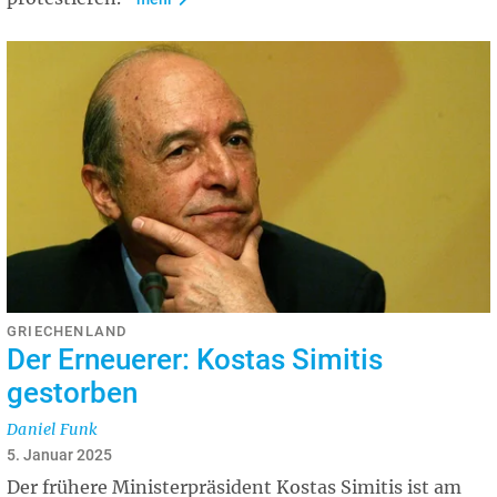
GRIECHENLAND
Der Erneuerer: Kostas Simitis
gestorben
Daniel Funk
5. Januar 2025
Der frühere Ministerpräsident Kostas Simitis ist am