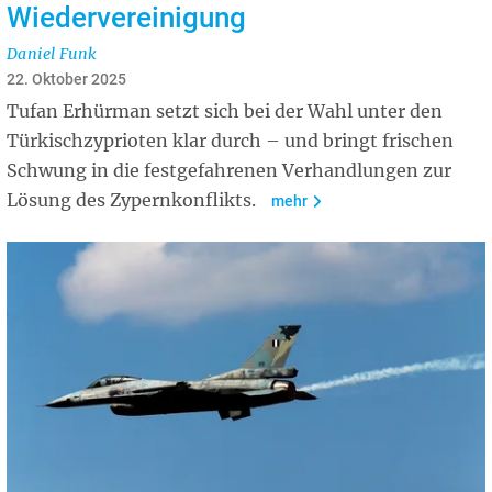
Wiedervereinigung
Daniel Funk
22. Oktober 2025
Tufan Erhürman setzt sich bei der Wahl unter den
Türkischzyprioten klar durch – und bringt frischen
Schwung in die festgefahrenen Verhandlungen zur
Lösung des Zypernkonflikts.
mehr