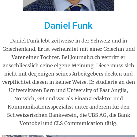
Daniel Funk
Daniel Funk lebt zeitweise in der Schweiz und in
Griechenland. Er ist verheiratet mit einer Griechin und
Vater einer Tochter. Bei Journal21.ch vertritt er
ausschliesslich seine eigene Meinung. Diese muss sich
nicht mit derjenigen seines Arbeitgebers decken und
verpflichtet diesen in keiner Weise. Er studierte an den
Universitäten Bern und University of East Anglia,
Norwich, GB und war als Finanzredaktor und
Kommunikationsspezialist unter anderem für den
Schweizerischen Bankverein, die UBS AG, die Bank
Vontobel und CLS Communication tätig.