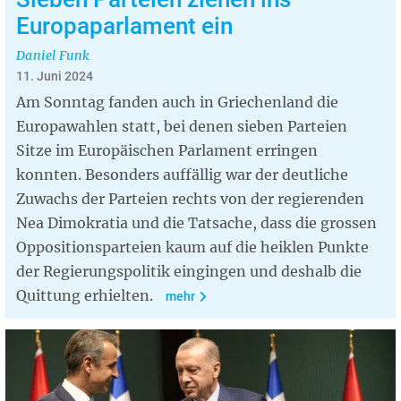
Europaparlament ein
Daniel Funk
11. Juni 2024
Am Sonntag fanden auch in Griechenland die
Europawahlen statt, bei denen sieben Parteien
Sitze im Europäischen Parlament erringen
konnten. Besonders auffällig war der deutliche
Zuwachs der Parteien rechts von der regierenden
Nea Dimokratia und die Tatsache, dass die grossen
Oppositionsparteien kaum auf die heiklen Punkte
der Regierungspolitik eingingen und deshalb die
Quittung erhielten.
mehr