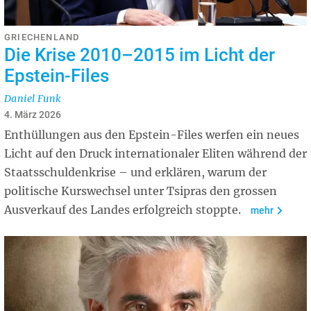
GRIECHENLAND
Die Krise 2010–2015 im Licht der
Epstein-Files
Daniel Funk
4. März 2026
Enthüllungen aus den Epstein-Files werfen ein neues
Licht auf den Druck internationaler Eliten während der
Staatsschuldenkrise – und erklären, warum der
politische Kurswechsel unter Tsipras den grossen
Ausverkauf des Landes erfolgreich stoppte.
mehr