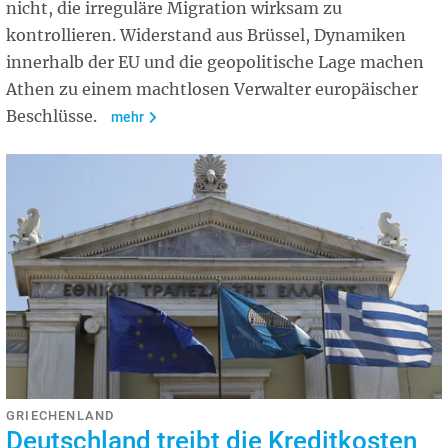
nicht, die irreguläre Migration wirksam zu
kontrollieren. Widerstand aus Brüssel, Dynamiken
innerhalb der EU und die geopolitische Lage machen
Athen zu einem machtlosen Verwalter europäischer
Beschlüsse.
mehr
GRIECHENLAND
Deutschland treibt die Kreditkosten