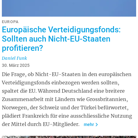
EUROPA
Europäische Verteidigungsfonds:
Sollten auch Nicht-EU-Staaten
profitieren?
Daniel Funk
30. März 2025
Die Frage, ob Nicht-EU-Staaten in den europäischen
Verteidigungsfonds einbezogen werden sollten,
spaltet die EU. Während Deutschland eine breitere
Zusammenarbeit mit Ländern wie Grossbritannien,
Norwegen, der Schweiz und der Türkei befürwortet,
plädiert Frankreich für eine ausschliessliche Nutzung
der Mittel durch EU-Mitglieder.
mehr