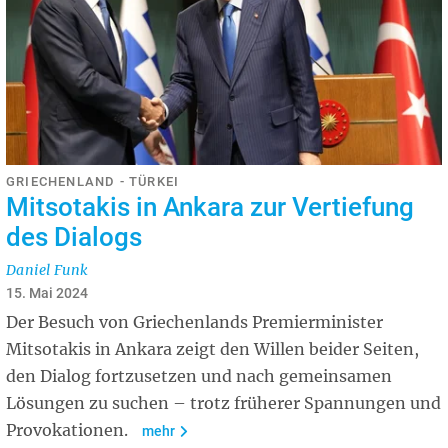
GRIECHENLAND - TÜRKEI
Mitsotakis in Ankara zur Vertiefung
des Dialogs
Daniel Funk
15. Mai 2024
Der Besuch von Griechenlands Premierminister
Mitsotakis in Ankara zeigt den Willen beider Seiten,
den Dialog fortzusetzen und nach gemeinsamen
Lösungen zu suchen – trotz früherer Spannungen und
Provokationen.
mehr