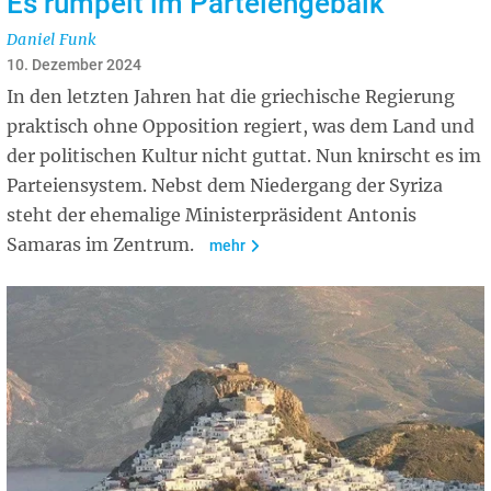
Es rumpelt im Parteiengebälk
Daniel Funk
10. Dezember 2024
In den letzten Jahren hat die griechische Regierung
praktisch ohne Opposition regiert, was dem Land und
der politischen Kultur nicht guttat. Nun knirscht es im
Parteiensystem. Nebst dem Niedergang der Syriza
steht der ehemalige Ministerpräsident Antonis
Samaras im Zentrum.
mehr