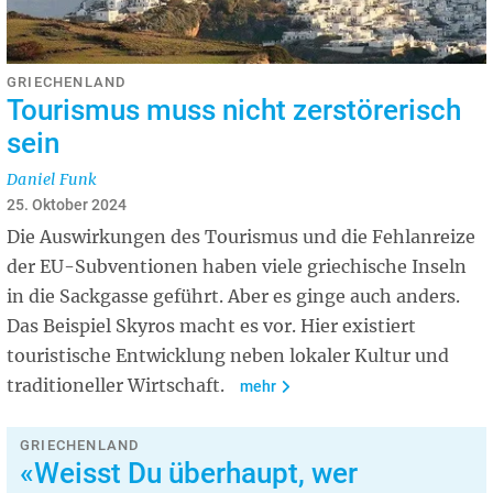
GRIECHENLAND
Tourismus muss nicht zerstörerisch
sein
Daniel Funk
25. Oktober 2024
Die Auswirkungen des Tourismus und die Fehlanreize
der EU-Subventionen haben viele griechische Inseln
in die Sackgasse geführt. Aber es ginge auch anders.
Das Beispiel Skyros macht es vor. Hier existiert
touristische Entwicklung neben lokaler Kultur und
traditioneller Wirtschaft.
mehr
GRIECHENLAND
«Weisst Du überhaupt, wer