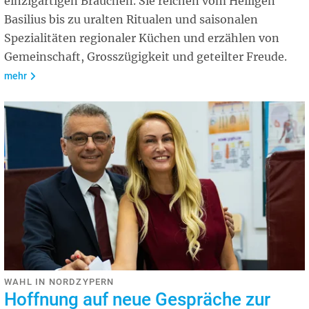
einzigartigen Bräuchen. Sie reichen vom Heiligen
Basilius bis zu uralten Ritualen und saisonalen
Spezialitäten regionaler Küchen und erzählen von
Gemeinschaft, Grosszügigkeit und geteilter Freude.
mehr
WAHL IN NORDZYPERN
Hoffnung auf neue Gespräche zur