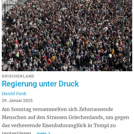
GRIECHENLAND
Regierung unter Druck
Daniel Funk
29. Januar 2025
Am Sonntag versammelten sich Zehntausende
Menschen auf den Strassen Griechenlands, um gegen
das verheerende Eisenbahnunglück in Tempi zu
protestieren.
mehr