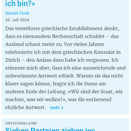
ich bin?»
Daniel Funk
20. Juli 2024
Das verwöhnte griechische Establishment denkt,
dass es niemandem Rechenschaft schuldet – das
Ausland schaut meist zu. Vor vielen Jahren
telefonierte ich mit dem griechischen Konsulat in
Zürich – den Anlass dazu habe ich vergessen. Ich
erinnere mich aber, dass ich eine ausweichende und
unbestimmte Antwort erhielt. Warum sie das nicht
klarer sagen könne, fragte ich die Dame am
anderen Ende der Leitung. «Wir sind der Staat, wir
machen, was wir wollen!», war die entlarvend
ehrliche Antwort.
mehr
GRIECHENLAND
Sieben Parteien ziehen ins