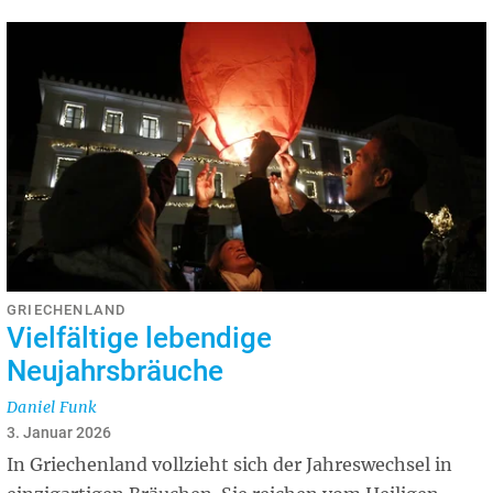
GRIECHENLAND
Vielfältige lebendige
Neujahrsbräuche
Daniel Funk
3. Januar 2026
In Griechenland vollzieht sich der Jahreswechsel in