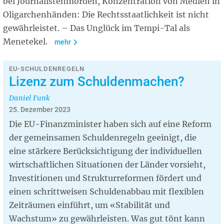
bei Journalistenmorden, Konzentration von Medien in
Oligarchenhänden: Die Rechtsstaatlichkeit ist nicht
gewährleistet. – Das Unglück im Tempi-Tal als
Menetekel.
mehr
EU-SCHULDENREGELN
Lizenz zum Schuldenmachen?
Daniel Funk
25. Dezember 2023
Die EU-Finanzminister haben sich auf eine Reform
der gemeinsamen Schuldenregeln geeinigt, die
eine stärkere Berücksichtigung der individuellen
wirtschaftlichen Situationen der Länder vorsieht,
Investitionen und Strukturreformen fördert und
einen schrittweisen Schuldenabbau mit flexiblen
Zeiträumen einführt, um «Stabilität und
Wachstum» zu gewährleisten. Was gut tönt kann