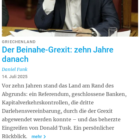
GRIECHENLAND
Der Beinahe-Grexit: zehn Jahre
danach
Daniel Funk
14. Juli 2025
Vor zehn Jahren stand das Land am Rand des
Abgrunds: ein Referendum, geschlossene Banken,
Kapitalverkehrskontrollen, die dritte
Darlehensvereinbarung, durch die der Grexit
abgewendet werden konnte – und das beherzte
Eingreifen von Donald Tusk. Ein persönlicher
Rückblick.
mehr