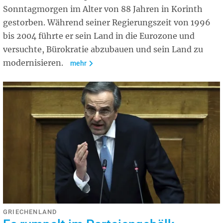
Sonntagmorgen im Alter von 88 Jahren in Korinth
gestorben. Während seiner Regierungszeit von 1996
bis 2004 führte er sein Land in die Eurozone und
versuchte, Bürokratie abzubauen und sein Land zu
modernisieren.
mehr
GRIECHENLAND