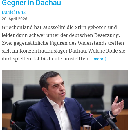
Gegner in Dachau
Daniel Funk
20. April 2026
Griechenland hat Mussolini die Stirn geboten und
leidet dann schwer unter der deutschen Besetzung.
Zwei gegensätzliche Figuren des Widerstands treffen
sich im Konzentrationslager Dachau. Welche Rolle sie
dort spielten, ist bis heute umstritten.
mehr