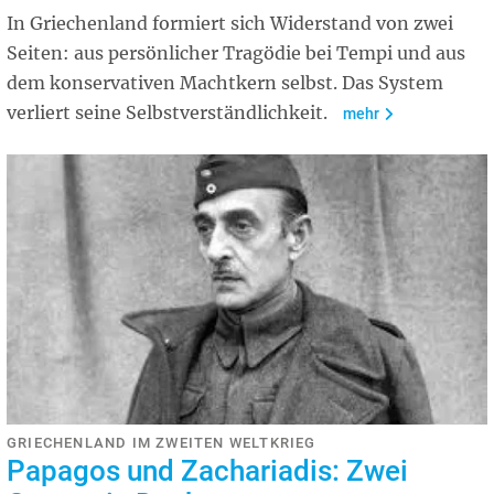
In Griechenland formiert sich Widerstand von zwei
Seiten: aus persönlicher Tragödie bei Tempi und aus
dem konservativen Machtkern selbst. Das System
verliert seine Selbstverständlichkeit.
mehr
GRIECHENLAND IM ZWEITEN WELTKRIEG
Papagos und Zachariadis: Zwei