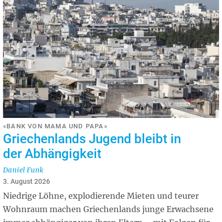
«BANK VON MAMA UND PAPA»
Griechenlands Jugend bleibt in
der Abhängigkeit
Daniel Funk
3. August 2026
Niedrige Löhne, explodierende Mieten und teurer
Wohnraum machen Griechenlands junge Erwachsene