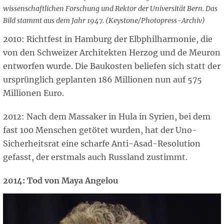
wissenschaftlichen Forschung und Rektor der Universität Bern. Das
Bild stammt aus dem Jahr 1947. (Keystone/Photopress-Archiv)
2010: Richtfest in Hamburg der Elbphilharmonie, die
von den Schweizer Architekten Herzog und de Meuron
entworfen wurde. Die Baukosten beliefen sich statt der
ursprünglich geplanten 186 Millionen nun auf 575
Millionen Euro.
2012: Nach dem Massaker in Hula in Syrien, bei dem
fast 100 Menschen getötet wurden, hat der Uno-
Sicherheitsrat eine scharfe Anti-Asad-Resolution
gefasst, der erstmals auch Russland zustimmt.
2014: Tod von Maya Angelou