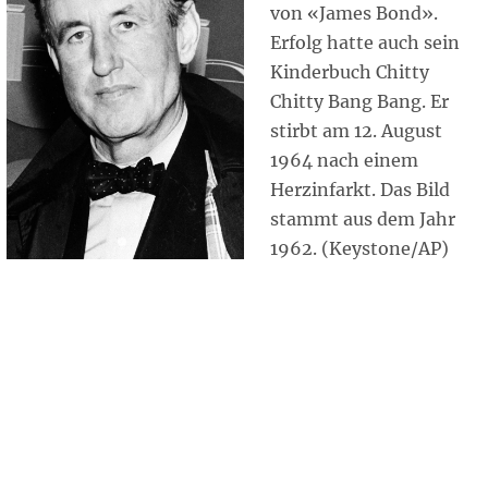
von «James Bond».
Erfolg hatte auch sein
Kinderbuch Chitty
Chitty Bang Bang. Er
stirbt am 12. August
1964 nach einem
Herzinfarkt. Das Bild
stammt aus dem Jahr
1962. (Keystone/AP)