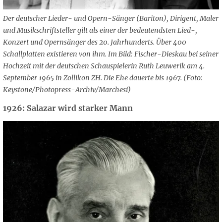
Der deutscher Lieder- und Opern-Sänger (Bariton), Dirigent, Maler
und Musikschriftsteller gilt als einer der bedeutendsten Lied-,
Konzert und Opernsänger des 20. Jahrhunderts. Über 400
Schallplatten existieren von ihm. Im Bild: Fischer-Dieskau bei seiner
Hochzeit mit der deutschen Schauspielerin Ruth Leuwerik am 4.
September 1965 in Zollikon ZH. Die Ehe dauerte bis 1967. (Foto:
Keystone/Photopress-Archiv/Marchesi)
1926: Salazar wird starker Mann