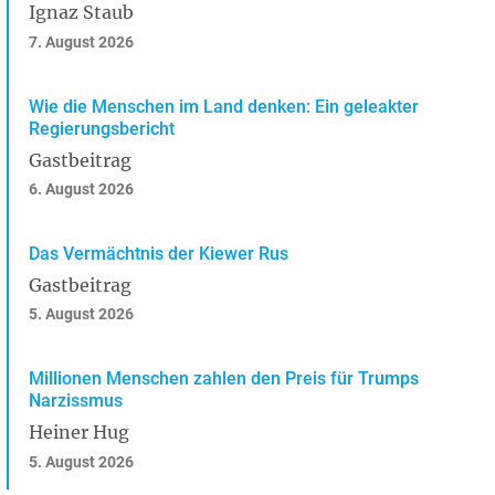
Ignaz Staub
7. August 2026
Wie die Menschen im Land denken: Ein geleakter
Regierungsbericht
Gastbeitrag
6. August 2026
Das Vermächtnis der Kiewer Rus
Gastbeitrag
5. August 2026
Millionen Menschen zahlen den Preis für Trumps
Narzissmus
Heiner Hug
5. August 2026