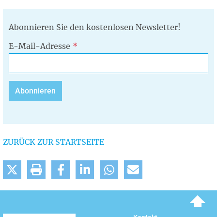
Abonnieren Sie den kostenlosen Newsletter!
E-Mail-Adresse
ZURÜCK ZUR STARTSEITE
To top