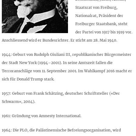
Staatsrat von Freiburg,
Nationalrat, Präsident der
Freiburger Staatsbank, steht
der Partei von 1917 bis 1919 vor.
Anschliessend wird er Bundesrichter. Er stirbt am 28. Mai 1940.
1944: Geburt von Rudolph Giuliani III, republikanischer Bürgermeister
der Stadt New York (1994–2001). In seine Amtszeit fallen die
Terroranschläge vom 11. September 2001. Im Wahlkampf 2016 macht er
sich für Donald Trump stark.
1957: Geburt von Frank Schätzing, deutscher Schriftsteller («Der
Schwarm», 2004).
1961: Gründung von Amnesty International.
1964: Die PLO, die Palästinensische Befreiungsorganisation, wird