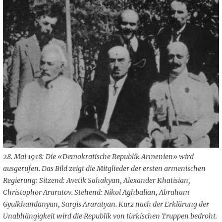
28. Mai 1918: Die «Demokratische Republik Armenien» wird
ausgerufen. Das Bild zeigt die Mitglieder der ersten armenischen
Regierung: Sitzend: Avetik Sahakyan, Alexander Khatisian,
Christophor Araratov. Stehend: Nikol Aghbalian, Abraham
Gyulkhandanyan, Sargis Araratyan. Kurz nach der Erklärung der
Unabhängigkeit wird die Republik von türkischen Truppen bedroht.