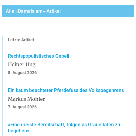
Alle «Damals am»-Artikel
Letzte Artikel
Rechtspopulistisches Gebell
Heiner Hug
8. August 2026
Ein kaum beachteter Pferdefuss des Volksbegehrens
Markus Mohler
7. August 2026
«Eine dreiste Bereitschaft, folgenlos Gräueltaten zu
begehen»