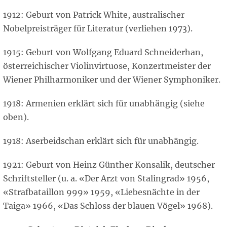
1912: Geburt von Patrick White, australischer
Nobelpreisträger für Literatur (verliehen 1973).
1915: Geburt von Wolfgang Eduard Schneiderhan,
österreichischer Violinvirtuose, Konzertmeister der
Wiener Philharmoniker und der Wiener Symphoniker.
1918: Armenien erklärt sich für unabhängig (siehe
oben).
1918: Aserbeidschan erklärt sich für unabhängig.
1921: Geburt von Heinz Günther Konsalik, deutscher
Schriftsteller (u. a. «Der Arzt von Stalingrad» 1956,
«Strafbataillon 999» 1959, «Liebesnächte in der
Taiga» 1966, «Das Schloss der blauen Vögel» 1968).