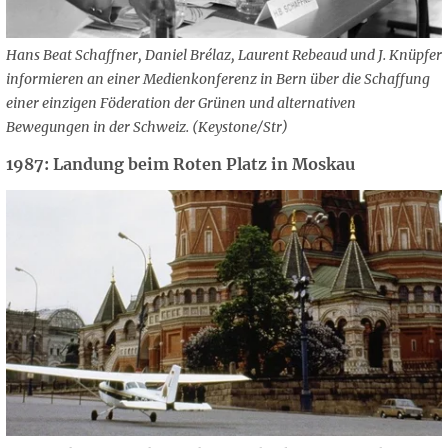
Hans Beat Schaffner, Daniel Brélaz, Laurent Rebeaud und J. Knüpfer
informieren an einer Medienkonferenz in Bern über die Schaffung
einer einzigen Föderation der Grünen und alternativen
Bewegungen in der Schweiz. (Keystone/Str)
1987: Landung beim Roten Platz in Moskau