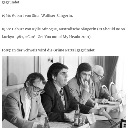
gegründet.
1966: Geburt von Sina, Walliser Sängerin.
1968: Geburt von Kylie Minogue, australische Sängerin («I Should Be So
Lucky» 1987, «Can’t Get You out of My Head» 2001).
1983: In der Schweiz wird die Grüne Partei gegründet