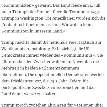
«Kommunisten» gewarnt. Das Land feiere am 4. Juli
«den Triumph der Freiheit über die Tyrannei», sagte
Trump in Washington. Die Amerikaner würden sich die
Freiheit nicht nehmen lassen. «Wir wollen keine
Kommunisten in unserem Land.»
Trump machte damit die nationale Feier faktisch zur
Wahlkampfveranstaltung. Er bezichtigt die US-
Demokraten immer wieder des «Kommunismus». Sie
könnten bei den Zwischenwahlen im November die
Mehrheit in beiden Parlamentskammern
übernehmen. Die oppositionellen Demokraten werfen
dem Präsidenten vor, die 250-Jahr-Feiern für
parteipolitische Zwecke zu missbrauchen und das
Land damit weiter zu spalten.
Trump sprach zwischen Ehrungen für Veteranen über