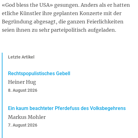
«God bless the USA» gesungen. Anders als er hatten
etliche Künstler ihre geplanten Konzerte mit der
Begründung abgesagt, die ganzen Feierlichkeiten
seien ihnen zu sehr parteipolitisch aufgeladen.
Letzte Artikel
Rechtspopulistisches Gebell
Heiner Hug
8. August 2026
Ein kaum beachteter Pferdefuss des Volksbegehrens
Markus Mohler
7. August 2026