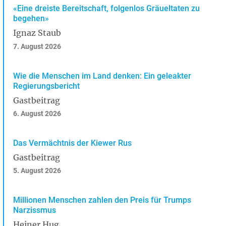
«Eine dreiste Bereitschaft, folgenlos Gräueltaten zu
begehen»
Ignaz Staub
7. August 2026
Wie die Menschen im Land denken: Ein geleakter
Regierungsbericht
Gastbeitrag
6. August 2026
Das Vermächtnis der Kiewer Rus
Gastbeitrag
5. August 2026
Millionen Menschen zahlen den Preis für Trumps
Narzissmus
Heiner Hug