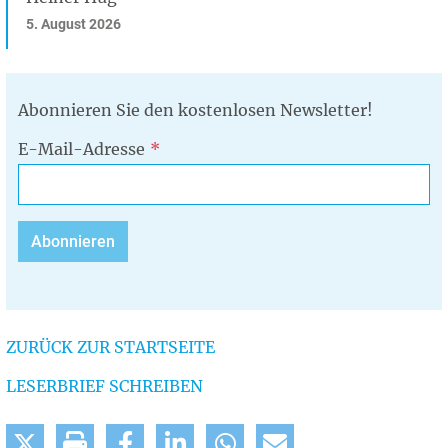
5. August 2026
Abonnieren Sie den kostenlosen Newsletter!
E-Mail-Adresse
ZURÜCK ZUR STARTSEITE
LESERBRIEF SCHREIBEN