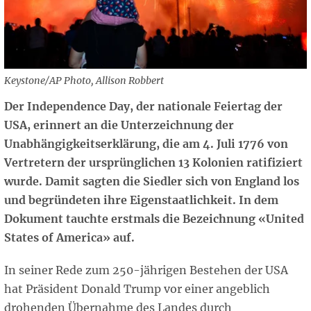
Keystone/AP Photo, Allison Robbert
Der Independence Day, der nationale Feiertag der
USA, erinnert an die Unterzeichnung der
Unabhängigkeitserklärung, die am 4. Juli 1776 von
Vertretern der ursprünglichen 13 Kolonien ratifiziert
wurde. Damit sagten die Siedler sich von England los
und begründeten ihre Eigenstaatlichkeit. In dem
Dokument tauchte erstmals die Bezeichnung «United
States of America» auf.
In seiner Rede zum 250-jährigen Bestehen der USA
hat Präsident Donald Trump vor einer angeblich
drohenden Übernahme des Landes durch