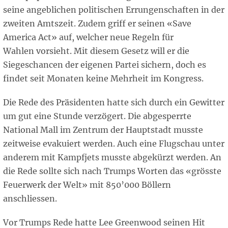
seine angeblichen politischen Errungenschaften in der
zweiten Amtszeit. Zudem griff er seinen «Save
America Act» auf, welcher neue Regeln für
Wahlen vorsieht. Mit diesem Gesetz will er die
Siegeschancen der eigenen Partei sichern, doch es
findet seit Monaten keine Mehrheit im Kongress.
Die Rede des Präsidenten hatte sich durch ein Gewitter
um gut eine Stunde verzögert. Die abgesperrte
National Mall im Zentrum der Hauptstadt musste
zeitweise evakuiert werden. Auch eine Flugschau unter
anderem mit Kampfjets musste abgekürzt werden. An
die Rede sollte sich nach Trumps Worten das «grösste
Feuerwerk der Welt» mit 850’000 Böllern
anschliessen.
Vor Trumps Rede hatte Lee Greenwood seinen Hit