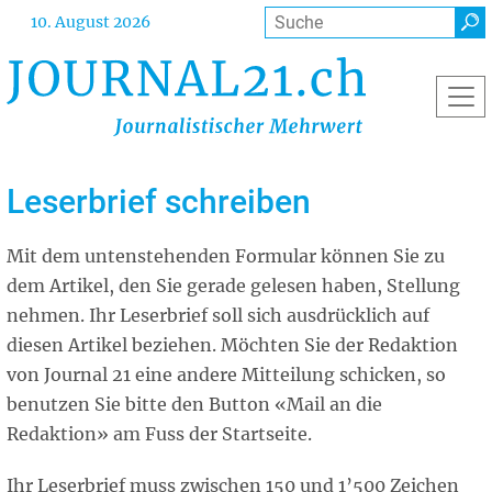
Direkt
Suche
10. August 2026
zum
Inhalt
Leserbrief schreiben
Mit dem untenstehenden Formular können Sie zu
dem Artikel, den Sie gerade gelesen haben, Stellung
nehmen. Ihr Leserbrief soll sich ausdrücklich auf
diesen Artikel beziehen. Möchten Sie der Redaktion
von Journal 21 eine andere Mitteilung schicken, so
benutzen Sie bitte den Button «Mail an die
Redaktion» am Fuss der Startseite.
Ihr Leserbrief muss zwischen 150 und 1’500 Zeichen