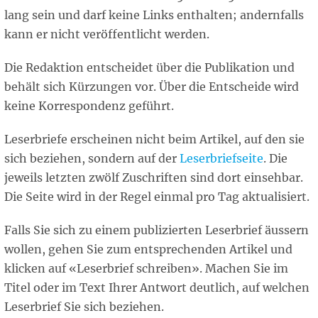
lang sein und darf keine Links enthalten; andernfalls
kann er nicht veröffentlicht werden.
Die Redaktion entscheidet über die Publikation und
behält sich Kürzungen vor. Über die Entscheide wird
keine Korrespondenz geführt.
Leserbriefe erscheinen nicht beim Artikel, auf den sie
sich beziehen, sondern auf der
Leserbriefseite
. Die
jeweils letzten zwölf Zuschriften sind dort einsehbar.
Die Seite wird in der Regel einmal pro Tag aktualisiert.
Falls Sie sich zu einem publizierten Leserbrief äussern
wollen, gehen Sie zum entsprechenden Artikel und
klicken auf «Leserbrief schreiben». Machen Sie im
Titel oder im Text Ihrer Antwort deutlich, auf welchen
Leserbrief Sie sich beziehen.