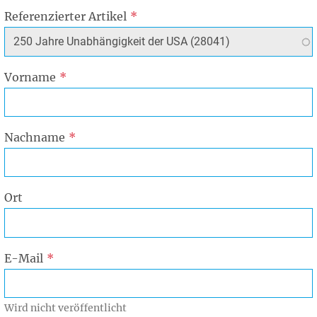
Referenzierter Artikel
Vorname
Nachname
Ort
E-Mail
Wird nicht veröffentlicht