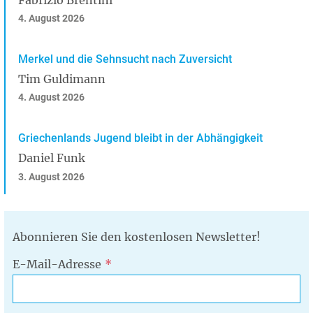
4. August 2026
Merkel und die Sehnsucht nach Zuversicht
Tim Guldimann
4. August 2026
Griechenlands Jugend bleibt in der Abhängigkeit
Daniel Funk
3. August 2026
Abonnieren Sie den kostenlosen Newsletter!
E-Mail-Adresse