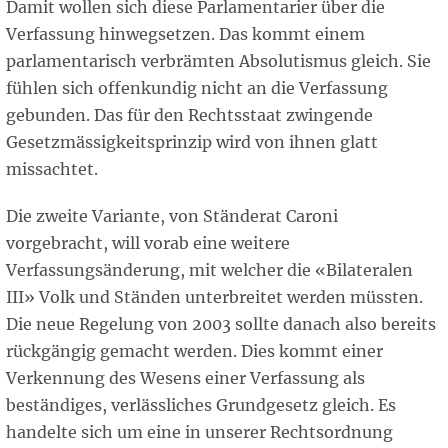
Damit wollen sich diese Parlamentarier über die
Verfassung hinwegsetzen. Das kommt einem
parlamentarisch verbrämten Absolutismus gleich. Sie
fühlen sich offenkundig nicht an die Verfassung
gebunden. Das für den Rechtsstaat zwingende
Gesetzmässigkeitsprinzip wird von ihnen glatt
missachtet.
Die zweite Variante, von Ständerat Caroni
vorgebracht, will vorab eine weitere
Verfassungsänderung, mit welcher die «Bilateralen
III» Volk und Ständen unterbreitet werden müssten.
Die neue Regelung von 2003 sollte danach also bereits
rückgängig gemacht werden. Dies kommt einer
Verkennung des Wesens einer Verfassung als
beständiges, verlässliches Grundgesetz gleich. Es
handelte sich um eine in unserer Rechtsordnung