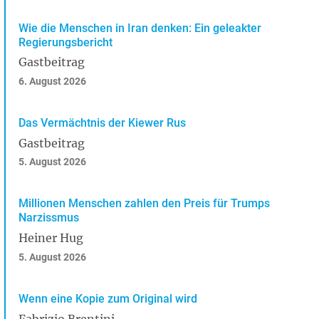
Wie die Menschen in Iran denken: Ein geleakter
Regierungsbericht
Gastbeitrag
6. August 2026
Das Vermächtnis der Kiewer Rus
Gastbeitrag
5. August 2026
Millionen Menschen zahlen den Preis für Trumps
Narzissmus
Heiner Hug
5. August 2026
Wenn eine Kopie zum Original wird
Fabrizio Brentini