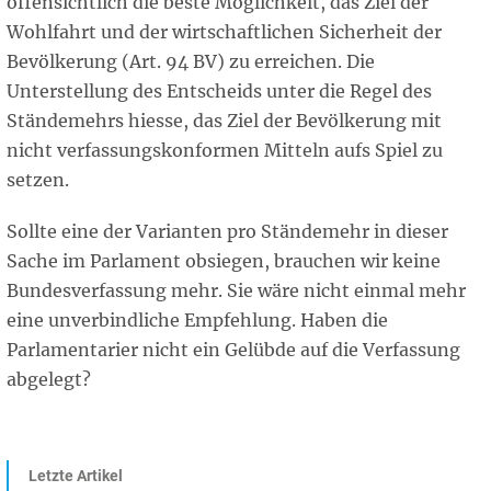
offensichtlich die beste Möglichkeit, das Ziel der
Wohlfahrt und der wirtschaftlichen Sicherheit der
Bevölkerung (Art. 94 BV) zu erreichen. Die
Unterstellung des Entscheids unter die Regel des
Ständemehrs hiesse, das Ziel der Bevölkerung mit
nicht verfassungskonformen Mitteln aufs Spiel zu
setzen.
Sollte eine der Varianten pro Ständemehr in dieser
Sache im Parlament obsiegen, brauchen wir keine
Bundesverfassung mehr. Sie wäre nicht einmal mehr
eine unverbindliche Empfehlung. Haben die
Parlamentarier nicht ein Gelübde auf die Verfassung
abgelegt?
Letzte Artikel