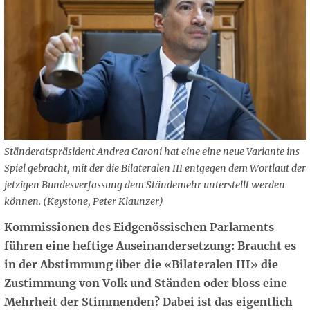
Ständeratspräsident Andrea Caroni hat eine eine neue Variante ins
Spiel gebracht, mit der die Bilateralen III entgegen dem Wortlaut der
jetzigen Bundesverfassung dem Ständemehr unterstellt werden
können. (Keystone, Peter Klaunzer)
Kommissionen des Eidgenössischen Parlaments
führen eine heftige Auseinandersetzung: Braucht es
in der Abstimmung über die «Bilateralen III» die
Zustimmung von Volk und Ständen oder bloss eine
Mehrheit der Stimmenden? Dabei ist das eigentlich