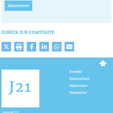
ZURÜCK ZUR STARTSEITE
To top
Kontakt
Datenschutz
Impressum
Newsletter
Journal 21