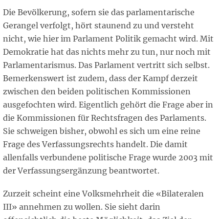
Die Bevölkerung, sofern sie das parlamentarische
Gerangel verfolgt, hört staunend zu und versteht
nicht, wie hier im Parlament Politik gemacht wird. Mit
Demokratie hat das nichts mehr zu tun, nur noch mit
Parlamentarismus. Das Parlament vertritt sich selbst.
Bemerkenswert ist zudem, dass der Kampf derzeit
zwischen den beiden politischen Kommissionen
ausgefochten wird. Eigentlich gehört die Frage aber in
die Kommissionen für Rechtsfragen des Parlaments.
Sie schweigen bisher, obwohl es sich um eine reine
Frage des Verfassungsrechts handelt. Die damit
allenfalls verbundene politische Frage wurde 2003 mit
der Verfassungsergänzung beantwortet.
Zurzeit scheint eine Volksmehrheit die «Bilateralen
III» annehmen zu wollen. Sie sieht darin