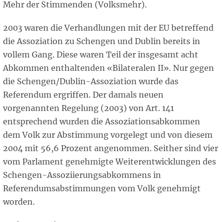
Mehr der Stimmenden (Volksmehr).
2003 waren die Verhandlungen mit der EU betreffend
die Assoziation zu Schengen und Dublin bereits in
vollem Gang. Diese waren Teil der insgesamt acht
Abkommen enthaltenden «Bilateralen II». Nur gegen
die Schengen/Dublin-Assoziation wurde das
Referendum ergriffen. Der damals neuen
vorgenannten Regelung (2003) von Art. 141
entsprechend wurden die Assoziationsabkommen
dem Volk zur Abstimmung vorgelegt und von diesem
2004 mit 56,6 Prozent angenommen. Seither sind vier
vom Parlament genehmigte Weiterentwicklungen des
Schengen-Assoziierungsabkommens in
Referendumsabstimmungen vom Volk genehmigt
worden.