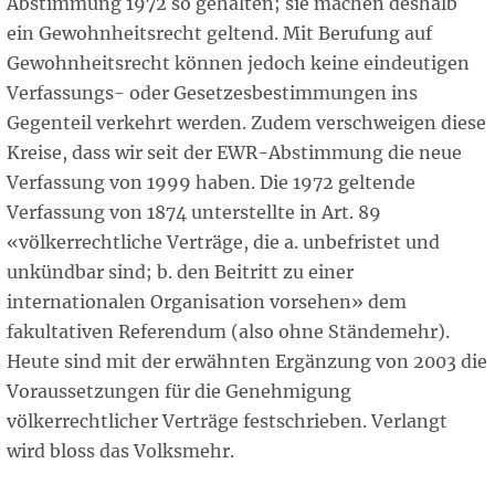
Abstimmung 1972 so gehalten; sie machen deshalb
ein Gewohnheitsrecht geltend. Mit Berufung auf
Gewohnheitsrecht können jedoch keine eindeutigen
Verfassungs- oder Gesetzesbestimmungen ins
Gegenteil verkehrt werden. Zudem verschweigen diese
Kreise, dass wir seit der EWR-Abstimmung die neue
Verfassung von 1999 haben. Die 1972 geltende
Verfassung von 1874 unterstellte in Art. 89
«völkerrechtliche Verträge, die a. unbefristet und
unkündbar sind; b. den Beitritt zu einer
internationalen Organisation vorsehen» dem
fakultativen Referendum (also ohne Ständemehr).
Heute sind mit der erwähnten Ergänzung von 2003 die
Voraussetzungen für die Genehmigung
völkerrechtlicher Verträge festschrieben. Verlangt
wird bloss das Volksmehr.