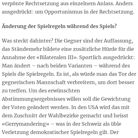
verpönte Rechtsetzung aus einzelnem Anlass. Anders
ausgedrückt: um Opportunismus in der Rechtsetzung.
Änderung der Spielregeln während des Spiels?
Was steckt dahinter? Die Gegner sind der Auffassung,
das Ständemehr bildete eine zusätzliche Hürde für die
Annahme der «Bilateralen III». Sportlich ausgedrückt:
Man ändert – nach beiden Varianten – während des
Spiels die Spielregeln. Es ist, als würde man das Tor der
gegnerischen Mannschaft verbreitern, um dort besser
zu treffen. Um des erwünschten
Abstimmungsergebnisses willen soll die Gewichtung
der Voten geändert werden. In den USA wird das mit
dem Zuschnitt der Wahlbezirke gemacht und heisst
«Gerrymandering» – was in der Schweiz als üble
Verletzung demokratischer Spielregeln gilt. Der