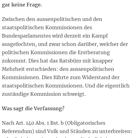
gar keine Frage.
Zwischen den aussenpolitischen und den
staatspolitischen Kommissionen des
Bundesparlamentes wird derzeit ein Kampf
ausgefochten, und zwar schon darüber, welcher der
politischen Kommissionen die Erstberatung
zukommt. Dies hat das Ratsbüro mit knapper
Mehrheit entschieden: den aussenpolitischen
Kommissionen. Dies führte zum Widerstand der
staatspolitischen Kommissionen. Und die eigentlich
zuständige Kommission schweigt.
Was sagt die Verfassung?
Nach Art. 140 Abs. 1 Bst. b (Obligatorisches
Referendum) sind Volk und Ständen zu unterbreiten: