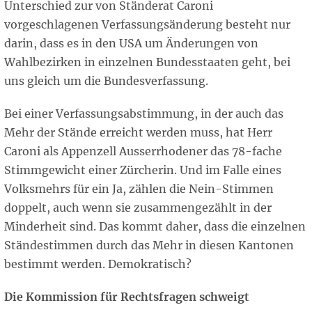
Unterschied zur von Ständerat Caroni
vorgeschlagenen Verfassungsänderung besteht nur
darin, dass es in den USA um Änderungen von
Wahlbezirken in einzelnen Bundesstaaten geht, bei
uns gleich um die Bundesverfassung.
Bei einer Verfassungsabstimmung, in der auch das
Mehr der Stände erreicht werden muss, hat Herr
Caroni als Appenzell Ausserrhodener das 78-fache
Stimmgewicht einer Zürcherin. Und im Falle eines
Volksmehrs für ein Ja, zählen die Nein-Stimmen
doppelt, auch wenn sie zusammengezählt in der
Minderheit sind. Das kommt daher, dass die einzelnen
Ständestimmen durch das Mehr in diesen Kantonen
bestimmt werden. Demokratisch?
Die Kommission für Rechtsfragen schweigt