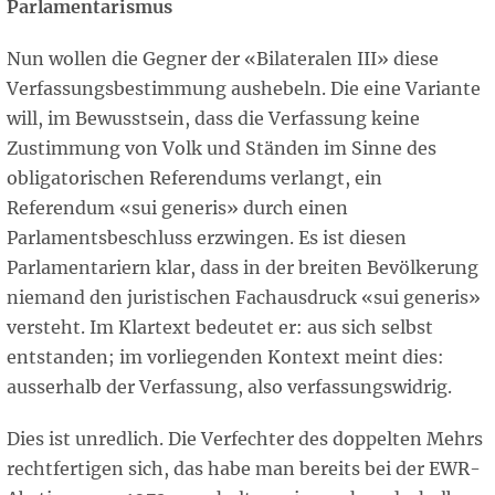
Parlamentarismus
Nun wollen die Gegner der «Bilateralen III» diese
Verfassungsbestimmung aushebeln. Die eine Variante
will, im Bewusstsein, dass die Verfassung keine
Zustimmung von Volk und Ständen im Sinne des
obligatorischen Referendums verlangt, ein
Referendum «sui generis» durch einen
Parlamentsbeschluss erzwingen. Es ist diesen
Parlamentariern klar, dass in der breiten Bevölkerung
niemand den juristischen Fachausdruck «sui generis»
versteht. Im Klartext bedeutet er: aus sich selbst
entstanden; im vorliegenden Kontext meint dies:
ausserhalb der Verfassung, also verfassungswidrig.
Dies ist unredlich. Die Verfechter des doppelten Mehrs
rechtfertigen sich, das habe man bereits bei der EWR-