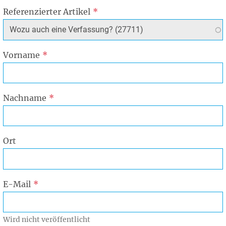
Referenzierter Artikel
Vorname
Nachname
Ort
E-Mail
Wird nicht veröffentlicht