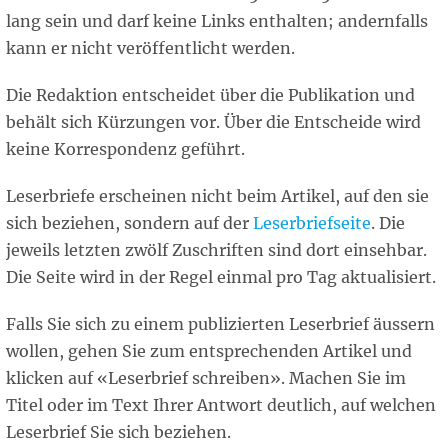
lang sein und darf keine Links enthalten; andernfalls
kann er nicht veröffentlicht werden.
Die Redaktion entscheidet über die Publikation und
behält sich Kürzungen vor. Über die Entscheide wird
keine Korrespondenz geführt.
Leserbriefe erscheinen nicht beim Artikel, auf den sie
sich beziehen, sondern auf der
Leserbriefseite
. Die
jeweils letzten zwölf Zuschriften sind dort einsehbar.
Die Seite wird in der Regel einmal pro Tag aktualisiert.
Falls Sie sich zu einem publizierten Leserbrief äussern
wollen, gehen Sie zum entsprechenden Artikel und
klicken auf «Leserbrief schreiben». Machen Sie im
Titel oder im Text Ihrer Antwort deutlich, auf welchen
Leserbrief Sie sich beziehen.