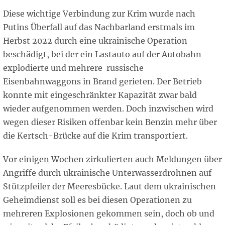
Diese wichtige Verbindung zur Krim wurde nach
Putins Überfall auf das Nachbarland erstmals im
Herbst 2022 durch eine ukrainische Operation
beschädigt, bei der ein Lastauto auf der Autobahn
explodierte und mehrere russische
Eisenbahnwaggons in Brand gerieten. Der Betrieb
konnte mit eingeschränkter Kapazität zwar bald
wieder aufgenommen werden. Doch inzwischen wird
wegen dieser Risiken offenbar kein Benzin mehr über
die Kertsch-Brücke auf die Krim transportiert.
Vor einigen Wochen zirkulierten auch Meldungen über
Angriffe durch ukrainische Unterwasserdrohnen auf
Stützpfeiler der Meeresbücke. Laut dem ukrainischen
Geheimdienst soll es bei diesen Operationen zu
mehreren Explosionen gekommen sein, doch ob und