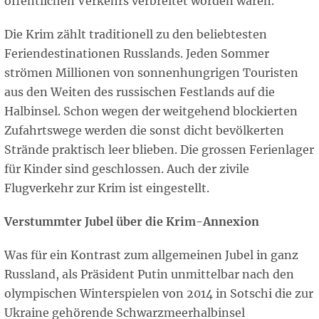
öffentlichen Verkehrs verbreitet worden waren.
Die Krim zählt traditionell zu den beliebtesten
Feriendestinationen Russlands. Jeden Sommer
strömen Millionen von sonnenhungrigen Touristen
aus den Weiten des russischen Festlands auf die
Halbinsel. Schon wegen der weitgehend blockierten
Zufahrtswege werden die sonst dicht bevölkerten
Strände praktisch leer blieben. Die grossen Ferienlager
für Kinder sind geschlossen. Auch der zivile
Flugverkehr zur Krim ist eingestellt.
Verstummter Jubel über die Krim-Annexion
Was für ein Kontrast zum allgemeinen Jubel in ganz
Russland, als Präsident Putin unmittelbar nach den
olympischen Winterspielen von 2014 in Sotschi die zur
Ukraine gehörende Schwarzmeerhalbinsel