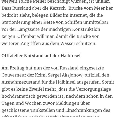
wieweit solche Pfeiler beschädigt wurden, ist unklar.
Dass Russland aber die Kertsch-Brücke vom Meer her
bedroht sieht, belegen Bilder im Internet, die die
Stationierung einer Kette von Schiffen unmittelbar
vor der Längsseite der mächtigen Konstruktion
zeigen. Offenbar will man damit die Brücke vor
weiteren Angriffen aus dem Wasser schützen.
Offizieller Notstand auf der Halbinsel
Am Freitag hat nun der von Russland eingesetzte
Gouverneur der Krim, Sergei Aksjonow, offiziell den
Ausnahmezustand für die Halbinsel ausgerufen. Somit
gibt es keine Zweifel mehr, dass die Versorgungslage
hochdramatisch geworden ist, nachdem schon in den
Tagen und Wochen zuvor Meldungen über
geschlossene Tankstellen und Einschränkungen des