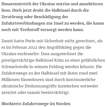
Husarenstreich der Ukraine entriss und annektieren
liess. Doch jetzt droht die Halbinsel durch die
Zerstörung oder Beschädigung der
Zufahrtsverbindungen zur Insel zu werden, die kaum
noch mit Treibstoff versorgt werden kann.
Damit hatte Putin mit Sicherheit nicht gerechnet, als
er im Februar 2022 den Angriffskrieg gegen die
Ukraine entfesselte: Dass ausgerechnet die
prestigeträchtige Halbinsel Krim zu einer gefährlichen
Schwachstelle in seinem Feldzug werden könnte. Die
Zufahrtswege zu der Halbinsel mit ihren rund zwei
Millionen Einwohnern sind durch kontinuierliche
ukrainische Drohnenangriffe inzwischen entweder
zerstört oder massiv beeinträchtigt.
Blockierte Zufahrtswege im Norden