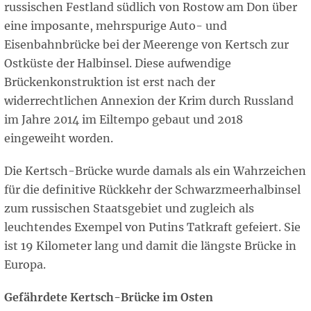
russischen Festland südlich von Rostow am Don über
eine imposante, mehrspurige Auto- und
Eisenbahnbrücke bei der Meerenge von Kertsch zur
Ostküste der Halbinsel. Diese aufwendige
Brückenkonstruktion ist erst nach der
widerrechtlichen Annexion der Krim durch Russland
im Jahre 2014 im Eiltempo gebaut und 2018
eingeweiht worden.
Die Kertsch-Brücke wurde damals als ein Wahrzeichen
für die definitive Rückkehr der Schwarzmeerhalbinsel
zum russischen Staatsgebiet und zugleich als
leuchtendes Exempel von Putins Tatkraft gefeiert. Sie
ist 19 Kilometer lang und damit die längste Brücke in
Europa.
Gefährdete Kertsch-Brücke im Osten