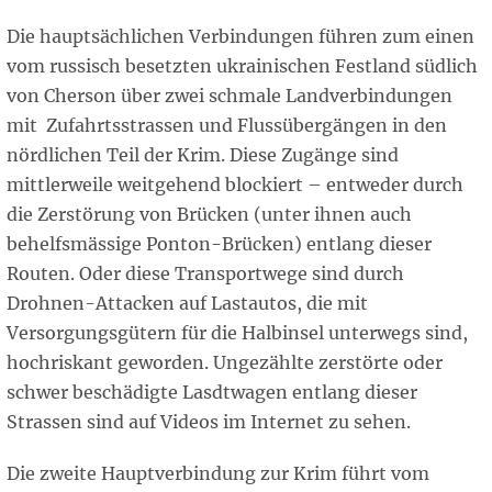
Die hauptsächlichen Verbindungen führen zum einen
vom russisch besetzten ukrainischen Festland südlich
von Cherson über zwei schmale Landverbindungen
mit Zufahrtsstrassen und Flussübergängen in den
nördlichen Teil der Krim. Diese Zugänge sind
mittlerweile weitgehend blockiert – entweder durch
die Zerstörung von Brücken (unter ihnen auch
behelfsmässige Ponton-Brücken) entlang dieser
Routen. Oder diese Transportwege sind durch
Drohnen-Attacken auf Lastautos, die mit
Versorgungsgütern für die Halbinsel unterwegs sind,
hochriskant geworden. Ungezählte zerstörte oder
schwer beschädigte Lasdtwagen entlang dieser
Strassen sind auf Videos im Internet zu sehen.
Die zweite Hauptverbindung zur Krim führt vom