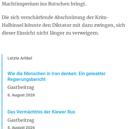
Machtimperium ins Rutschen bringt.
Die sich verschärfende Abschnürung der Krim-
Halbinsel könnte den Diktator mit dazu zwingen, sich
dieser Einsicht nicht länger zu verweigern.
Letzte Artikel
Wie die Menschen in Iran denken: Ein geleakter
Regierungsbericht
Gastbeitrag
6. August 2026
Das Vermächtnis der Kiewer Rus
Gastbeitrag
5. August 2026