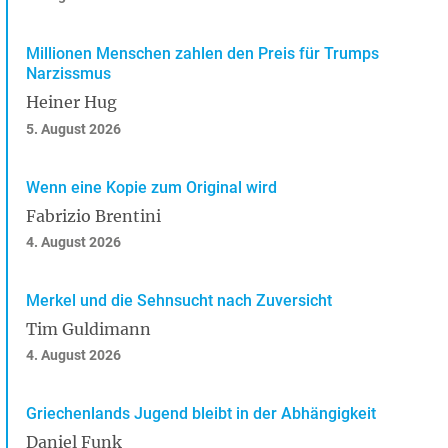
Millionen Menschen zahlen den Preis für Trumps
Narzissmus
Heiner Hug
5. August 2026
Wenn eine Kopie zum Original wird
Fabrizio Brentini
4. August 2026
Merkel und die Sehnsucht nach Zuversicht
Tim Guldimann
4. August 2026
Griechenlands Jugend bleibt in der Abhängigkeit
Daniel Funk