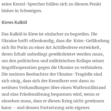
seine Kreml-Sprecher hüllen sich zu diesem Punkt
bisher in Schweigen.
Kiews Kalkül
Das Kalkül in Kiew ist einfacher zu begreifen. Die
Ukraine hofft offenkundig, dass die Krim-Gefährdung
sich für Putin zu einer Art Achillesferse entwickelt,
deren Erhalt unbedingt gewährleistet werden muss,
um den politischen und militärischen Kollaps seiner
Angriffsoperation gegen die Ukraine zu verhindern.
Die meisten Beobachter der Ukraine-Tragödie sind
sich einig, dass sich der Kremlherr erst dann zu
seriösen Verhandlungen über einen Waffenstillstand
und eine Friedenslösung bequemen wird, wenn er
einsehen muss, dass er diesen Krieg nicht gewinnen
kann – und dessen Fortsetzung sein eigenes