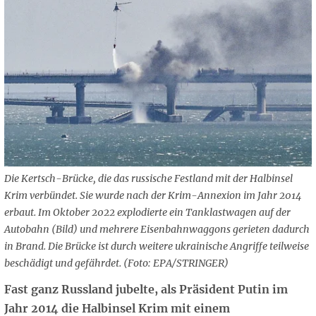
Die Kertsch-Brücke, die das russische Festland mit der Halbinsel
Krim verbündet. Sie wurde nach der Krim-Annexion im Jahr 2014
erbaut. Im Oktober 2022 explodierte ein Tanklastwagen auf der
Autobahn (Bild) und mehrere Eisenbahnwaggons gerieten dadurch
in Brand. Die Brücke ist durch weitere ukrainische Angriffe teilweise
beschädigt und gefährdet. (Foto: EPA/STRINGER)
Fast ganz Russland jubelte, als Präsident Putin im
Jahr 2014 die Halbinsel Krim mit einem