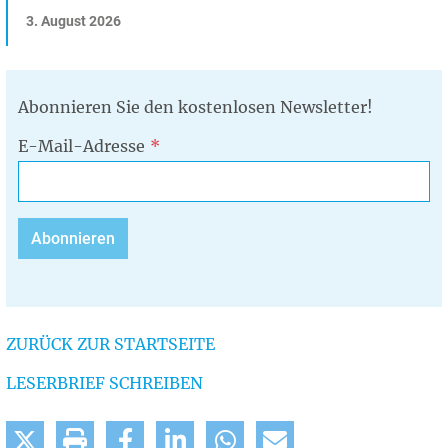
3. August 2026
Abonnieren Sie den kostenlosen Newsletter!
E-Mail-Adresse
ZURÜCK ZUR STARTSEITE
LESERBRIEF SCHREIBEN