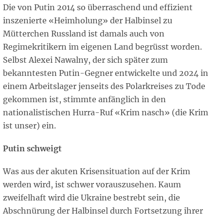
Die von Putin 2014 so überraschend und effizient
inszenierte «Heimholung» der Halbinsel zu
Mütterchen Russland ist damals auch von
Regimekritikern im eigenen Land begrüsst worden.
Selbst Alexei Nawalny, der sich später zum
bekanntesten Putin-Gegner entwickelte und 2024 in
einem Arbeitslager jenseits des Polarkreises zu Tode
gekommen ist, stimmte anfänglich in den
nationalistischen Hurra-Ruf «Krim nasch» (die Krim
ist unser) ein.
Putin schweigt
Was aus der akuten Krisensituation auf der Krim
werden wird, ist schwer vorauszusehen. Kaum
zweifelhaft wird die Ukraine bestrebt sein, die
Abschnürung der Halbinsel durch Fortsetzung ihrer