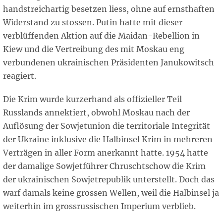
handstreichartig besetzen liess, ohne auf ernsthaften
Widerstand zu stossen. Putin hatte mit dieser
verblüffenden Aktion auf die Maidan-Rebellion in
Kiew und die Vertreibung des mit Moskau eng
verbundenen ukrainischen Präsidenten Janukowitsch
reagiert.
Die Krim wurde kurzerhand als offizieller Teil
Russlands annektiert, obwohl Moskau nach der
Auflösung der Sowjetunion die territoriale Integrität
der Ukraine inklusive die Halbinsel Krim in mehreren
Verträgen in aller Form anerkannt hatte. 1954 hatte
der damalige Sowjetführer Chruschtschow die Krim
der ukrainischen Sowjetrepublik unterstellt. Doch das
warf damals keine grossen Wellen, weil die Halbinsel ja
weiterhin im grossrussischen Imperium verblieb.