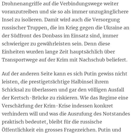
Drohnenangriffe auf die Verbindungswege weiter
voranzutreiben und sie so als immer unzugänglichere
Insel zu isolieren. Damit wird auch die Versorgung
russischer Truppen, die im Krieg gegen die Ukraine an
der Südfront des Donbass im Einsatz sind, immer
schwieriger zu gewährleisten sein. Denn diese
Einheiten wurden lange Zeit hauptsächlich über
Transportwege auf der Krim mit Nachschub beliefert.
Auf der anderen Seite kann es sich Putin gewiss nicht
leisten, die prestigeträchtige Halbinsel ihrem
Schicksal zu überlassen und gar den völligen Ausfall
der Kertsch-Brücke zu riskieren. Wie das Regime eine
Verschärfung der Krim-Krise indessen konkret
verhindern will und was die Ausrufung des Notstandes
praktisch bedeutet, bleibt für die russische
Öffentlichkeit ein grosses Fragezeichen. Putin und