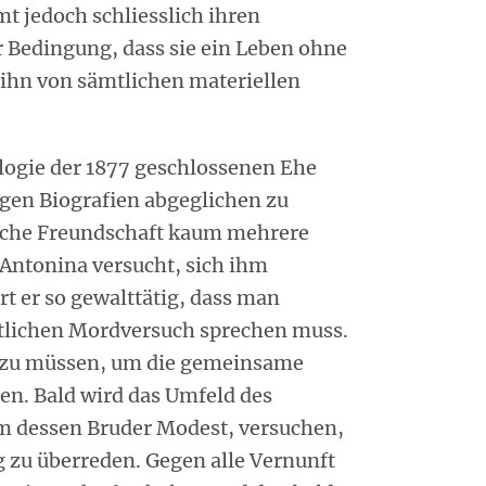
 jedoch schliesslich ihren
r Bedingung, dass sie ein Leben ohne
 ihn von sämtlichen materiellen
ogie der 1877 geschlossenen Ehe
igen Biografien abgeglichen zu
ische Freundschaft kaum mehrere
Antonina versucht, sich ihm
rt er so gewalttätig, dass man
tlichen Mordversuch sprechen muss.
en zu müssen, um die gemeinsame
n. Bald wird das Umfeld des
 dessen Bruder Modest, versuchen,
g zu überreden. Gegen alle Vernunft