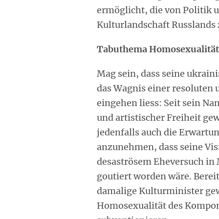
ermöglicht, die von Politik 
Kulturlandschaft Russlands 
Tabuthema Homosexualität
Mag sein, dass seine ukraini
das Wagnis einer resoluten 
eingehen liess: Seit sein N
und artistischer Freiheit ge
jedenfalls auch die Erwartun
anzunehmen, dass seine Vis
desaströsem Eheversuch in 
goutiert worden wäre. Bereit
damalige Kulturminister gewe
Homosexualität des Komponi