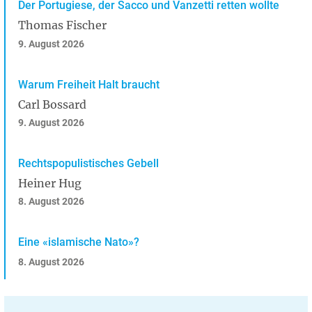
Der Portugiese, der Sacco und Vanzetti retten wollte
Thomas Fischer
9. August 2026
Warum Freiheit Halt braucht
Carl Bossard
9. August 2026
Rechtspopulistisches Gebell
Heiner Hug
8. August 2026
Eine «islamische Nato»?
8. August 2026