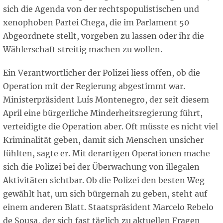
sich die Agenda von der rechtspopulistischen und
xenophoben Partei Chega, die im Parlament 50
Abgeordnete stellt, vorgeben zu lassen oder ihr die
Wählerschaft streitig machen zu wollen.
Ein Verantwortlicher der Polizei liess offen, ob die
Operation mit der Regierung abgestimmt war.
Ministerpräsident Luís Montenegro, der seit diesem
April eine bürgerliche Minderheitsregierung führt,
verteidigte die Operation aber. Oft müsste es nicht viel
Kriminalität geben, damit sich Menschen unsicher
fühlten, sagte er. Mit derartigen Operationen mache
sich die Polizei bei der Überwachung von illegalen
Aktivitäten sichtbar. Ob die Polizei den besten Weg
gewählt hat, um sich bürgernah zu geben, steht auf
einem anderen Blatt. Staatspräsident Marcelo Rebelo
de Sousa, der sich fast täglich zu aktuellen Fragen