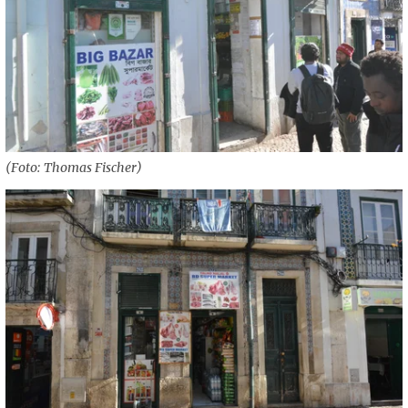
(Foto: Thomas Fischer)