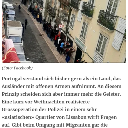
(Foto: Facebook)
Portugal verstand sich bisher gern als ein Land, das
Ausländer mit offenen Armen aufnimmt. An diesem
Prinzip scheiden sich aber immer mehr die Geister.
Eine kurz vor Weihnachten realisierte
Grossoperation der Polizei in einem sehr
«asiatischen» Quartier von Lissabon wirft Fragen
auf. Gibt beim Umgang mit Migranten gar die