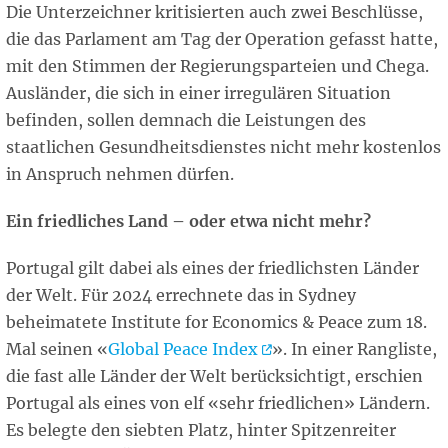
Die Unterzeichner kritisierten auch zwei Beschlüsse,
die das Parlament am Tag der Operation gefasst hatte,
mit den Stimmen der Regierungsparteien und Chega.
Ausländer, die sich in einer irregulären Situation
befinden, sollen demnach die Leistungen des
staatlichen Gesundheitsdienstes nicht mehr kostenlos
in Anspruch nehmen dürfen.
Ein friedliches Land – oder etwa nicht mehr?
Portugal gilt dabei als eines der friedlichsten Länder
der Welt. Für 2024 errechnete das in Sydney
beheimatete Institute for Economics & Peace zum 18.
Mal seinen «
Global Peace
Index
». In einer Rangliste,
die fast alle Länder der Welt berücksichtigt, erschien
Portugal als eines von elf «sehr friedlichen» Ländern.
Es belegte den siebten Platz, hinter Spitzenreiter