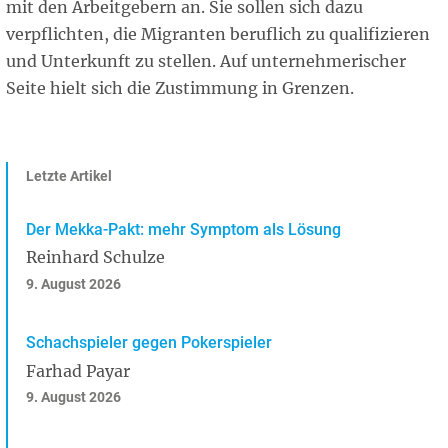
mit den Arbeitgebern an. Sie sollen sich dazu
verpflichten, die Migranten beruflich zu qualifizieren
und Unterkunft zu stellen. Auf unternehmerischer
Seite hielt sich die Zustimmung in Grenzen.
Letzte Artikel
Der Mekka-Pakt: mehr Symptom als Lösung
Reinhard Schulze
9. August 2026
Schachspieler gegen Pokerspieler
Farhad Payar
9. August 2026