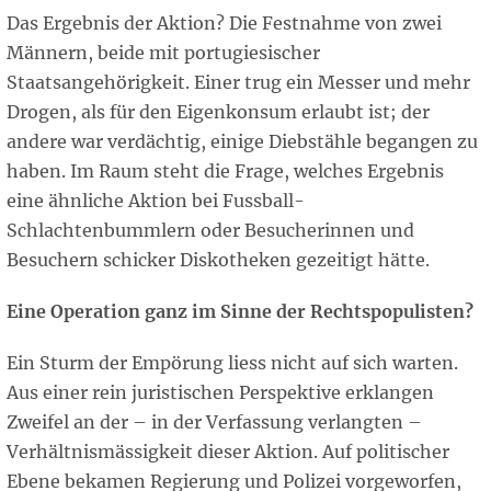
Das Ergebnis der Aktion? Die Festnahme von zwei
Männern, beide mit portugiesischer
Staatsangehörigkeit. Einer trug ein Messer und mehr
Drogen, als für den Eigenkonsum erlaubt ist; der
andere war verdächtig, einige Diebstähle begangen zu
haben. Im Raum steht die Frage, welches Ergebnis
eine ähnliche Aktion bei Fussball-
Schlachtenbummlern oder Besucherinnen und
Besuchern schicker Diskotheken gezeitigt hätte.
Eine Operation ganz im Sinne der Rechtspopulisten?
Ein Sturm der Empörung liess nicht auf sich warten.
Aus einer rein juristischen Perspektive erklangen
Zweifel an der – in der Verfassung verlangten –
Verhältnismässigkeit dieser Aktion. Auf politischer
Ebene bekamen Regierung und Polizei vorgeworfen,