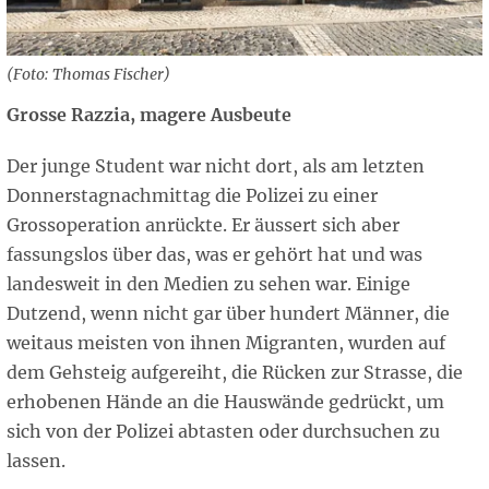
(Foto: Thomas Fischer)
Grosse Razzia, magere Ausbeute
Der junge Student war nicht dort, als am letzten
Donnerstagnachmittag die Polizei zu einer
Grossoperation anrückte. Er äussert sich aber
fassungslos über das, was er gehört hat und was
landesweit in den Medien zu sehen war. Einige
Dutzend, wenn nicht gar über hundert Männer, die
weitaus meisten von ihnen Migranten, wurden auf
dem Gehsteig aufgereiht, die Rücken zur Strasse, die
erhobenen Hände an die Hauswände gedrückt, um
sich von der Polizei abtasten oder durchsuchen zu
lassen.