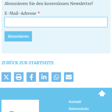
Abonnieren Sie den kostenlosen Newsletter!
E-Mail-Adresse
ZURÜCK ZUR STARTSEITE
To top
Kontakt
Datenschutz