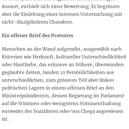
äussert, enthielt sich einer Bewertung. Er begrüsste
aber die Einleitung einer internen Untersuchung mit
nicht-disziplinärem Charakter.
Ein offener Brief des Protestes
Menschen an der Wand aufgereiht, ausgewählt nach
Kriterien wie Herkunft, kultureller Unterschiedlichkeit
oder Hautfarbe, das erinnere an frühere, überwunden
geglaubte Zeiten, fanden 21 Persönlichkeiten aus
unterschiedlichen, zum grössten Teil aber linken
politischen Lagern in einem offenen Brief an den
Ministerpräsidenten, dessen Regierung im Parlament
auf die Stimmen oder wenigstens Stimmenthaltung
entweder der Sozialisten oder von Chega angewiesen
ist.