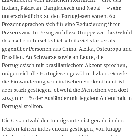
Indien, Pakistan, Bangladesch und Nepal – «sehr
unterschiedlich» zu den Portugiesen waren. 60
Prozent sprachen sich für eine Reduzierung ihrer
Präsenz aus. In Bezug auf diese Gruppe war das Gefühl
des «sehr unterschiedlich» teils viel stärker als
gegenüber Personen aus China, Afrika, Osteuropa und
Brasilien. An Schwarze sowie an Leute, die
Portugiesisch mit brasilianischem Akzent sprechen,
mögen sich die Portugiesen gewöhnt haben. Gerade
die Einwanderung vom indischen Subkontinent ist
aber stark gestiegen, obwohl die Menschen von dort
2023 nur 11% der Ausländer mit legalem Aufenthalt in
Portugal stellten.
Die Gesamtzahl der Immigranten ist gerade in den
letzten Jahren indes enorm gestiegen, von knapp