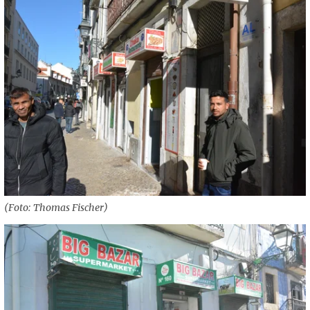
(Foto: Thomas Fischer)