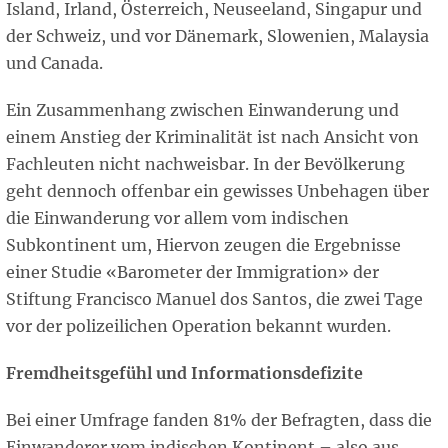
Island, Irland, Österreich, Neuseeland, Singapur und
der Schweiz, und vor Dänemark, Slowenien, Malaysia
und Canada.
Ein Zusammenhang zwischen Einwanderung und
einem Anstieg der Kriminalität ist nach Ansicht von
Fachleuten nicht nachweisbar. In der Bevölkerung
geht dennoch offenbar ein gewisses Unbehagen über
die Einwanderung vor allem vom indischen
Subkontinent um, Hiervon zeugen die Ergebnisse
einer Studie «Barometer der Immigration» der
Stiftung Francisco Manuel dos Santos, die zwei Tage
vor der polizeilichen Operation bekannt wurden.
Fremdheitsgefühl und Informationsdefizite
Bei einer Umfrage fanden 81% der Befragten, dass die
Einwanderer vom indischen Kontinent – also aus