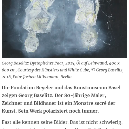
Georg Baselitz: Dystopisches Paar, 2015, Öl auf Leinwand, 400 x
600 cm, Courtesy des Künstlers und White Cube, © Georg Baselitz,
2018, Foto: Jochen Littkemann, Berlin
Die Fondation Beyeler und das Kunstmuseum Basel
zeigen Georg Baselitz. Der 80-jährige Maler,
Zeichner und Bildhauer ist ein Monstre sacré der
Kunst. Sein Werk polarisiert noch immer.
Fast alle kennen seine Bilder. Das ist nicht schwierig,