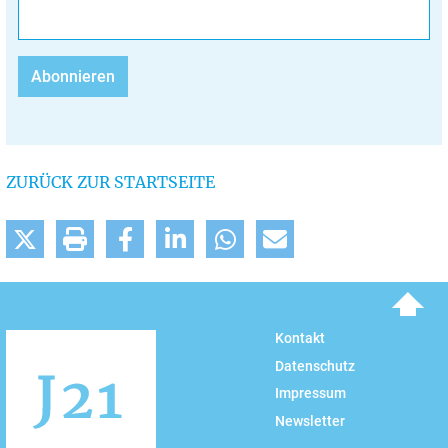
ZURÜCK ZUR STARTSEITE
To top
Kontakt
Datenschutz
Impressum
Newsletter