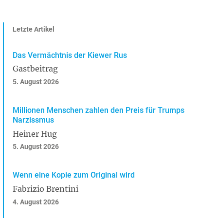
Letzte Artikel
Das Vermächtnis der Kiewer Rus
Gastbeitrag
5. August 2026
Millionen Menschen zahlen den Preis für Trumps
Narzissmus
Heiner Hug
5. August 2026
Wenn eine Kopie zum Original wird
Fabrizio Brentini
4. August 2026