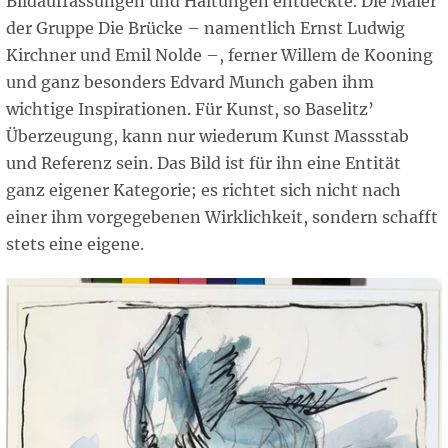
Bildauffassungen und Haltungen entdeckte. Die Maler
der Gruppe Die Brücke – namentlich Ernst Ludwig
Kirchner und Emil Nolde –, ferner Willem de Kooning
und ganz besonders Edvard Munch gaben ihm
wichtige Inspirationen. Für Kunst, so Baselitz’
Überzeugung, kann nur wiederum Kunst Massstab
und Referenz sein. Das Bild ist für ihn eine Entität
ganz eigener Kategorie; es richtet sich nicht nach
einer ihm vorgegebenen Wirklichkeit, sondern schafft
stets eine eigene.