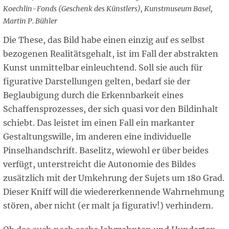
Koechlin-Fonds (Geschenk des Künstlers), Kunstmuseum Basel,
Martin P. Bühler
Die These, das Bild habe einen einzig auf es selbst
bezogenen Realitätsgehalt, ist im Fall der abstrakten
Kunst unmittelbar einleuchtend. Soll sie auch für
figurative Darstellungen gelten, bedarf sie der
Beglaubigung durch die Erkennbarkeit eines
Schaffensprozesses, der sich quasi vor den Bildinhalt
schiebt. Das leistet im einen Fall ein markanter
Gestaltungswille, im anderen eine individuelle
Pinselhandschrift. Baselitz, wiewohl er über beides
verfügt, unterstreicht die Autonomie des Bildes
zusätzlich mit der Umkehrung der Sujets um 180 Grad.
Dieser Kniff will die wiedererkennende Wahrnehmung
stören, aber nicht (er malt ja figurativ!) verhindern.