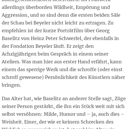
allerdings überborden Wildheit, Empörung und
Aggression, und so sind denn die ersten beiden Säle
der Schau bei Beyeler nicht leicht zu ertragen. Zu
empfehlen ist der kurze Porträtfilm über Georg
Baselitz von Heinz Peter Schwerfel, der ebenfalls in
der Fondation Beyeler läuft. Er zeigt den
Achzigjährigen beim Gespräch in einem seiner
Ateliers. Was man hier aus erster Hand erfährt, kann
einem das sperrige Werk und die schroffe (oder einst
schroff gewesene) Persönlichkeit des Künstlers näher
bringen.
Das Alter hat, wie Baselitz an anderer Stelle sagt, Züge
seiner Person gestärkt, die ihn ein Stück weit mit sich
selbst versöhnen: Milde, Humor und – ja, auch dies –
Weisheit. Einer, der wie er keinem Schrecken des