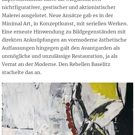
nichtfigurativer, gestischer und aktionistischer
Malerei ausgelotet. Neue Ansätze gab es in der
Minimal Art, in Konzeptkunst, mit seriellen Werken.
Eine erneute Hinwendung zu Bildgegenständen mit
direkten Anknüpfungen an vormoderne ästhetische
Auffassungen hingegen galt den Avantgarden als
unmögliche und unzulässige Restauration, ja als
Verrat an der Moderne. Den Rebellen Baselitz
stachelte das an.