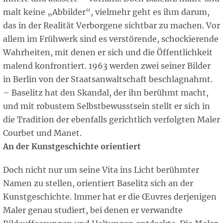
malt keine „Abbilder“, vielmehr geht es ihm darum,
das in der Realität Verborgene sichtbar zu machen. Vor
allem im Frühwerk sind es verstörende, schockierende
Wahrheiten, mit denen er sich und die Öffentlichkeit
malend konfrontiert. 1963 werden zwei seiner Bilder
in Berlin von der Staatsanwaltschaft beschlagnahmt.
– Baselitz hat den Skandal, der ihn berühmt macht,
und mit robustem Selbstbewusstsein stellt er sich in
die Tradition der ebenfalls gerichtlich verfolgten Maler
Courbet und Manet.
An der Kunstgeschichte orientiert
Doch nicht nur um seine Vita ins Licht berühmter
Namen zu stellen, orientiert Baselitz sich an der
Kunstgeschichte. Immer hat er die Œuvres derjenigen
Maler genau studiert, bei denen er verwandte