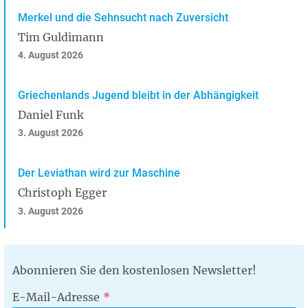
Merkel und die Sehnsucht nach Zuversicht
Tim Guldimann
4. August 2026
Griechenlands Jugend bleibt in der Abhängigkeit
Daniel Funk
3. August 2026
Der Leviathan wird zur Maschine
Christoph Egger
3. August 2026
Abonnieren Sie den kostenlosen Newsletter!
E-Mail-Adresse