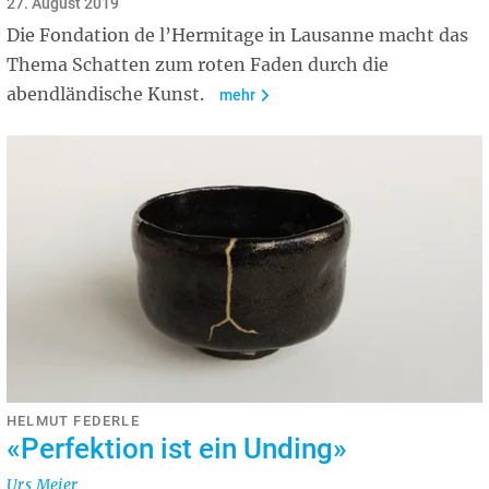
27. August 2019
Die Fondation de l’Hermitage in Lausanne macht das
Thema Schatten zum roten Faden durch die
abendländische Kunst.
mehr
HELMUT FEDERLE
«Perfektion ist ein Unding»
Urs Meier