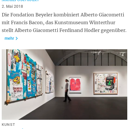
2. Mai 2018
Die Fondation Beyeler kombiniert Alberto Giacometti
mit Francis Bacon, das Kunstmuseum Winterthur
stellt Alberto Giacometti Ferdinand Hodler gegenüber.
mehr
KUNST