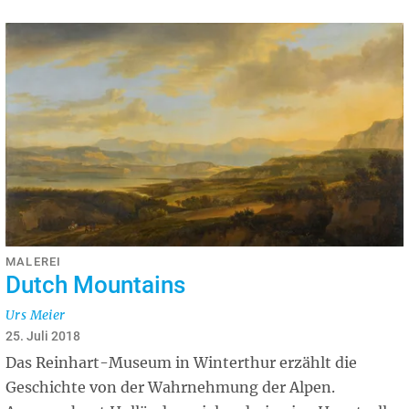
MALEREI
Dutch Mountains
Urs Meier
25. Juli 2018
Das Reinhart-Museum in Winterthur erzählt die
Geschichte von der Wahrnehmung der Alpen.