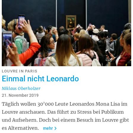
LOUVRE IN PARIS
Einmal nicht Leonardo
Niklaus Oberholzer
21. November 2019
Täglich wollen 30’000 Leute Leonardos Mona Lisa im
Louvre anschauen. Das führt zu Stress bei Publikum
und Aufsehern. Doch bei einem Besuch im Louvre gibt
es Alternativen.
mehr