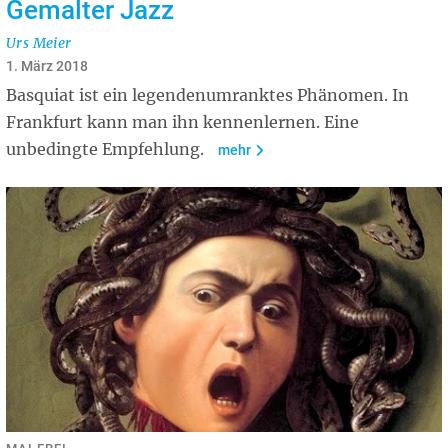
Gemalter Jazz
Urs Meier
1. März 2018
Basquiat ist ein legendenumranktes Phänomen. In
Frankfurt kann man ihn kennenlernen. Eine
unbedingte Empfehlung.
mehr