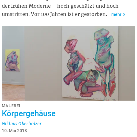
der frühen Moderne – hoch geschätzt und hoch
umstritten. Vor 100 Jahren ist er gestorben.
mehr
MALEREI
Körpergehäuse
Niklaus Oberholzer
10. Mai 2018