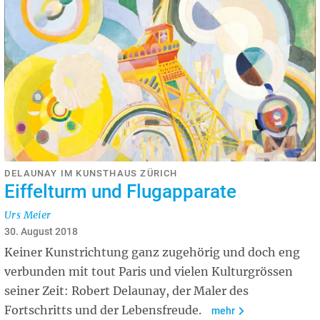
DELAUNAY IM KUNSTHAUS ZÜRICH
Eiffelturm und Flugapparate
Urs Meier
30. August 2018
Keiner Kunstrichtung ganz zugehörig und doch eng
verbunden mit tout Paris und vielen Kulturgrössen
seiner Zeit: Robert Delaunay, der Maler des
Fortschritts und der Lebensfreude.
mehr