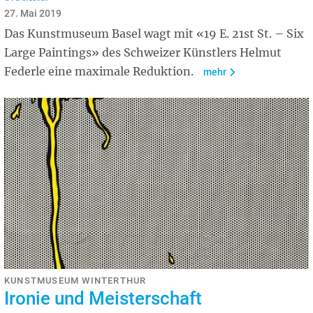
27. Mai 2019
Das Kunstmuseum Basel wagt mit «19 E. 21st St. – Six
Large Paintings» des Schweizer Künstlers Helmut
Federle eine maximale Reduktion.
mehr
KUNSTMUSEUM WINTERTHUR
Ironie und Meisterschaft