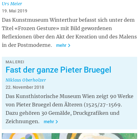
Urs Meier
19. Mai 2019
Das Kunstmuseum Winterthur befasst sich unter dem
Titel «Frozen Gesture» mit Bild gewordenen
Reflexionen über den Akt der Kreation und des Malens
in der Postmoderne.
mehr
MALEREI
Fast der ganze Pieter Bruegel
Niklaus Oberholzer
22. November 2018
Das Kunsthistorische Museum Wien zeigt 90 Werke
von Pieter Bruegel dem Älteren (1525/27-1569.
Dazu gehören 30 Gemälde, Druckgrafiken und
Zeichnungen.
mehr