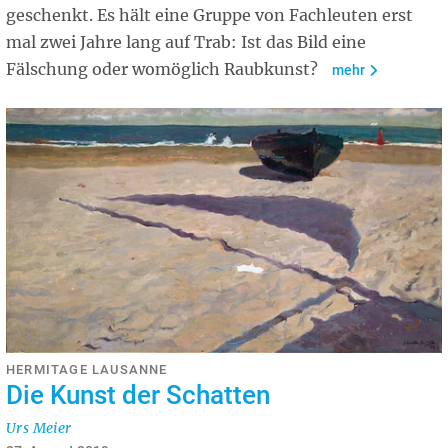
geschenkt. Es hält eine Gruppe von Fachleuten erst
mal zwei Jahre lang auf Trab: Ist das Bild eine
Fälschung oder womöglich Raubkunst?
mehr
HERMITAGE LAUSANNE
Die Kunst der Schatten
Urs Meier