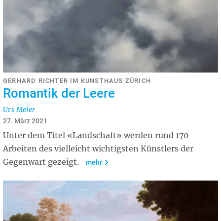
GERHARD RICHTER IM KUNSTHAUS ZÜRICH
Romantik der Leere
Urs Meier
27. März 2021
Unter dem Titel «Landschaft» werden rund 170
Arbeiten des vielleicht wichtigsten Künstlers der
Gegenwart gezeigt.
mehr