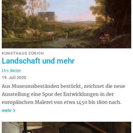
KUNSTHAUS ZÜRICH
Landschaft und mehr
Urs Meier
19. Juli 2020
Aus Museumsbeständen bestückt, zeichnet die neue
Ausstellung eine Spur der Entwicklungen in der
europäischen Malerei von etwa 1450 bis 1800 nach.
mehr