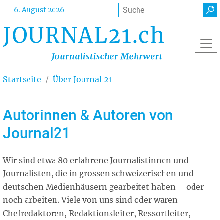
Direkt
Suche
6. August 2026
zum
Inhalt
Startseite
Über Journal 21
Autorinnen & Autoren von
Journal21
Wir sind etwa 80 erfahrene Journalistinnen und
Journalisten, die in grossen schweizerischen und
deutschen Medienhäusern gearbeitet haben – oder
noch arbeiten. Viele von uns sind oder waren
Chefredaktoren, Redaktionsleiter, Ressortleiter,