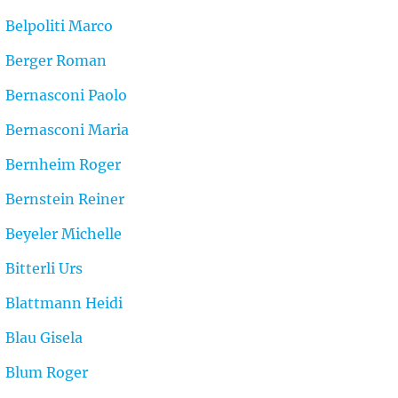
Belpoliti Marco
Berger Roman
Bernasconi Paolo
Bernasconi Maria
Bernheim Roger
Bernstein Reiner
Beyeler Michelle
Bitterli Urs
Blattmann Heidi
Blau Gisela
Blum Roger