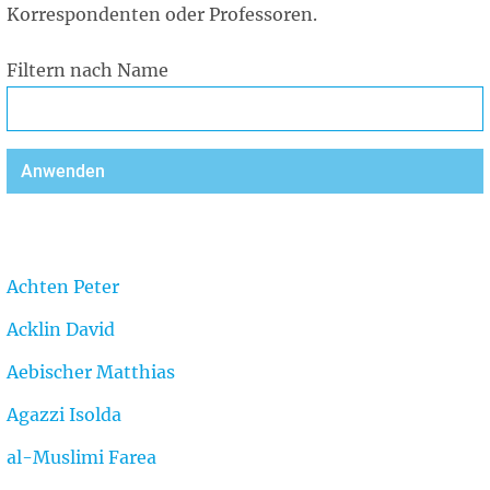
Korrespondenten oder Professoren.
Filtern nach Name
Achten Peter
Acklin David
Aebischer Matthias
Agazzi Isolda
al-Muslimi Farea