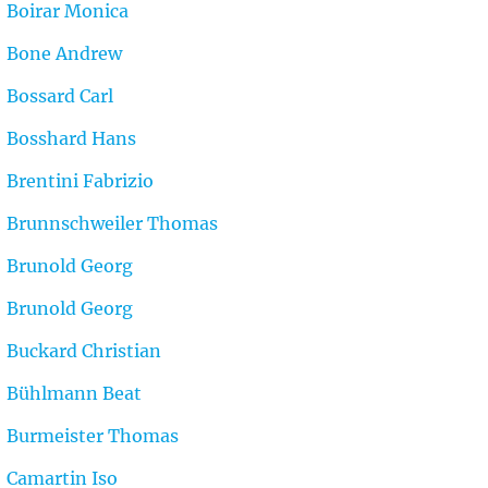
Boirar Monica
Bone Andrew
Bossard Carl
Bosshard Hans
Brentini Fabrizio
Brunnschweiler Thomas
Brunold Georg
Brunold Georg
Buckard Christian
Bühlmann Beat
Burmeister Thomas
Camartin Iso