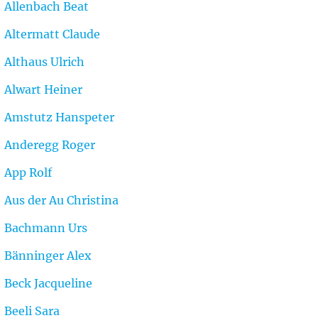
Allenbach Beat
Altermatt Claude
Althaus Ulrich
Alwart Heiner
Amstutz Hanspeter
Anderegg Roger
App Rolf
Aus der Au Christina
Bachmann Urs
Bänninger Alex
Beck Jacqueline
Beeli Sara