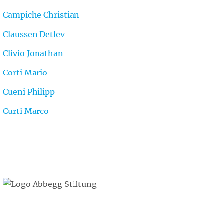
Campiche Christian
Claussen Detlev
Clivio Jonathan
Corti Mario
Cueni Philipp
Curti Marco