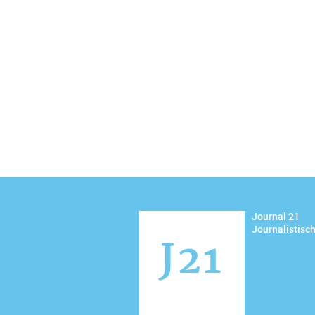
Journal 21
Journalistisc