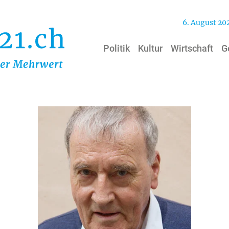
6. August 20
Politik
Kultur
Wirtschaft
G