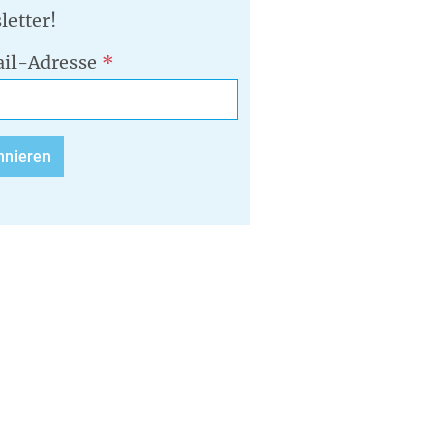
letter!
il-Adresse