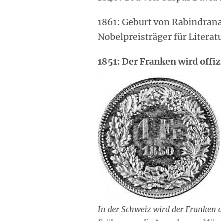
1861: Geburt von Rabindrana
Nobelpreisträger für Literatu
1851: Der Franken wird offi
In der Schweiz wird der Franken a