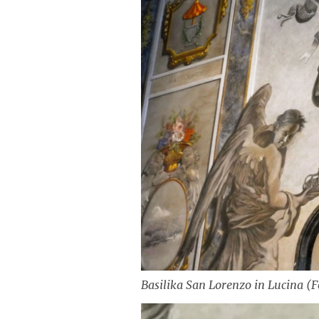
Basilika San Lorenzo in Lucina (