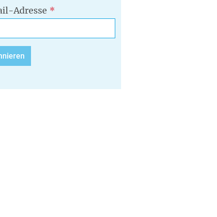
il-Adresse