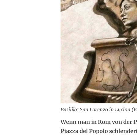
Basilika San Lorenzo in Lucina (
Wenn man in Rom von der Pi
Piazza del Popolo schlender