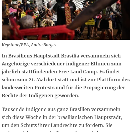
Keystone/EPA, Andre Borges
In Brasiliens Hauptstadt Brasilia versammeln sich
Angehörige verschiedener indigener Ethnien zum
jährlich stattfindenden Free Land Camp. Es findet
schon zum 21. Mal dort statt und ist zur Plattform des
landesweiten Protests und für die Propagierung der
Rechte der Indigenen geworden.
Tausende Indigene aus ganz Brasilien versammeln
sich diese Woche in der brasilianischen Hauptstadt,
um den Schutz ihrer Landrechte zu fordern. Sie