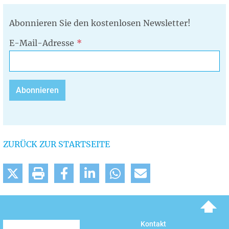
Abonnieren Sie den kostenlosen Newsletter!
E-Mail-Adresse
ZURÜCK ZUR STARTSEITE
To top
Kontakt