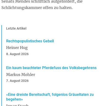
Senats Mendes schriftlich aufgefordert, die
Schlichtungskammer offen zu halten.
Letzte Artikel
Rechtspopulistisches Gebell
Heiner Hug
8. August 2026
Ein kaum beachteter Pferdefuss des Volksbegehrens
Markus Mohler
7. August 2026
«Eine dreiste Bereitschaft, folgenlos Gräueltaten zu
begehen»