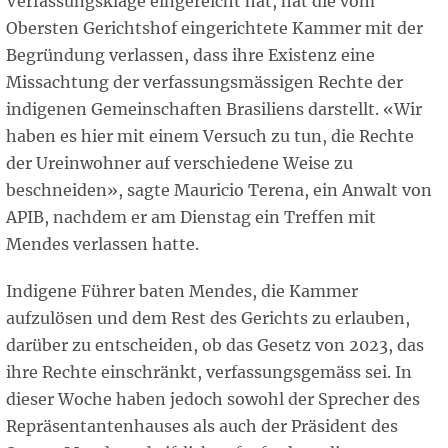
Verfassungsklage eingereicht hat, hat die vom
Obersten Gerichtshof eingerichtete Kammer mit der
Begründung verlassen, dass ihre Existenz eine
Missachtung der verfassungsmässigen Rechte der
indigenen Gemeinschaften Brasiliens darstellt. «Wir
haben es hier mit einem Versuch zu tun, die Rechte
der Ureinwohner auf verschiedene Weise zu
beschneiden», sagte Mauricio Terena, ein Anwalt von
APIB, nachdem er am Dienstag ein Treffen mit
Mendes verlassen hatte.
Indigene Führer baten Mendes, die Kammer
aufzulösen und dem Rest des Gerichts zu erlauben,
darüber zu entscheiden, ob das Gesetz von 2023, das
ihre Rechte einschränkt, verfassungsgemäss sei. In
dieser Woche haben jedoch sowohl der Sprecher des
Repräsentantenhauses als auch der Präsident des