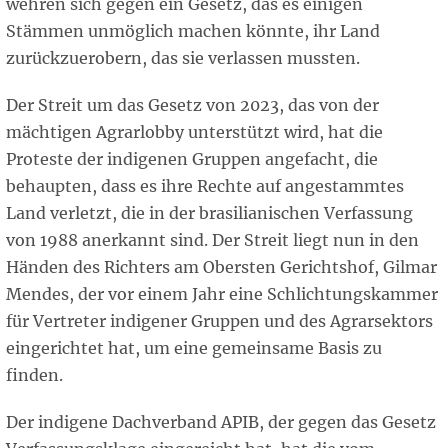
wehren sich gegen ein Gesetz, das es einigen
Stämmen unmöglich machen könnte, ihr Land
zurückzuerobern, das sie verlassen mussten.
Der Streit um das Gesetz von 2023, das von der
mächtigen Agrarlobby unterstützt wird, hat die
Proteste der indigenen Gruppen angefacht, die
behaupten, dass es ihre Rechte auf angestammtes
Land verletzt, die in der brasilianischen Verfassung
von 1988 anerkannt sind. Der Streit liegt nun in den
Händen des Richters am Obersten Gerichtshof, Gilmar
Mendes, der vor einem Jahr eine Schlichtungskammer
für Vertreter indigener Gruppen und des Agrarsektors
eingerichtet hat, um eine gemeinsame Basis zu
finden.
Der indigene Dachverband APIB, der gegen das Gesetz