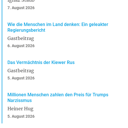
Ignaz Staub
7. August 2026
Wie die Menschen im Land denken: Ein geleakter
Regierungsbericht
Gastbeitrag
6. August 2026
Das Vermächtnis der Kiewer Rus
Gastbeitrag
5. August 2026
Millionen Menschen zahlen den Preis für Trumps
Narzissmus
Heiner Hug
5. August 2026