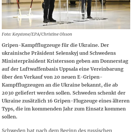
Foto: Keystone/EPA/Christine Olsson
Gripen-Kampfflugzeuge für die Ukraine. Der
ukrainische Präsident Selenskyj und Schwedens
Ministerpräsident Kristersson geben am Donnerstag
auf der Luftwaffenbasis Uppsala eine Vereinbarung
über den Verkauf von 20 neuen E-Gripen-
Kampfflugzeugen an die Ukraine bekannt, die ab
2030 geliefert werden sollen. Schweden schenkt der
Ukraine zusätzlich 16 Gripen-Flugzeuge eines älteren
Typs, die im kommenden Jahr zum Einsatz kommen
sollen.
Schweden hat nach dem Beginn des russischen