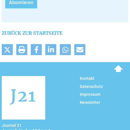
ZURÜCK ZUR STARTSEITE
To top
Kontakt
Datenschutz
Impressum
Newsletter
Journal 21