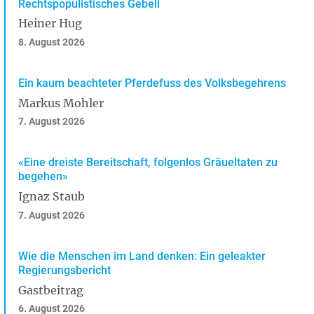
Rechtspopulistisches Gebell
Heiner Hug
8. August 2026
Ein kaum beachteter Pferdefuss des Volksbegehrens
Markus Mohler
7. August 2026
«Eine dreiste Bereitschaft, folgenlos Gräueltaten zu
begehen»
Ignaz Staub
7. August 2026
Wie die Menschen im Land denken: Ein geleakter
Regierungsbericht
Gastbeitrag
6. August 2026