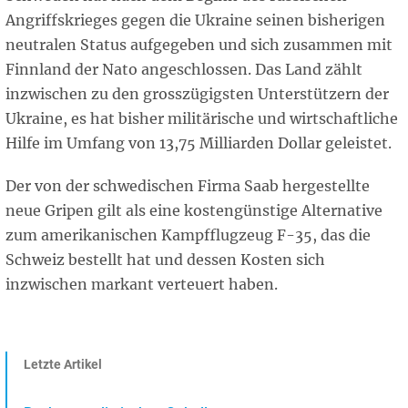
Angriffskrieges gegen die Ukraine seinen bisherigen
neutralen Status aufgegeben und sich zusammen mit
Finnland der Nato angeschlossen. Das Land zählt
inzwischen zu den grosszügigsten Unterstützern der
Ukraine, es hat bisher militärische und wirtschaftliche
Hilfe im Umfang von 13,75 Milliarden Dollar geleistet.
Der von der schwedischen Firma Saab hergestellte
neue Gripen gilt als eine kostengünstige Alternative
zum amerikanischen Kampfflugzeug F-35, das die
Schweiz bestellt hat und dessen Kosten sich
inzwischen markant verteuert haben.
Letzte Artikel