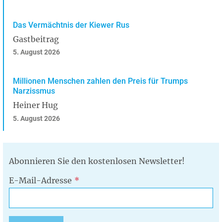
Das Vermächtnis der Kiewer Rus
Gastbeitrag
5. August 2026
Millionen Menschen zahlen den Preis für Trumps
Narzissmus
Heiner Hug
5. August 2026
Abonnieren Sie den kostenlosen Newsletter!
E-Mail-Adresse