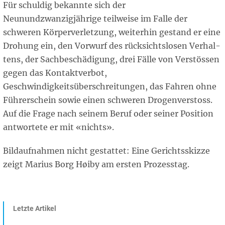
Für schuldig bekannte sich der
Neunundzwanzigjährige teilweise im Falle der
schweren Körperverletzung, weiterhin gestand er eine
Drohung ein, den Vorwurf des rücksichtslosen Ver­hal­
tens, der Sachbeschädigung, drei Fälle von Verstössen
gegen das Kontaktverbot,
Geschwindigkeitsüberschreitungen, das Fahren ohne
Führerschein sowie einen schweren Drogenverstoss.
Auf die Frage nach seinem Beruf oder seiner Position
antwortete er mit «nichts».
Bildaufnahmen nicht gestattet: Eine Gerichtsskizze
zeigt Marius Borg Høiby am ersten Prozesstag.
Letzte Artikel