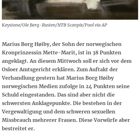
Keystone/Ole Berg-Rusten/NTB Scanpix/Pool via AP
Marius Borg Høiby, der Sohn der norwegischen
Kronprinzessin Mette-Marit, ist in 38 Punkten
angeklagt. An diesem Mittwoch soll er sich vor dem
Osloer Amtsgericht erklären. Zum Auftakt der
Verhandlung gestern hat Marius Borg Høiby
norwegischen Medien zufolge in 24 Punkten seine
Schuld eingestanden. Das sind aber nicht die
schwersten Anklagepunkte. Die bestehen in der
Vergewaltigung und dem schweren sexuellen
Missbrauch mehrerer Frauen. Diese Vorwürfe aber
bestreitet er.