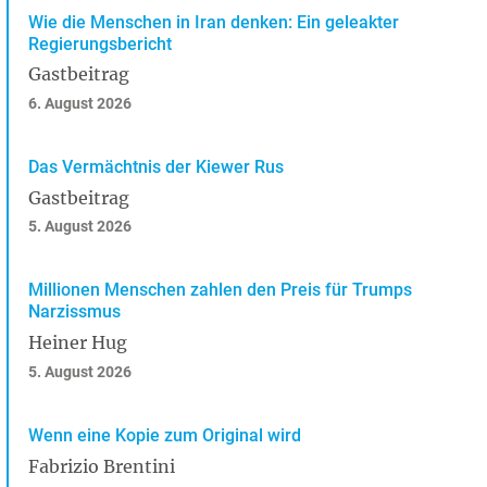
Wie die Menschen in Iran denken: Ein geleakter
Regierungsbericht
Gastbeitrag
6. August 2026
Das Vermächtnis der Kiewer Rus
Gastbeitrag
5. August 2026
Millionen Menschen zahlen den Preis für Trumps
Narzissmus
Heiner Hug
5. August 2026
Wenn eine Kopie zum Original wird
Fabrizio Brentini