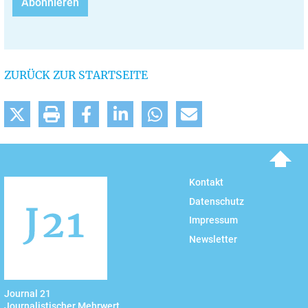
ZURÜCK ZUR STARTSEITE
To top
Kontakt
Datenschutz
Impressum
Newsletter
Journal 21
Journalistischer Mehrwert