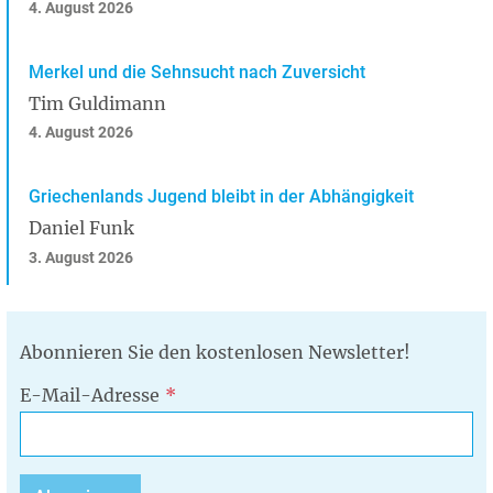
4. August 2026
Merkel und die Sehnsucht nach Zuversicht
Tim Guldimann
4. August 2026
Griechenlands Jugend bleibt in der Abhängigkeit
Daniel Funk
3. August 2026
Abonnieren Sie den kostenlosen Newsletter!
E-Mail-Adresse