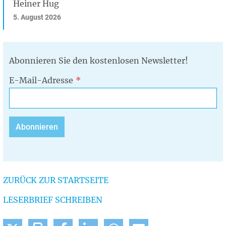
Heiner Hug
5. August 2026
Abonnieren Sie den kostenlosen Newsletter!
E-Mail-Adresse
ZURÜCK ZUR STARTSEITE
LESERBRIEF SCHREIBEN