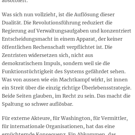
absorbiert.
Was sich nun vollzieht, ist die Auflösung dieser
Dualität. Die Revolutionsführung reduziert die
Regierung auf Verwaltungsaufgaben und konzentriert
Entscheidungsmacht in einem Apparat, der keiner
öffentlichen Rechenschaft verpflichtet ist. Die
Zentristen widersetzen sich, nicht aus
demokratischem Impuls, sondern weil sie die
Funktionstüchtigkeit des Systems gefährdet sehen.
Was von aussen wie ein Machtkampf wirkt, ist innen
ein Streit über die einzig richtige Überlebensstrategie.
Beide Seiten glauben, im Recht zu sein. Das macht die
Spaltung so schwer auflösbar.
Für externe Akteure, für Washington, für Vermittler,
für internationale Organisationen, hat das eine
ernüchternde Konsequenz. Ein Abkommen, das