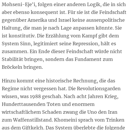
Mohseni-Eje'i, folgen einer anderen Logik, die in sich
aber ebenso konsequent ist. Für sie ist die Feindschaft
gegenüber Amerika und Israel keine aussenpolitische
Haltung, die man je nach Lage anpassen könnte. Sie
ist konstitutiv. Die Erzählung vom Kampf gibt dem
System Sinn, legitimiert seine Repression, hält es
zusammen. Ein Ende dieser Feindschaft würde nicht
Stabilität bringen, sondern das Fundament zum
Bröckeln bringen.
Hinzu kommt eine historische Rechnung, die das
Regime nicht vergessen hat. Die Revolutionsgarden
wissen, was 1988 geschah. Nach acht Jahren Krieg,
Hunderttausenden Toten und enormem
wirtschaftlichem Schaden zwang die Uno den Iran
zum Waffenstillstand. Khomeini sprach vom Trinken
aus dem Giftkelch. Das System überlebte die folgende