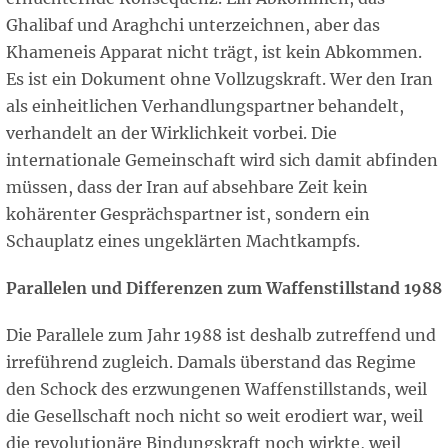
Ghalibaf und Araghchi unterzeichnen, aber das
Khameneis Apparat nicht trägt, ist kein Abkommen.
Es ist ein Dokument ohne Vollzugskraft. Wer den Iran
als einheitlichen Verhandlungspartner behandelt,
verhandelt an der Wirklichkeit vorbei. Die
internationale Gemeinschaft wird sich damit abfinden
müssen, dass der Iran auf absehbare Zeit kein
kohärenter Gesprächspartner ist, sondern ein
Schauplatz eines ungeklärten Machtkampfs.
Parallelen und Differenzen zum Waffenstillstand 1988
Die Parallele zum Jahr 1988 ist deshalb zutreffend und
irreführend zugleich. Damals überstand das Regime
den Schock des erzwungenen Waffenstillstands, weil
die Gesellschaft noch nicht so weit erodiert war, weil
die revolutionäre Bindungskraft noch wirkte, weil