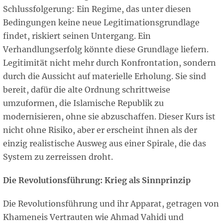
Schlussfolgerung: Ein Regime, das unter diesen
Bedingungen keine neue Legitimationsgrundlage
findet, riskiert seinen Untergang. Ein
Verhandlungserfolg könnte diese Grundlage liefern.
Legitimität nicht mehr durch Konfrontation, sondern
durch die Aussicht auf materielle Erholung. Sie sind
bereit, dafür die alte Ordnung schrittweise
umzuformen, die Islamische Republik zu
modernisieren, ohne sie abzuschaffen. Dieser Kurs ist
nicht ohne Risiko, aber er erscheint ihnen als der
einzig realistische Ausweg aus einer Spirale, die das
System zu zerreissen droht.
Die Revolutionsführung: Krieg als Sinnprinzip
Die Revolutionsführung und ihr Apparat, getragen von
Khameneis Vertrauten wie Ahmad Vahidi und