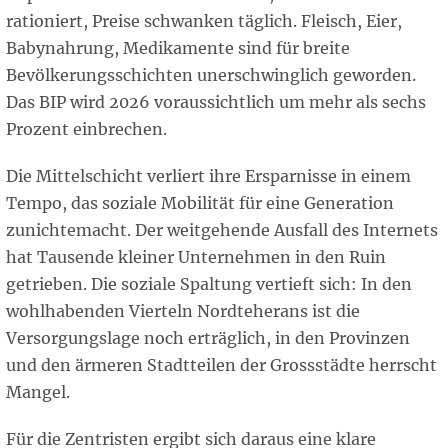
rationiert, Preise schwanken täglich. Fleisch, Eier,
Babynahrung, Medikamente sind für breite
Bevölkerungsschichten unerschwinglich geworden.
Das BIP wird 2026 voraussichtlich um mehr als sechs
Prozent einbrechen.
Die Mittelschicht verliert ihre Ersparnisse in einem
Tempo, das soziale Mobilität für eine Generation
zunichtemacht. Der weitgehende Ausfall des Internets
hat Tausende kleiner Unternehmen in den Ruin
getrieben. Die soziale Spaltung vertieft sich: In den
wohlhabenden Vierteln Nordteherans ist die
Versorgungslage noch erträglich, in den Provinzen
und den ärmeren Stadtteilen der Grossstädte herrscht
Mangel.
Für die Zentristen ergibt sich daraus eine klare