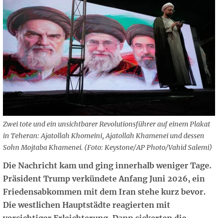
Zwei tote und ein unsichtbarer Revolutionsführer auf einem Plakat
in Teheran: Ajatollah Khomeini, Ajatollah Khamenei und dessen
Sohn Mojtaba Khamenei. (Foto: Keystone/AP Photo/Vahid Salemi)
Die Nachricht kam und ging innerhalb weniger Tage.
Präsident Trump verkündete Anfang Juni 2026, ein
Friedensabkommen mit dem Iran stehe kurz bevor.
Die westlichen Hauptstädte reagierten mit