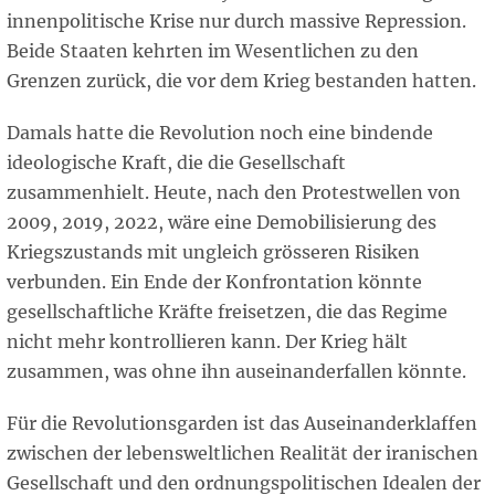
innenpolitische Krise nur durch massive Repression.
Beide Staaten kehrten im Wesentlichen zu den
Grenzen zurück, die vor dem Krieg bestanden hatten.
Damals hatte die Revolution noch eine bindende
ideologische Kraft, die die Gesellschaft
zusammenhielt. Heute, nach den Protestwellen von
2009, 2019, 2022, wäre eine Demobilisierung des
Kriegszustands mit ungleich grösseren Risiken
verbunden. Ein Ende der Konfrontation könnte
gesellschaftliche Kräfte freisetzen, die das Regime
nicht mehr kontrollieren kann. Der Krieg hält
zusammen, was ohne ihn auseinanderfallen könnte.
Für die Revolutionsgarden ist das Auseinanderklaffen
zwischen der lebensweltlichen Realität der iranischen
Gesellschaft und den ordnungspolitischen Idealen der