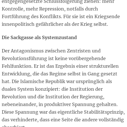
entgegengesetzte Schlussfolgerung ziehen: mehr
Kontrolle, mehr Repression, notfalls durch
Fortführung des Konflikts. Für sie ist ein Kriegsende
innenpolitisch gefährlicher als der Krieg selbst.
Die Sackgasse als Systemzustand
Der Antagonismus zwischen Zentristen und
Revolutionsführung ist keine vorübergehende
Fehlfunktion. Er ist das Ergebnis einer strukturellen
Entwicklung, die das Regime selbst in Gang gesetzt
hat. Die Islamische Republik war ursprünglich als
duales System konzipiert: die Institution der
Revolution und die Institution der Regierung,
nebeneinander, in produktiver Spannung gehalten.
Diese Spannung war das eigentliche Stabilitätsprinzip,
das verhinderte, dass eine Seite die andere vollständig