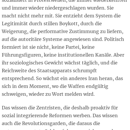
sozialisiert in Protestwellen, die immer wiederkehrten
und immer wieder niedergeschlagen wurden. Sie
macht nicht mehr mit. Sie entzieht dem System die
Legitimität durch stillen Boykott, durch die
Weigerung, die performative Zustimmung zu liefern,
auf die autoritäre Systeme angewiesen sind. Politisch
formiert ist sie nicht, keine Partei, keine
Führungsfiguren, keine institutionellen Kanäle. Aber
ihr soziologisches Gewicht wächst täglich, und die
Reichweite des Staatsapparats schrumpft
entsprechend. So wächst ein anderes Iran heran, das
sich in dem Moment, wo die Waffen endgültig
schweigen, wieder zu Wort melden wird.
Das wissen die Zentristen, die deshalb proaktiv für
sozial integrierende Reformen werben. Das wissen
auch die Revolutionsgarden, die daraus die