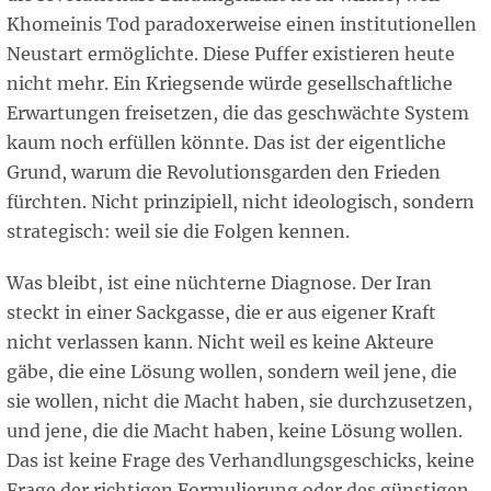
Khomeinis Tod paradoxerweise einen institutionellen
Neustart ermöglichte. Diese Puffer existieren heute
nicht mehr. Ein Kriegsende würde gesellschaftliche
Erwartungen freisetzen, die das geschwächte System
kaum noch erfüllen könnte. Das ist der eigentliche
Grund, warum die Revolutionsgarden den Frieden
fürchten. Nicht prinzipiell, nicht ideologisch, sondern
strategisch: weil sie die Folgen kennen.
Was bleibt, ist eine nüchterne Diagnose. Der Iran
steckt in einer Sackgasse, die er aus eigener Kraft
nicht verlassen kann. Nicht weil es keine Akteure
gäbe, die eine Lösung wollen, sondern weil jene, die
sie wollen, nicht die Macht haben, sie durchzusetzen,
und jene, die die Macht haben, keine Lösung wollen.
Das ist keine Frage des Verhandlungsgeschicks, keine
Frage der richtigen Formulierung oder des günstigen