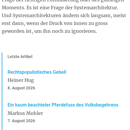
Moments. Es ist eine Frage der Systemarchitektur.
Und Systemarchitekturen ändern sich langsam, meist
erst dann, wenn der Druck von innen zu gross
geworden ist, um ihn noch zu ignorieren.
Letzte Artikel
Rechtspopulistisches Gebell
Heiner Hug
8. August 2026
Ein kaum beachteter Pferdefuss des Volksbegehrens
Markus Mohler
7. August 2026