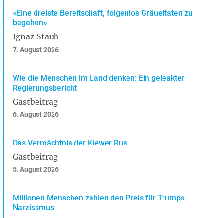
«Eine dreiste Bereitschaft, folgenlos Gräueltaten zu
begehen»
Ignaz Staub
7. August 2026
Wie die Menschen im Land denken: Ein geleakter
Regierungsbericht
Gastbeitrag
6. August 2026
Das Vermächtnis der Kiewer Rus
Gastbeitrag
5. August 2026
Millionen Menschen zahlen den Preis für Trumps
Narzissmus