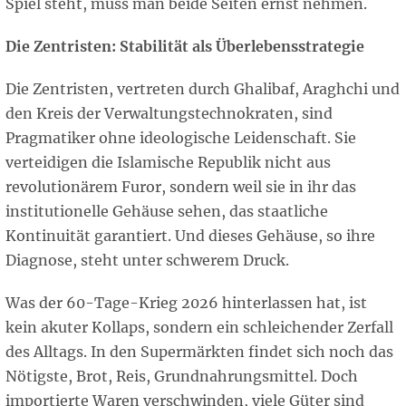
Spiel steht, muss man beide Seiten ernst nehmen.
Die Zentristen: Stabilität als Überlebensstrategie
Die Zentristen, vertreten durch Ghalibaf, Araghchi und
den Kreis der Verwaltungstechnokraten, sind
Pragmatiker ohne ideologische Leidenschaft. Sie
verteidigen die Islamische Republik nicht aus
revolutionärem Furor, sondern weil sie in ihr das
institutionelle Gehäuse sehen, das staatliche
Kontinuität garantiert. Und dieses Gehäuse, so ihre
Diagnose, steht unter schwerem Druck.
Was der 60-Tage-Krieg 2026 hinterlassen hat, ist
kein akuter Kollaps, sondern ein schleichender Zerfall
des Alltags. In den Supermärkten findet sich noch das
Nötigste, Brot, Reis, Grundnahrungsmittel. Doch
importierte Waren verschwinden, viele Güter sind