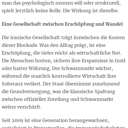
man das psychologisch nennen will oder strukturell,
spielt letztlich keine Rolle. Die Wirkung ist dieselbe.
Eine Gesellschaft zwischen Erschöpfung und Wandel
Die iranische Gesellschaft trägt inzwischen die Kosten
dieser Blockade. Was den Alltag prägt, ist eine
Erschöpfung, die tiefer reicht als wirtschaftliche Not.
Die Menschen horten, sichern ihre Ersparnisse in Gold
oder harter Währung. Der Schwarzmarkt wächst,
während die staatlich kontrollierte Wirtschaft ihre
Substanz verliert. Der Staat übernimmt zunehmend
die Grundversorgung, was die klassische Spaltung
zwischen offizieller Zuteilung und Schwarzmarkt
weiter verschärft.
Seit 2009 ist eine Generation herangewachsen,