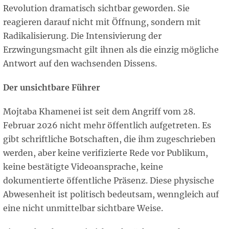
Revolution dramatisch sichtbar geworden. Sie
reagieren darauf nicht mit Öffnung, sondern mit
Radikalisierung. Die Intensivierung der
Erzwingungsmacht gilt ihnen als die einzig mögliche
Antwort auf den wachsenden Dissens.
Der unsichtbare Führer
Mojtaba Khamenei ist seit dem Angriff vom 28.
Februar 2026 nicht mehr öffentlich aufgetreten. Es
gibt schriftliche Botschaften, die ihm zugeschrieben
werden, aber keine verifizierte Rede vor Publikum,
keine bestätigte Videoansprache, keine
dokumentierte öffentliche Präsenz. Diese physische
Abwesenheit ist politisch bedeutsam, wenngleich auf
eine nicht unmittelbar sichtbare Weise.