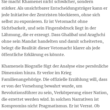
Sie macht Khamenei nicht schwächer, sondern
stärker. Als unsichtbarer Entscheidungsträger kann er
jede Initiative der Zentristen blockieren, ohne sich
selbst zu exponieren. Er ist Vetomacht ohne
Sichtbarkeit, und sein Fingerabdruck liegt in der
Lähmung, die er erzeugt. Dass Ghalibaf und Araghchi
ohne sein Mandat handelten und damit scheiterten,
belegt die Realität dieser Vetomacht klarer als jede
öffentliche Erklärung es könnte.
Khameneis Biografie fügt der Analyse eine persönliche
Dimension hinzu. Er verlor im Krieg
Familienangehörige. Die offizielle Erzählung will, dass
er von der Vorsehung bewahrt wurde, um
Revolutionsführer zu sein, Verkörperung einer Nation,
die errettet werden wird. In solchen Narrativen ist
Kompromiss nicht Pragmatismus. Er ist Verrat. Ob