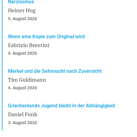
Narzissmus
Heiner Hug
5. August 2026
Wenn eine Kopie zum Original wird
Fabrizio Brentini
4. August 2026
Merkel und die Sehnsucht nach Zuversicht
Tim Guldimann
4. August 2026
Griechenlands Jugend bleibt in der Abhängigkeit
Daniel Funk
3. August 2026