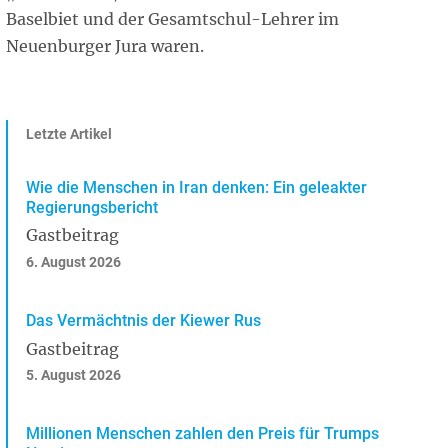
Baselbiet und der Gesamtschul-Lehrer im
Neuenburger Jura waren.
Letzte Artikel
Wie die Menschen in Iran denken: Ein geleakter
Regierungsbericht
Gastbeitrag
6. August 2026
Das Vermächtnis der Kiewer Rus
Gastbeitrag
5. August 2026
Millionen Menschen zahlen den Preis für Trumps