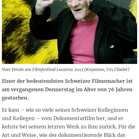
Yves Yersin am Filmfestival Locarno 2013 (Keystone, Urs Flüeler)
Einer der bedeutendsten Schweizer Filmemacher ist
am vergangenen Donnerstag im Alter von 76 Jahren
gestorben.
Er kam – wie so viele seiner Schweizer Kolleginnen
und Kollegen – vom Dokumentarfilm her, und er
kehrte bei seinem letzten Werk zu ihm zurück. Für die
Art und Weise, wie der dokumentierende Blick das