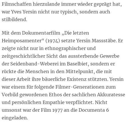
Filmschaffen hierzulande immer wieder geprägt hat,
war Yves Yersin nicht nur typisch, sondern auch
stilbildend.
Mit dem Dokumentarfilm „Die letzten
Heimposamenter“ (1974) setzte Yersin Massstäbe. Er
zeigte nicht nur in ethnographischer und
zeitgeschichtlicher Sicht das aussterbende Gewerbe
der Seidenband-Weberei im Baselbiet, sondern er
rückte die Menschen in den Mittelpunkt, die mit
dieser Arbeit ihre bäuerliche Existenz stützten. Yersin
war einem für folgende Filmer-Generationen zum
Vorbild gewordenen Ethos der sachlichen Akkuratesse
und persönlichen Empathie verpflichtet. Nicht
umsonst war der Film 1977 an die Documenta 6
eingeladen.