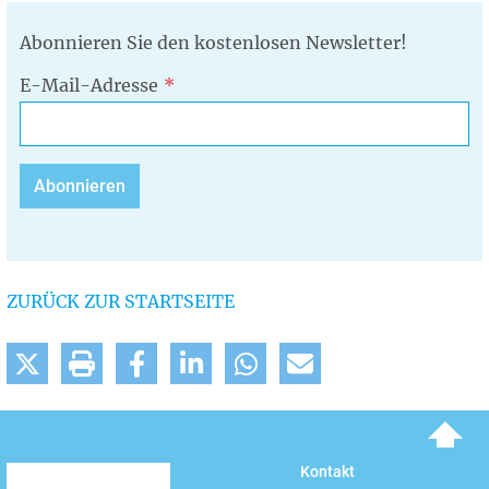
Abonnieren Sie den kostenlosen Newsletter!
E-Mail-Adresse
ZURÜCK ZUR STARTSEITE
To top
Kontakt