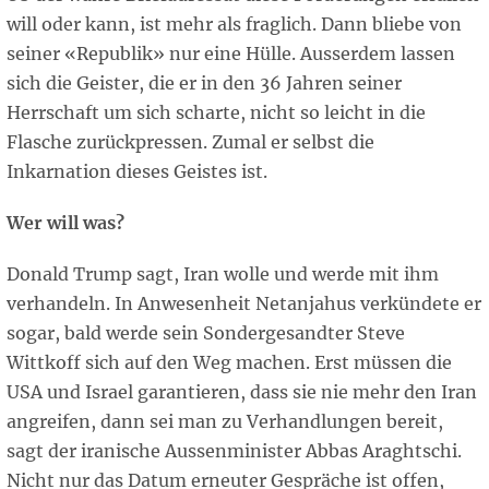
will oder kann, ist mehr als fraglich. Dann bliebe von
seiner «Republik» nur eine Hülle. Ausserdem lassen
sich die Geister, die er in den 36 Jahren seiner
Herrschaft um sich scharte, nicht so leicht in die
Flasche zurückpressen. Zumal er selbst die
Inkarnation dieses Geistes ist.
Wer will was?
Donald Trump sagt, Iran wolle und werde mit ihm
verhandeln. In Anwesenheit Netanjahus verkündete er
sogar, bald werde sein Sondergesandter Steve
Wittkoff sich auf den Weg machen. Erst müssen die
USA und Israel garantieren, dass sie nie mehr den Iran
angreifen, dann sei man zu Verhandlungen bereit,
sagt der iranische Aussenminister Abbas Araghtschi.
Nicht nur das Datum erneuter Gespräche ist offen,