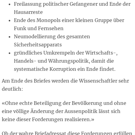
Freilassung politischer Gefangener und Ende der
Hausarreste
Ende des Monopols einer kleinen Gruppe über
Funk und Fernsehen
Neumodellierung des gesamten
Sicherheitsapparats
gründliches Umkrempeln der Wirtschafts-,
Handels- und Währungspolitik, damit die
systematische Korruption ein Ende findet.
Am Ende des Briefes werden die Wissenschaftler sehr
deutlich:
«Ohne echte Beteiligung der Bevölkerung und ohne
eine völlige Änderung der Aussenpolitik lässt sich
keine dieser Forderungen realisieren.»
Ob der wahre Briefadressat diese Forderungen erfüllen