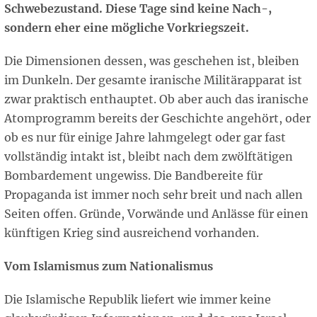
Schwebezustand. Diese Tage sind keine Nach-,
sondern eher eine mögliche Vorkriegszeit.
Die Dimensionen dessen, was geschehen ist, bleiben
im Dunkeln. Der gesamte iranische Militärapparat ist
zwar praktisch enthauptet. Ob aber auch das iranische
Atomprogramm bereits der Geschichte angehört, oder
ob es nur für einige Jahre lahmgelegt oder gar fast
vollständig intakt ist, bleibt nach dem zwölftätigen
Bombardement ungewiss. Die Bandbereite für
Propaganda ist immer noch sehr breit und nach allen
Seiten offen. Gründe, Vorwände und Anlässe für einen
künftigen Krieg sind ausreichend vorhanden.
Vom Islamismus zum Nationalismus
Die Islamische Republik liefert wie immer keine