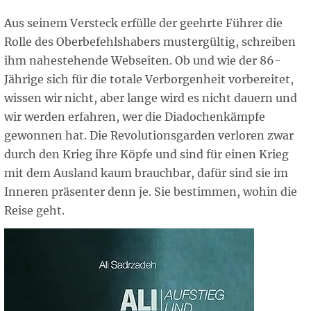
Aus seinem Versteck erfülle der geehrte Führer die
Rolle des Oberbefehlshabers mustergültig, schreiben
ihm nahestehende Webseiten. Ob und wie der 86-
Jährige sich für die totale Verborgenheit vorbereitet,
wissen wir nicht, aber lange wird es nicht dauern und
wir werden erfahren, wer die Diadochenkämpfe
gewonnen hat. Die Revolutionsgarden verloren zwar
durch den Krieg ihre Köpfe und sind für einen Krieg
mit dem Ausland kaum brauchbar, dafür sind sie im
Inneren präsenter denn je. Sie bestimmen, wohin die
Reise geht.