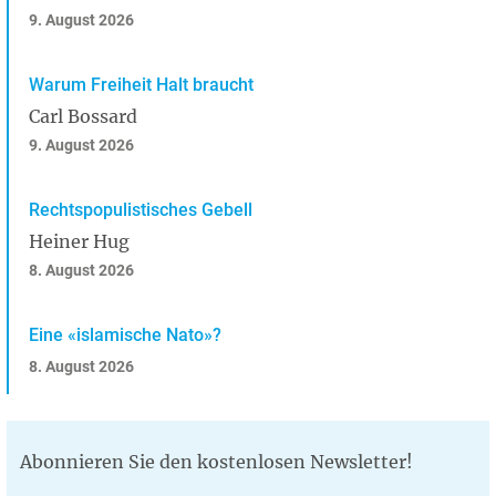
9. August 2026
Warum Freiheit Halt braucht
Carl Bossard
9. August 2026
Rechtspopulistisches Gebell
Heiner Hug
8. August 2026
Eine «islamische Nato»?
8. August 2026
Abonnieren Sie den kostenlosen Newsletter!