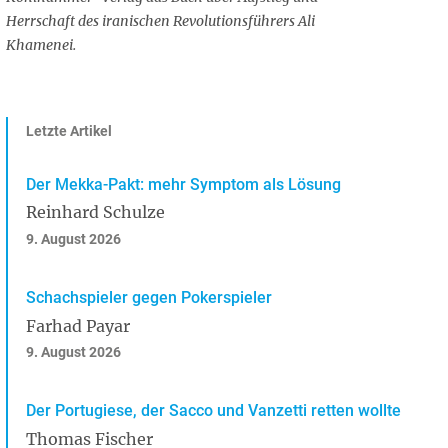
Herrschaft des iranischen Revolutionsführers Ali
Khamenei.
Letzte Artikel
Der Mekka-Pakt: mehr Symptom als Lösung
Reinhard Schulze
9. August 2026
Schachspieler gegen Pokerspieler
Farhad Payar
9. August 2026
Der Portugiese, der Sacco und Vanzetti retten wollte
Thomas Fischer