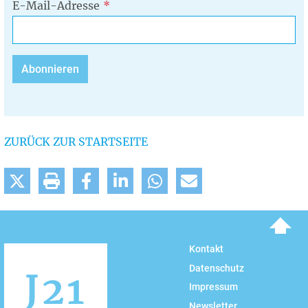
E-Mail-Adresse
ZURÜCK ZUR STARTSEITE
To top
Kontakt
Datenschutz
Impressum
Newsletter