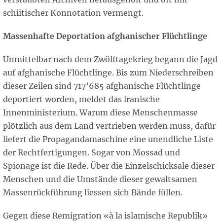
schiitischer Konnotation vermengt.
Massenhafte Deportation afghanischer Flüchtlinge
Unmittelbar nach dem Zwölftagekrieg begann die Jagd
auf afghanische Flüchtlinge. Bis zum Niederschreiben
dieser Zeilen sind 717’685 afghanische Flüchtlinge
deportiert worden, meldet das iranische
Innenministerium. Warum diese Menschenmasse
plötzlich aus dem Land vertrieben werden muss, dafür
liefert die Propagandamaschine eine unendliche Liste
der Rechtfertigungen. Sogar von Mossad und
Spionage ist die Rede. Über die Einzelschicksale dieser
Menschen und die Umstände dieser gewaltsamen
Massenrückführung liessen sich Bände füllen.
Gegen diese Remigration «à la islamische Republik»