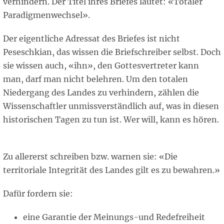
verhindern. Der Titel ihres Briefes lautet: «Totaler
Paradigmenwechsel».
Der eigentliche Adressat des Briefes ist nicht
Peseschkian, das wissen die Briefschreiber selbst. Doch
sie wissen auch, «ihn», den Gottesvertreter kann
man, darf man nicht belehren. Um den totalen
Niedergang des Landes zu verhindern, zählen die
Wissenschaftler unmissverständlich auf, was in diesen
historischen Tagen zu tun ist. Wer will, kann es hören.
Zu allererst schreiben bzw. warnen sie: «Die
territoriale Integrität des Landes gilt es zu bewahren.»
Dafür fordern sie:
eine Garantie der Meinungs-und Redefreiheit