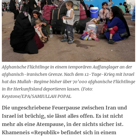
Afghanische Flüchtlinge in einem temporären Auffanglager an der
afghanisch-iranischen Grenze. Nach dem 12-Tage-Krieg mit Israel
hat das Mullah-Regime bisher über 70’000 afghanische Flüchtlinge
in ihr Herkunftsland deportieren lassen. (Foto:
Keystone/EPA/SAMIULLAH POPAL
Die ungeschriebene Feuerpause zwischen Iran und
Israel ist brüchig, sie lässt alles offen. Es ist nicht
mehr als eine Atempause, in der nichts sicher ist.
Khameneis «Republik» befindet sich in einem