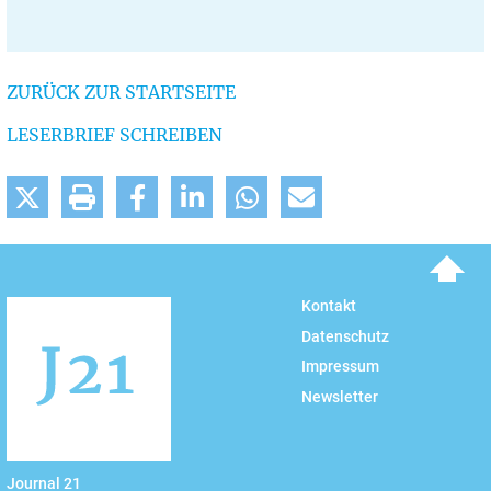
ZURÜCK ZUR STARTSEITE
LESERBRIEF SCHREIBEN
To top
Kontakt
Datenschutz
Impressum
Newsletter
Journal 21