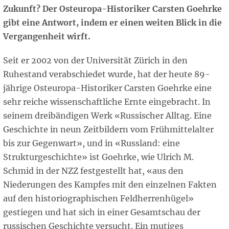
Zukunft? Der Osteuropa-Historiker Carsten Goehrke
gibt eine Antwort, indem er einen weiten Blick in die
Vergangenheit wirft.
Seit er 2002 von der Universität Zürich in den
Ruhestand verabschiedet wurde, hat der heute 89-
jährige Osteuropa-Historiker Carsten Goehrke eine
sehr reiche wissenschaftliche Ernte eingebracht. In
seinem dreibändigen Werk «Russischer Alltag. Eine
Geschichte in neun Zeitbildern vom Frühmittelalter
bis zur Gegenwart», und in «Russland: eine
Strukturgeschichte» ist Goehrke, wie Ulrich M.
Schmid in der NZZ festgestellt hat, «aus den
Niederungen des Kampfes mit den einzelnen Fakten
auf den historiographischen Feldherrenhügel»
gestiegen und hat sich in einer Gesamtschau der
russischen Geschichte versucht. Ein mutiges