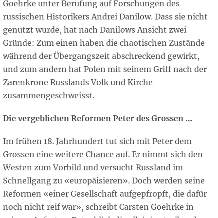
Goehrke unter Berufung auf Forschungen des
russischen Historikers Andrei Danilow. Dass sie nicht
genutzt wurde, hat nach Danilows Ansicht zwei
Gründe: Zum einen haben die chaotischen Zustände
während der Übergangszeit abschreckend gewirkt,
und zum andern hat Polen mit seinem Griff nach der
Zarenkrone Russlands Volk und Kirche
zusammengeschweisst.
Die vergeblichen Reformen Peter des Grossen …
Im frühen 18. Jahrhundert tut sich mit Peter dem
Grossen eine weitere Chance auf. Er nimmt sich den
Westen zum Vorbild und versucht Russland im
Schnellgang zu «europäisieren». Doch werden seine
Reformen «einer Gesellschaft aufgepfropft, die dafür
noch nicht reif war», schreibt Carsten Goehrke in