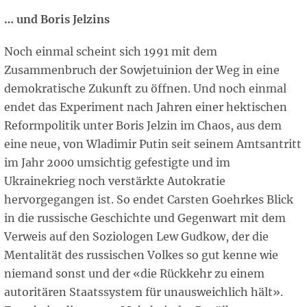
… und Boris Jelzins
Noch einmal scheint sich 1991 mit dem
Zusammenbruch der Sowjetuinion der Weg in eine
demokratische Zukunft zu öffnen. Und noch einmal
endet das Experiment nach Jahren einer hektischen
Reformpolitik unter Boris Jelzin im Chaos, aus dem
eine neue, von Wladimir Putin seit seinem Amtsantritt
im Jahr 2000 umsichtig gefestigte und im
Ukrainekrieg noch verstärkte Autokratie
hervorgegangen ist. So endet Carsten Goehrkes Blick
in die russische Geschichte und Gegenwart mit dem
Verweis auf den Soziologen Lew Gudkow, der die
Mentalität des russischen Volkes so gut kenne wie
niemand sonst und der «die Rückkehr zu einem
autoritären Staatssystem für unausweichlich hält».