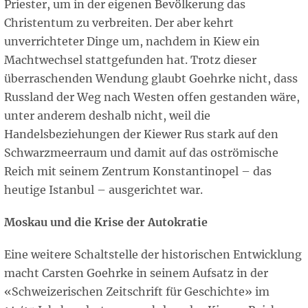
Priester, um in der eigenen Bevölkerung das
Christentum zu verbreiten. Der aber kehrt
unverrichteter Dinge um, nachdem in Kiew ein
Machtwechsel stattgefunden hat. Trotz dieser
überraschenden Wendung glaubt Goehrke nicht, dass
Russland der Weg nach Westen offen gestanden wäre,
unter anderem deshalb nicht, weil die
Handelsbeziehungen der Kiewer Rus stark auf den
Schwarzmeerraum und damit auf das oströmische
Reich mit seinem Zentrum Konstantinopel – das
heutige Istanbul – ausgerichtet war.
Moskau und die Krise der Autokratie
Eine weitere Schaltstelle der historischen Entwicklung
macht Carsten Goehrke in seinem Aufsatz in der
«Schweizerischen Zeitschrift für Geschichte» im