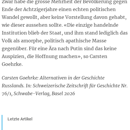
Zwar habe die grosse Mehrheit der Bevölkerung gegen
Ende der Achtzigerjahre einen echten politischen
Wandel gewollt, aber keine Vorstellung davon gehabt,
wie dieser aussehen sollte. «Die einzige handelnde
Institution blieb der Staat, und ihm stand lediglich das
Volk als amorphe, politisch apathische Masse
gegenüber. Für eine Ära nach Putin sind das keine
Auspizien, die Hoffnung machen», so Carsten
Goehrke.
Carsten Goehrke: Alternativen in der Geschichte
Russlands. In: Schweizerische Zeitschrift für Geschichte Nr.
76/1, Schwabe-Verlag, Basel 2026
Letzte Artikel