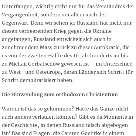
Unterfangen, wichtig nicht nur für das Verständnis der
Vergangenheit, sondern vor allem auch der
Gegenwart. Denn wir sehen ja: Russland hat nicht nur
diesen verheerenden Krieg gegen die Ukraine
angefangen, Russland entwickelt sich auch in
zunehmendem Mass zurück zu dieser Autokratie, die
es von der zweiten Hälfte des 16.Jahrhunderts an bis
zu Michail Gorbatschow gewesen ist – im Unterschied
zu West- und Osteuropa, deren Länder sich Schritt für
Schritt demokratisiert haben.
Die Hinwendung zum orthodoxen Christentum
Warum ist das so gekommen? Hätte das Ganze nicht
auch anders verlaufen können? Gibt es da Momente in
der Geschichte, in denen Russland falsch abgebogen
ist? Das sind Fragen, die Carsten Goehrke in einem