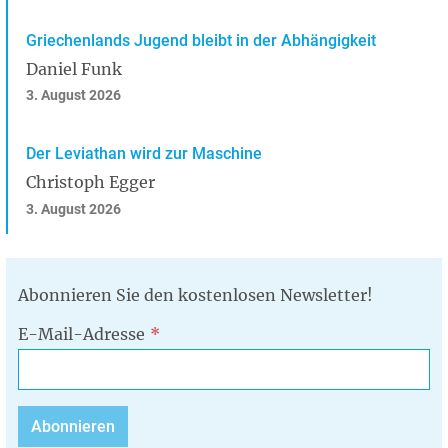
Griechenlands Jugend bleibt in der Abhängigkeit
Daniel Funk
3. August 2026
Der Leviathan wird zur Maschine
Christoph Egger
3. August 2026
Abonnieren Sie den kostenlosen Newsletter!
E-Mail-Adresse