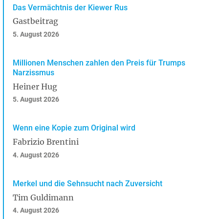
Das Vermächtnis der Kiewer Rus
Gastbeitrag
5. August 2026
Millionen Menschen zahlen den Preis für Trumps
Narzissmus
Heiner Hug
5. August 2026
Wenn eine Kopie zum Original wird
Fabrizio Brentini
4. August 2026
Merkel und die Sehnsucht nach Zuversicht
Tim Guldimann
4. August 2026