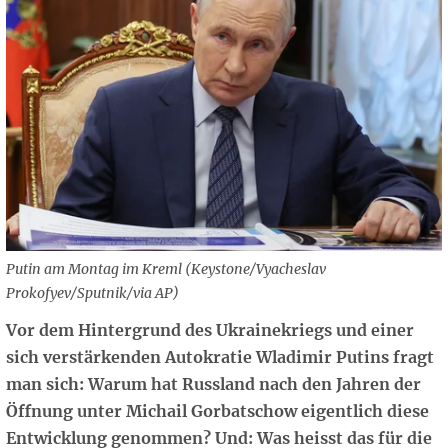
Putin am Montag im Kreml (Keystone/Vyacheslav
Prokofyev/Sputnik/via AP)
Vor dem Hintergrund des Ukrainekriegs und einer
sich verstärkenden Autokratie Wladimir Putins fragt
man sich: Warum hat Russland nach den Jahren der
Öffnung unter Michail Gorbatschow eigentlich diese
Entwicklung genommen? Und: Was heisst das für die