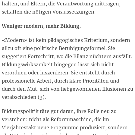
halten, und Eltern, die Verantwortung mittragen,
schaffen die nötigen Voraussetzungen.
Weniger modern, mehr Bildung,
«Modern» ist kein pädagogisches Kriterium, sondern
allzu oft eine politische Beruhigungsformel. Sie
suggeriert Fortschritt, wo die Bilanz nüchtern ausfällt.
Bildungswirksamkeit hingegen lässt sich nicht
verordnen oder inszenieren. Sie entsteht durch
professionelle Arbeit, durch klare Prioritäten und
durch den Mut, sich von liebgewonnenen Illusionen zu
verabschieden (3).
Bildungspolitik täte gut daran, ihre Rolle neu zu
verstehen: nicht als Reformmaschine, die im
Vierjahrestakt neue Programme produziert, sondern