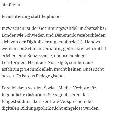
abkürzen.
Ernüchterung statt Euphorie
Inzwischen ist der Gesinnungswandel unübersehbar.
Länder wie Schweden und Dänemark verabschieden
sich von der Digitalisierungseuphorie (1). Handys
werden aus Schulen verbannt, gedruckte Lehrmittel
erleben eine Renaissance, ebenso analoge
Lernformen. Nicht aus Nostalgie, sondern aus
Erfahrung: Technik allein macht keinen Unterricht
besser. Es ist das Pädagogische.
Parallel dazu werden Social-Media-Verbote für
Jugendliche diskutiert. Sie signalisieren das
Eingeständnis, dass zentrale Versprechen der
digitalen Bildungspolitik nicht eingelöst wurden.