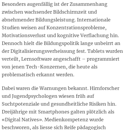
Besonders augenfällig ist der Zusammenhang
zwischen wachsender Bildschirmzeit und
abnehmender Bildungsleistung. Internationale
Studien weisen auf Konzentrationsprobleme,
Motivationsverlust und kognitive Verflachung hin.
Dennoch hielt die Bildungspolitik lange unbeirrt an
der Digitalisierungsverheissung fest. Tablets wurden
verteilt, Lernsoftware angeschafft – programmiert
von jenen Tech-Konzernen, die heute als
problematisch erkannt werden.
Dabei waren die Warnungen bekannt. Hirnforscher
und Jugendpsychologen wiesen früh auf
Suchtpotenziale und gesundheitliche Risiken hin.
Dreijährige mit Smartphones galten plötzlich als
«Digital Natives». Medienkompetenz wurde
beschworen, als liesse sich Reife pädagogisch