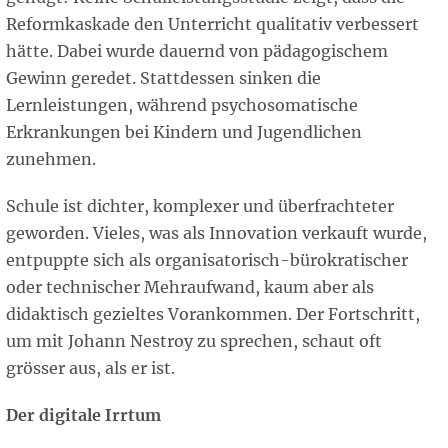
Reformkaskade den Unterricht qualitativ verbessert
hätte. Dabei wurde dauernd von pädagogischem
Gewinn geredet. Stattdessen sinken die
Lernleistungen, während psychosomatische
Erkrankungen bei Kindern und Jugendlichen
zunehmen.
Schule ist dichter, komplexer und überfrachteter
geworden. Vieles, was als Innovation verkauft wurde,
entpuppte sich als organisatorisch-bürokratischer
oder technischer Mehraufwand, kaum aber als
didaktisch gezieltes Vorankommen. Der Fortschritt,
um mit Johann Nestroy zu sprechen, schaut oft
grösser aus, als er ist.
Der digitale Irrtum