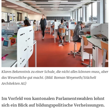
Klares Bekenntnis zu einer Schule, die nicht alles können muss, aber
das Wesentliche gut macht. (Bild: Roman Weyeneth/Stücheli
Architekten AG)
Im Vorfeld von kantonalen Parlamentswahlen lohnt
sich ein Blick auf bildungspolitische Verheissungen.