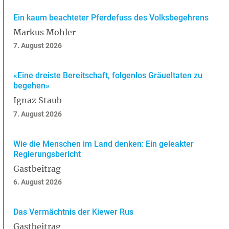
Ein kaum beachteter Pferdefuss des Volksbegehrens
Markus Mohler
7. August 2026
«Eine dreiste Bereitschaft, folgenlos Gräueltaten zu
begehen»
Ignaz Staub
7. August 2026
Wie die Menschen im Land denken: Ein geleakter
Regierungsbericht
Gastbeitrag
6. August 2026
Das Vermächtnis der Kiewer Rus
Gastbeitrag