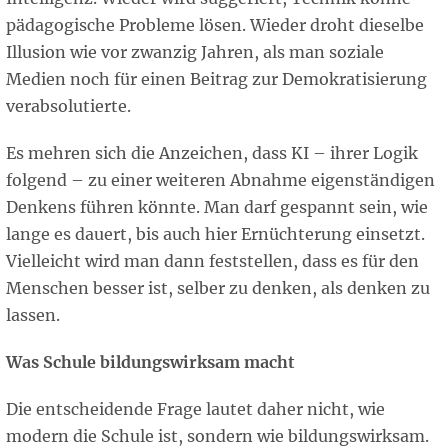
pädagogische Probleme lösen. Wieder droht dieselbe
Illusion wie vor zwanzig Jahren, als man soziale
Medien noch für einen Beitrag zur Demokratisierung
verabsolutierte.
Es mehren sich die Anzeichen, dass KI – ihrer Logik
folgend – zu einer weiteren Abnahme eigenständigen
Denkens führen könnte. Man darf gespannt sein, wie
lange es dauert, bis auch hier Ernüchterung einsetzt.
Vielleicht wird man dann feststellen, dass es für den
Menschen besser ist, selber zu denken, als denken zu
lassen.
Was Schule bildungswirksam macht
Die entscheidende Frage lautet daher nicht, wie
modern die Schule ist, sondern wie bildungswirksam.