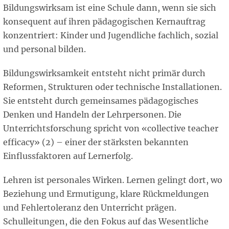
Bildungswirksam ist eine Schule dann, wenn sie sich
konsequent auf ihren pädagogischen Kernauftrag
konzentriert: Kinder und Jugendliche fachlich, sozial
und personal bilden.
Bildungswirksamkeit entsteht nicht primär durch
Reformen, Strukturen oder technische Installationen.
Sie entsteht durch gemeinsames pädagogisches
Denken und Handeln der Lehrpersonen. Die
Unterrichtsforschung spricht von «collective teacher
efficacy» (2) – einer der stärksten bekannten
Einflussfaktoren auf Lernerfolg.
Lehren ist personales Wirken. Lernen gelingt dort, wo
Beziehung und Ermutigung, klare Rückmeldungen
und Fehlertoleranz den Unterricht prägen.
Schulleitungen, die den Fokus auf das Wesentliche