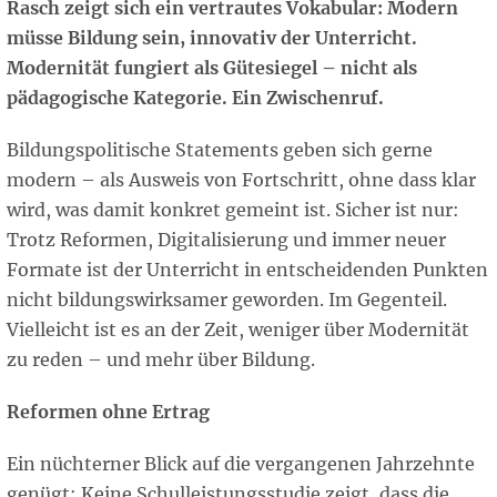
Rasch zeigt sich ein vertrautes Vokabular: Modern
müsse Bildung sein, innovativ der Unterricht.
Modernität fungiert als Gütesiegel – nicht als
pädagogische Kategorie. Ein Zwischenruf.
Bildungspolitische Statements geben sich gerne
modern – als Ausweis von Fortschritt, ohne dass klar
wird, was damit konkret gemeint ist. Sicher ist nur:
Trotz Reformen, Digitalisierung und immer neuer
Formate ist der Unterricht in entscheidenden Punkten
nicht bildungswirksamer geworden. Im Gegenteil.
Vielleicht ist es an der Zeit, weniger über Modernität
zu reden – und mehr über Bildung.
Reformen ohne Ertrag
Ein nüchterner Blick auf die vergangenen Jahrzehnte
genügt: Keine Schulleistungsstudie zeigt, dass die