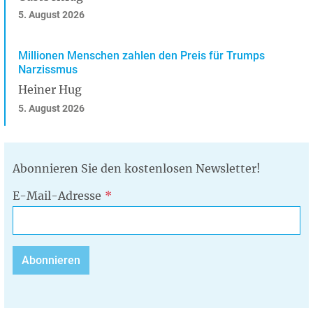
5. August 2026
Millionen Menschen zahlen den Preis für Trumps
Narzissmus
Heiner Hug
5. August 2026
Abonnieren Sie den kostenlosen Newsletter!
E-Mail-Adresse