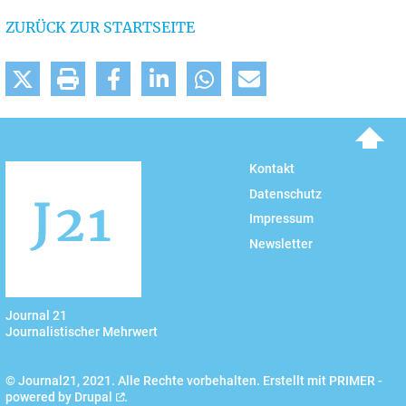
ZURÜCK ZUR STARTSEITE
To top
Kontakt
Datenschutz
Impressum
Newsletter
Journal 21
Journalistischer Mehrwert
© Journal21, 2021. Alle Rechte vorbehalten. Erstellt mit PRIMER -
powered by
Drupal
.