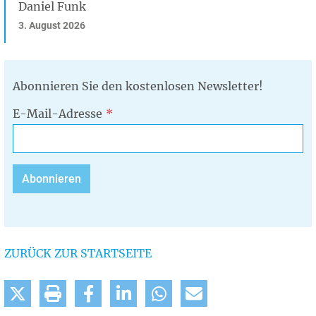
Daniel Funk
3. August 2026
Abonnieren Sie den kostenlosen Newsletter!
E-Mail-Adresse
ZURÜCK ZUR STARTSEITE