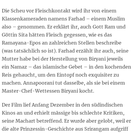
Die Scheu vor Fleischkontakt wird ihr von einem
Klassenkameraden namens Farhad – einem Muslim
also – genommen. Er erklärt ihr, auch Gott Ram und
Göttin Sita hätten Fleisch gegessen, wie es das
Ramayana-Epos an zahlreichen Stellen beschreibe
(was tatsächlich so ist). Farhad erzählt ihr auch, seine
Mutter habe bei der Herstellung von Biryani jeweils
ein Namaz – das islamische Gebet – in den kochenden
Reis gehaucht, um den Eintopf noch exquisiter zu
machen. Annapoorani tut dasselbe, als sie bei einem
Master-Chef-Wettessen Biryani kocht.
Der Film lief Anfang Dezember in den südindischen
Kinos an und erhielt mässige bis schlechte Kritiken,
seine Machart betreffend. Er wurde aber gelobt, weil er
die alte Prinzessin-Geschichte aus Srirangam aufgriff