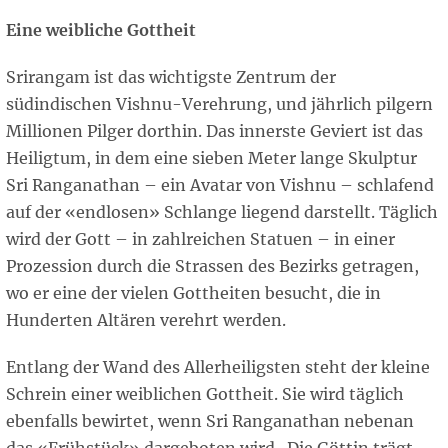
Eine weibliche Gottheit
Srirangam ist das wichtigste Zentrum der
südindischen Vishnu-Verehrung, und jährlich pilgern
Millionen Pilger dorthin. Das innerste Geviert ist das
Heiligtum, in dem eine sieben Meter lange Skulptur
Sri Ranganathan – ein Avatar von Vishnu – schlafend
auf der «endlosen» Schlange liegend darstellt. Täglich
wird der Gott – in zahlreichen Statuen – in einer
Prozession durch die Strassen des Bezirks getragen,
wo er eine der vielen Gottheiten besucht, die in
Hunderten Altären verehrt werden.
Entlang der Wand des Allerheiligsten steht der kleine
Schrein einer weiblichen Gottheit. Sie wird täglich
ebenfalls bewirtet, wenn Sri Ranganathan nebenan