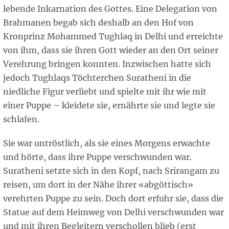
lebende Inkarnation des Gottes. Eine Delegation von
Brahmanen begab sich deshalb an den Hof von
Kronprinz Mohammed Tughlaq in Delhi und erreichte
von ihm, dass sie ihren Gott wieder an den Ort seiner
Verehrung bringen konnten. Inzwischen hatte sich
jedoch Tughlaqs Töchterchen Suratheni in die
niedliche Figur verliebt und spielte mit ihr wie mit
einer Puppe – kleidete sie, ernährte sie und legte sie
schlafen.
Sie war untröstlich, als sie eines Morgens erwachte
und hörte, dass ihre Puppe verschwunden war.
Suratheni setzte sich in den Kopf, nach Srirangam zu
reisen, um dort in der Nähe ihrer «abgöttisch»
verehrten Puppe zu sein. Doch dort erfuhr sie, dass die
Statue auf dem Heimweg von Delhi verschwunden war
und mit ihren Begleitern verschollen blieb (erst