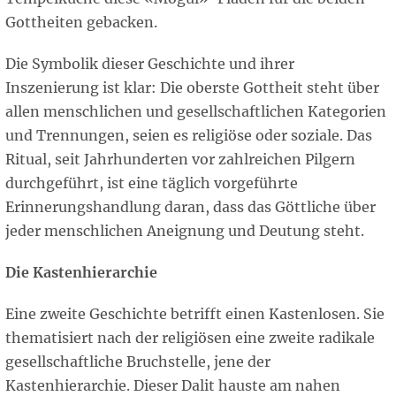
Gottheiten gebacken.
Die Symbolik dieser Geschichte und ihrer
Inszenierung ist klar: Die oberste Gottheit steht über
allen menschlichen und gesellschaftlichen Kategorien
und Trennungen, seien es religiöse oder soziale. Das
Ritual, seit Jahrhunderten vor zahlreichen Pilgern
durchgeführt, ist eine täglich vorgeführte
Erinnerungshandlung daran, dass das Göttliche über
jeder menschlichen Aneignung und Deutung steht.
Die Kastenhierarchie
Eine zweite Geschichte betrifft einen Kastenlosen. Sie
thematisiert nach der religiösen eine zweite radikale
gesellschaftliche Bruchstelle, jene der
Kastenhierarchie. Dieser Dalit hauste am nahen