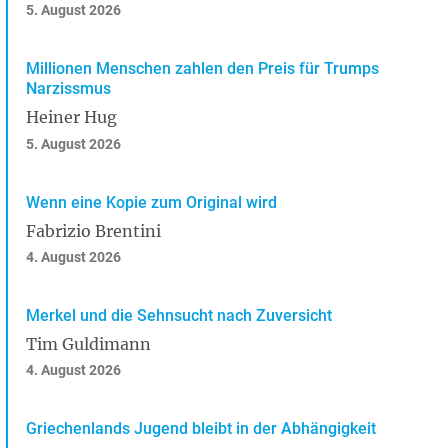
5. August 2026
Millionen Menschen zahlen den Preis für Trumps
Narzissmus
Heiner Hug
5. August 2026
Wenn eine Kopie zum Original wird
Fabrizio Brentini
4. August 2026
Merkel und die Sehnsucht nach Zuversicht
Tim Guldimann
4. August 2026
Griechenlands Jugend bleibt in der Abhängigkeit