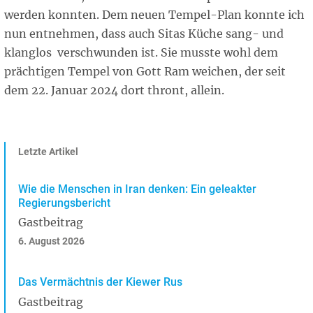
werden konnten. Dem neuen Tempel-Plan konnte ich
nun entnehmen, dass auch Sitas Küche sang- und
klanglos verschwunden ist. Sie musste wohl dem
prächtigen Tempel von Gott Ram weichen, der seit
dem 22. Januar 2024 dort thront, allein.
Letzte Artikel
Wie die Menschen in Iran denken: Ein geleakter
Regierungsbericht
Gastbeitrag
6. August 2026
Das Vermächtnis der Kiewer Rus
Gastbeitrag