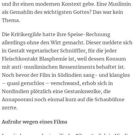
und ihr einen modernen Kontext gebe. Eine Muslimin
als Gemahlin des wichtigsten Gottes? Das war kein
Thema.
Die Kritikergilde hatte ihre Speise-Rechnung
allerdings ohne den Wirt gemacht. Dieser meldete sich
in Gestalt vegetarischer Schnüffler, für die jeder
Fleischkontakt Blasphemie ist, weil dessen Konsum
mit anti-muslimischen Ressentiments behaftet ist.
Noch bevor der Film in Südindien sang- und klanglos
– quasi geruchlos – verschwand, erhob sich in
Nordindien plötzlich eine Gestankswolke, die
Annapoorani noch einmal kurz auf die Schaubühne
zerrte.
Aufruhr wegen eines Films