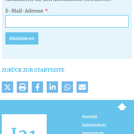
E-Mail-Adresse
ZURÜCK ZUR STARTSEITE
To top
Kontakt
Datenschutz
Impressum