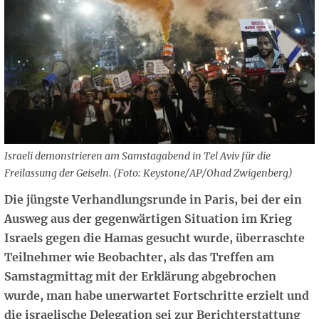
Israeli demonstrieren am Samstagabend in Tel Aviv für die
Freilassung der Geiseln. (Foto: Keystone/AP/Ohad Zwigenberg)
Die jüngste Verhandlungsrunde in Paris, bei der ein
Ausweg aus der gegenwärtigen Situation im Krieg
Israels gegen die Hamas gesucht wurde, überraschte
Teilnehmer wie Beobachter, als das Treffen am
Samstagmittag mit der Erklärung abgebrochen
wurde, man habe unerwartet Fortschritte erzielt und
die israelische Delegation sei zur Berichterstattung