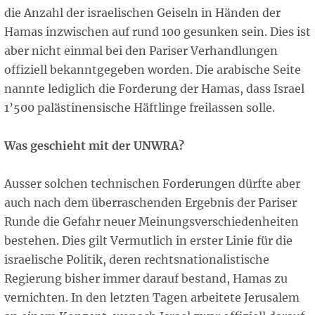
die Anzahl der israelischen Geiseln in Händen der
Hamas inzwischen auf rund 100 gesunken sein. Dies ist
aber nicht einmal bei den Pariser Verhandlungen
offiziell bekanntgegeben worden. Die arabische Seite
nannte lediglich die Forderung der Hamas, dass Israel
1’500 palästinensische Häftlinge freilassen solle.
Was geschieht mit der UNWRA?
Ausser solchen technischen Forderungen dürfte aber
auch nach dem überraschenden Ergebnis der Pariser
Runde die Gefahr neuer Meinungsverschiedenheiten
bestehen. Dies gilt Vermutlich in erster Linie für die
israelische Politik, deren rechtsnationalistische
Regierung bisher immer darauf bestand, Hamas zu
vernichten. In den letzten Tagen arbeitete Jerusalem