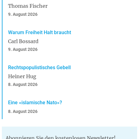
Thomas Fischer
9. August 2026
Warum Freiheit Halt braucht
Carl Bossard
9. August 2026
Rechtspopulistisches Gebell
Heiner Hug
8. August 2026
Eine «islamische Nato»?
8. August 2026
Abonnieren Sie den kostenlosen Newsletter!