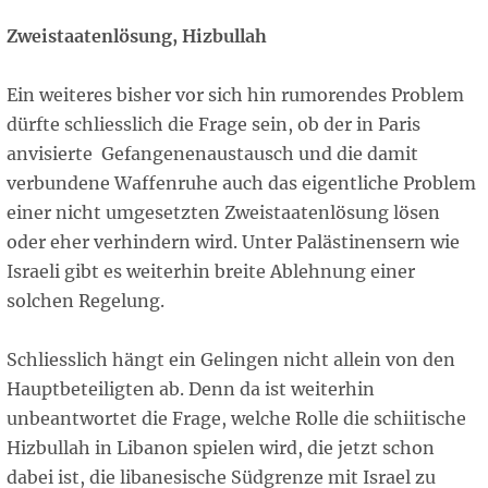
Zweistaatenlösung, Hizbullah
Ein weiteres bisher vor sich hin rumorendes Problem
dürfte schliesslich die Frage sein, ob der in Paris
anvisierte Gefangenenaustausch und die damit
verbundene Waffenruhe auch das eigentliche Problem
einer nicht umgesetzten Zweistaatenlösung lösen
oder eher verhindern wird. Unter Palästinensern wie
Israeli gibt es weiterhin breite Ablehnung einer
solchen Regelung.
Schliesslich hängt ein Gelingen nicht allein von den
Hauptbeteiligten ab. Denn da ist weiterhin
unbeantwortet die Frage, welche Rolle die schiitische
Hizbullah in Libanon spielen wird, die jetzt schon
dabei ist, die libanesische Südgrenze mit Israel zu