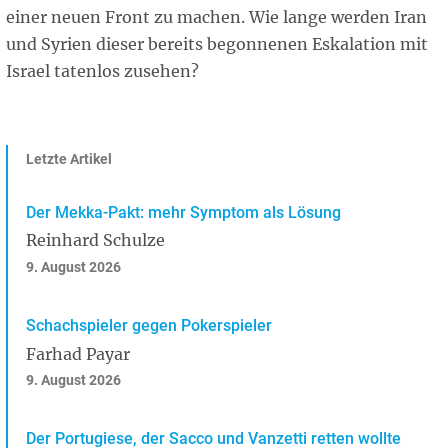
einer neuen Front zu machen. Wie lange werden Iran
und Syrien dieser bereits begonnenen Eskalation mit
Israel tatenlos zusehen?
Letzte Artikel
Der Mekka-Pakt: mehr Symptom als Lösung
Reinhard Schulze
9. August 2026
Schachspieler gegen Pokerspieler
Farhad Payar
9. August 2026
Der Portugiese, der Sacco und Vanzetti retten wollte