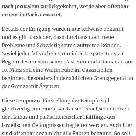
nach Jerusalem zurückgekehrt, werde aber offenbar
erneut in Paris erwartet.
Details der Einigung wurden nur teilweise bekannt
und es gilt als sicher, dass durchaus noch neue
Probleme und Schwierigkeiten auftreten können.
Soviel jedenfalls scheint vereinbart: Spätestens zu
Beginn des muslimischen Fastenmonats Ramadan am
10. März soll eine Waffenruhe im Gazastreifen
beginnen, besonders in der südlichen Grenzgegend an
der Grenze mit Ägypten.
Diese temporäre Einstellung der Kämpfe soll
gleichzeitig von einem Austausch israelischer Geiseln
der Hamas und palästinensischer Häftlinge aus
israelischen Gefängnissen begleitet werden. Auch hier
sind offenbar noch nicht alle Fakten bekannt: So soll