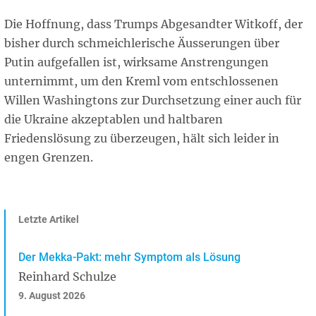
Die Hoffnung, dass Trumps Abgesandter Witkoff, der
bisher durch schmeichlerische Äusserungen über
Putin aufgefallen ist, wirksame Anstrengungen
unternimmt, um den Kreml vom entschlossenen
Willen Washingtons zur Durchsetzung einer auch für
die Ukraine akzeptablen und haltbaren
Friedenslösung zu überzeugen, hält sich leider in
engen Grenzen.
Letzte Artikel
Der Mekka-Pakt: mehr Symptom als Lösung
Reinhard Schulze
9. August 2026