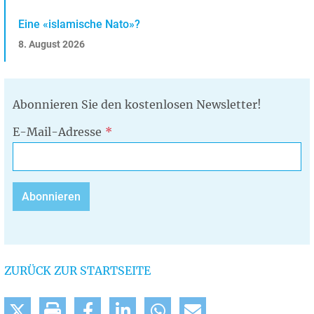
Eine «islamische Nato»?
8. August 2026
Abonnieren Sie den kostenlosen Newsletter!
E-Mail-Adresse
ZURÜCK ZUR STARTSEITE