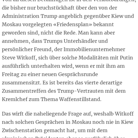
die bisher nur bruchstückhaft über den von der
Administration Trump angeblich gegenüber Kiew und
Moskau vorgelegten «Friedensplan» bekannt
geworden sind, nicht die Rede. Man kann aber
annehmen, dass Trumps Unterhändler und
persönlicher Freund, der Immobilienunternehmer
Steve Witkoff, sich über solche Modalitäten mit Putin
ausführlich unterhalten wird, wenn er mit ihm am
Freitag zu einer neuen Gesprächsrunde
zusammensitzt. Es ist bereits das vierte derartige
Zusammentreffen des Trump-Vertrauten mit dem
Kremlchef zum Thema Waffenstillstand.
Das wirft die naheliegende Frage auf, weshalb Witkoff
nach solchen Gesprächen in Moskau noch nie in Kiew
Zwischenstation gemacht hat, um mit dem