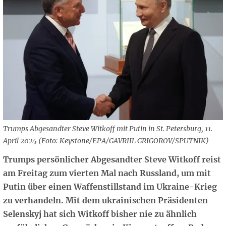
Trumps Abgesandter Steve Witkoff mit Putin in St. Petersburg, 11.
April 2025 (Foto: Keystone/EPA/GAVRIIL GRIGOROV/SPUTNIK)
Trumps persönlicher Abgesandter Steve Witkoff reist
am Freitag zum vierten Mal nach Russland, um mit
Putin über einen Waffenstillstand im Ukraine-Krieg
zu verhandeln. Mit dem ukrainischen Präsidenten
Selenskyj hat sich Witkoff bisher nie zu ähnlich