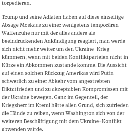
torpedieren.
Trump und seine Adlaten haben auf diese einseitige
Absage Moskaus zu einer wenigstens temporären
Waffenruhe nur mit der alles andere als
beeindruckenden Ankündigung reagiert, man werde
sich nicht mehr weiter um den Ukraine-Krieg
kümmern, wenn mit beiden Konfliktparteien nicht in
Kürze ein Abkommen zustande komme. Die Aussicht
auf einen solchen Rückzug Amerikas wird Putin
schwerlich zu einer Abkehr vom angestrebten
Diktatfrieden und zu akzeptablen Kompromissen mit
der Ukraine bewegen. Ganz im Gegenteil, der
Kriegsherr im Kreml hätte allen Grund, sich zufrieden
die Hände zu reiben, wenn Washington sich von der
weiteren Beschäftigung mit dem Ukraine-Konflikt
abwenden würde.