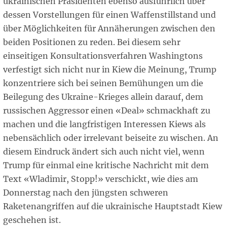
ukrainischen Präsidenten ebenso ausführlich über
dessen Vorstellungen für einen Waffenstillstand und
über Möglichkeiten für Annäherungen zwischen den
beiden Positionen zu reden. Bei diesem sehr
einseitigen Konsultationsverfahren Washingtons
verfestigt sich nicht nur in Kiew die Meinung, Trump
konzentriere sich bei seinen Bemühungen um die
Beilegung des Ukraine-Krieges allein darauf, dem
russischen Aggressor einen «Deal» schmackhaft zu
machen und die langfristigen Interessen Kiews als
nebensächlich oder irrelevant beiseite zu wischen. An
diesem Eindruck ändert sich auch nicht viel, wenn
Trump für einmal eine kritische Nachricht mit dem
Text «Wladimir, Stopp!» verschickt, wie dies am
Donnerstag nach den jüngsten schweren
Raketenangriffen auf die ukrainische Hauptstadt Kiew
geschehen ist.