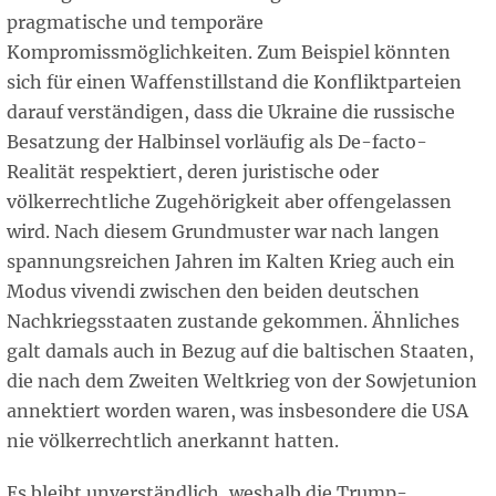
pragmatische und temporäre
Kompromissmöglichkeiten. Zum Beispiel könnten
sich für einen Waffenstillstand die Konfliktparteien
darauf verständigen, dass die Ukraine die russische
Besatzung der Halbinsel vorläufig als De-facto-
Realität respektiert, deren juristische oder
völkerrechtliche Zugehörigkeit aber offengelassen
wird. Nach diesem Grundmuster war nach langen
spannungsreichen Jahren im Kalten Krieg auch ein
Modus vivendi zwischen den beiden deutschen
Nachkriegsstaaten zustande gekommen. Ähnliches
galt damals auch in Bezug auf die baltischen Staaten,
die nach dem Zweiten Weltkrieg von der Sowjetunion
annektiert worden waren, was insbesondere die USA
nie völkerrechtlich anerkannt hatten.
Es bleibt unverständlich, weshalb die Trump-