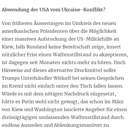
Abwendung der USA vom Ukraine-Konflikt?
Von früheren Äusserungen im Umkreis des neuen
amerikanischen Präsidenten über die Möglichkeit
einer massiven Aufstockung der US-Militärhilfe an
Kiew, falls Russland keine Bereitschaft zeige, innert
nützlicher Frist einen Waffenstillstand zu akzeptieren,
ist dagegen seit Monaten nichts mehr zu hören. Doch
Hinweise auf dieses alternative Druckmittel sollte
Trumps Unterhändler Witkoff bei seinen Gesprächen
im Kreml nicht einfach unter den Tisch fallen lassen.
Würde es mit dem nötigen Nachdruck eingesetzt,
hätte es Putin wohl nicht gewagt, das schon im März
von Kiew und Washington lancierte Angebot für einen
dreissigtägigen umfassenden Waffenstillstand durch
endlose Ausreden und Ablenkungsmanöver zu