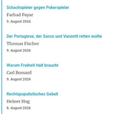
Schachspieler gegen Pokerspieler
Farhad Payar
9. August 2026
Der Portugiese, der Sacco und Vanzetti retten wollte
Thomas Fischer
9. August 2026
Warum Freiheit Halt braucht
Carl Bossard
9. August 2026
Rechtspopulistisches Gebell
Heiner Hug
8. August 2026