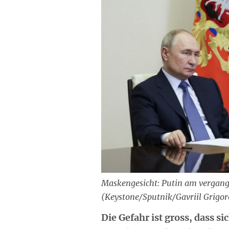
Maskengesicht: Putin am vergang
(Keystone/Sputnik/Gavriil Grigor
Die Gefahr ist gross, dass s