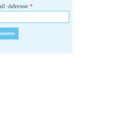
il-Adresse