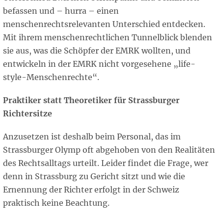
befassen und – hurra – einen
menschenrechtsrelevanten Unterschied entdecken.
Mit ihrem menschenrechtlichen Tunnelblick blenden
sie aus, was die Schöpfer der EMRK wollten, und
entwickeln in der EMRK nicht vorgesehene „life-
style-Menschenrechte“.
Praktiker statt Theoretiker für Strassburger
Richtersitze
Anzusetzen ist deshalb beim Personal, das im
Strassburger Olymp oft abgehoben von den Realitäten
des Rechtsalltags urteilt. Leider findet die Frage, wer
denn in Strassburg zu Gericht sitzt und wie die
Ernennung der Richter erfolgt in der Schweiz
praktisch keine Beachtung.