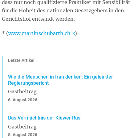
dass nur noch qualifizierte Praktiker mit Sensibilität
für die Hoheit des nationalen Gesetzgebers in den
Gerichtshof entsandt werden.
* (
www.martinschubarth.ch
)
Letzte Artikel
Wie die Menschen in Iran denken: Ein geleakter
Regierungsbericht
Gastbeitrag
6. August 2026
Das Vermächtnis der Kiewer Rus
Gastbeitrag
5. August 2026