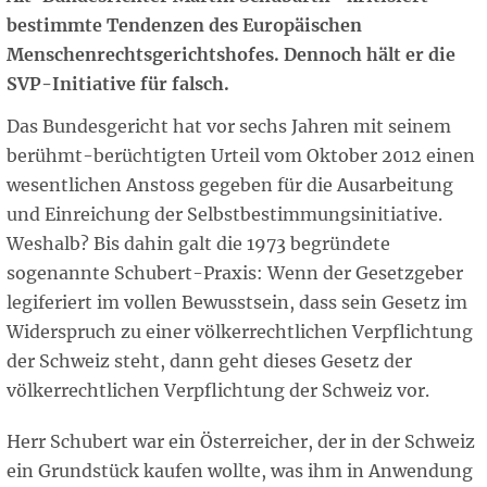
bestimmte Tendenzen des Europäischen
Menschenrechtsgerichtshofes. Dennoch hält er die
SVP-Initiative für falsch.
Das Bundesgericht hat vor sechs Jahren mit seinem
berühmt-berüchtigten Urteil vom Oktober 2012 einen
wesentlichen Anstoss gegeben für die Ausarbeitung
und Einreichung der Selbstbestimmungsinitiative.
Weshalb? Bis dahin galt die 1973 begründete
sogenannte Schubert-Praxis: Wenn der Gesetzgeber
legiferiert im vollen Bewusstsein, dass sein Gesetz im
Widerspruch zu einer völkerrechtlichen Verpflichtung
der Schweiz steht, dann geht dieses Gesetz der
völkerrechtlichen Verpflichtung der Schweiz vor.
Herr Schubert war ein Österreicher, der in der Schweiz
ein Grundstück kaufen wollte, was ihm in Anwendung