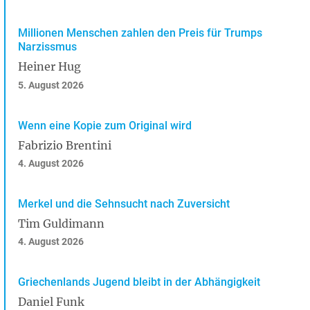
Millionen Menschen zahlen den Preis für Trumps
Narzissmus
Heiner Hug
5. August 2026
Wenn eine Kopie zum Original wird
Fabrizio Brentini
4. August 2026
Merkel und die Sehnsucht nach Zuversicht
Tim Guldimann
4. August 2026
Griechenlands Jugend bleibt in der Abhängigkeit
Daniel Funk