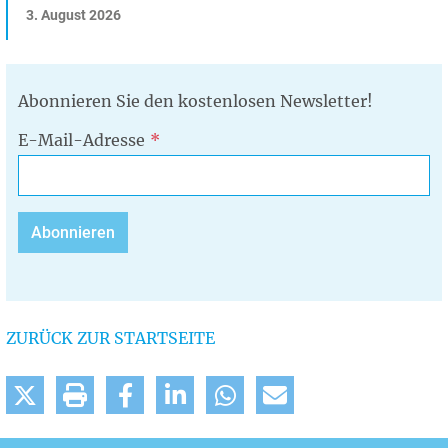
3. August 2026
Abonnieren Sie den kostenlosen Newsletter!
E-Mail-Adresse
ZURÜCK ZUR STARTSEITE