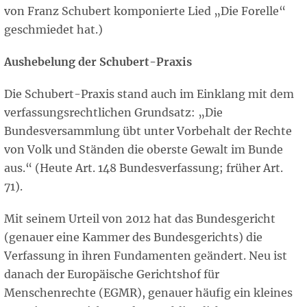
von Franz Schubert komponierte Lied „Die Forelle“
geschmiedet hat.)
Aushebelung der Schubert-Praxis
Die Schubert-Praxis stand auch im Einklang mit dem
verfassungsrechtlichen Grundsatz: „Die
Bundesversammlung übt unter Vorbehalt der Rechte
von Volk und Ständen die oberste Gewalt im Bunde
aus.“ (Heute Art. 148 Bundesverfassung; früher Art.
71).
Mit seinem Urteil von 2012 hat das Bundesgericht
(genauer eine Kammer des Bundesgerichts) die
Verfassung in ihren Fundamenten geändert. Neu ist
danach der Europäische Gerichtshof für
Menschenrechte (EGMR), genauer häufig ein kleines