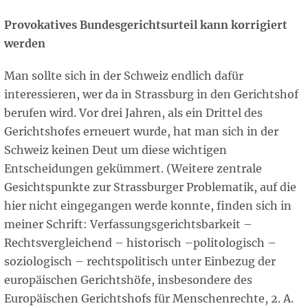
Provokatives Bundesgerichtsurteil kann korrigiert
werden
Man sollte sich in der Schweiz endlich dafür
interessieren, wer da in Strassburg in den Gerichtshof
berufen wird. Vor drei Jahren, als ein Drittel des
Gerichtshofes erneuert wurde, hat man sich in der
Schweiz keinen Deut um diese wichtigen
Entscheidungen gekümmert. (Weitere zentrale
Gesichtspunkte zur Strassburger Problematik, auf die
hier nicht eingegangen werde konnte, finden sich in
meiner Schrift: Verfassungsgerichtsbarkeit –
Rechtsvergleichend – historisch –politologisch –
soziologisch – rechtspolitisch unter Einbezug der
europäischen Gerichtshöfe, insbesondere des
Europäischen Gerichtshofs für Menschenrechte, 2. A.