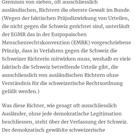
Gremium von sieben, oft ausschliesslich
ausländischen, Richtern die oberste Gewalt im Bunde.
(Wegen der faktischen Präjudizwirkung von Urteilen,
die nicht gegen die Schweiz gerichtet sind, unterläuft
der EGMR das in der Eurpopaischen
Menschenrechtskonvention (EMRK) vorgeschriebene
Prinzip, dass in Verfahren gegen die Schweiz die
Schweizer Richterin mitwirken muss, weshalb es viele
faktisch die Schweiz betreffende Urteile gibt, die
ausschliesslich von ausländischen Richtern ohne
Verständnis für die schweizerische Rechtsordnung
gefällt werden.)
Was diese Richter, wie gesagt oft ausschliesslich
Ausländer, ohne jede demokratische Legitimation
beschliessen, steht über der Verfassung der Schweiz.
Der demokratisch gewählte schweizerische