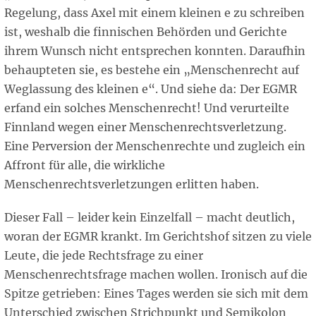
Regelung, dass Axel mit einem kleinen e zu schreiben
ist, weshalb die finnischen Behörden und Gerichte
ihrem Wunsch nicht entsprechen konnten. Daraufhin
behaupteten sie, es bestehe ein „Menschenrecht auf
Weglassung des kleinen e“. Und siehe da: Der EGMR
erfand ein solches Menschenrecht! Und verurteilte
Finnland wegen einer Menschenrechtsverletzung.
Eine Perversion der Menschenrechte und zugleich ein
Affront für alle, die wirkliche
Menschenrechtsverletzungen erlitten haben.
Dieser Fall – leider kein Einzelfall – macht deutlich,
woran der EGMR krankt. Im Gerichtshof sitzen zu viele
Leute, die jede Rechtsfrage zu einer
Menschenrechtsfrage machen wollen. Ironisch auf die
Spitze getrieben: Eines Tages werden sie sich mit dem
Unterschied zwischen Strichpunkt und Semikolon