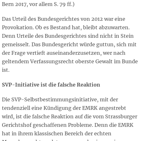
Bern 2017, vor allem S. 79 ff.)
Das Urteil des Bundesgerichtes von 2012 war eine
Provokation. Ob es Bestand hat, bleibt abzuwarten.
Denn Urteile des Bundesgerichtes sind nicht in Stein
gemeisselt. Das Bundesgericht würde guttun, sich mit
der Frage vertieft auseinanderzusetzen, wer nach
geltendem Verfassungsrecht oberste Gewalt im Bunde
ist.
SVP-Initiative ist die falsche Reaktion
Die SVP-Selbstbestimmungsinitiative, mit der
tendenziell eine Kündigung der EMRK angestrebt
wird, ist die falsche Reaktion auf die vom Strassburger
Gerichtshof geschaffenen Probleme. Denn die EMRK
hat in ihrem klassischen Bereich der echten