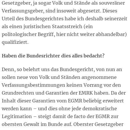
Gesetzgeber, ja sogar Volk und Stände als souveräner
Verfassungsgeber, sind insoweit abgesetzt. Dieses
Urteil des Bundesgerichtes habe ich deshalb seinerzeit
als einen juristischen Staatsstreich (ein
politologischer Begriff, hier nicht weiter abhandelbar)
qualifiziert.
Haben die Bundesrichter dies alles bedacht?
Denn, so belehrt uns das Bundesgericht, von nun an
sollen neue von Volk und Ständen angenommene
Verfassungsbestimmungen keinen Vorrang vor den
Grundrechten und Garantien der EMRK haben. Da der
Inhalt dieser Garantien vom EGMR beliebig erweitert
werden kann – und dies ohne jede demokratische
Legitimation – steigt damit de facto der EGMR zur
obersten Gewalt im Bunde auf. Oberster Gesetzgeber