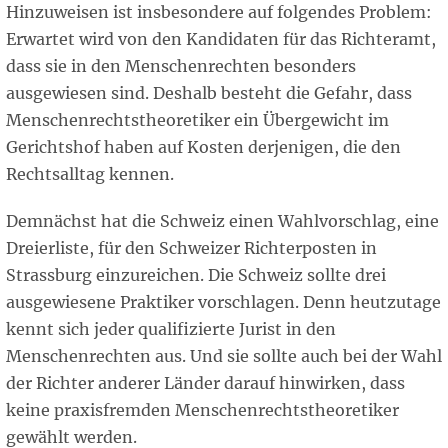
Hinzuweisen ist insbesondere auf folgendes Problem:
Erwartet wird von den Kandidaten für das Richteramt,
dass sie in den Menschenrechten besonders
ausgewiesen sind. Deshalb besteht die Gefahr, dass
Menschenrechtstheoretiker ein Übergewicht im
Gerichtshof haben auf Kosten derjenigen, die den
Rechtsalltag kennen.
Demnächst hat die Schweiz einen Wahlvorschlag, eine
Dreierliste, für den Schweizer Richterposten in
Strassburg einzureichen. Die Schweiz sollte drei
ausgewiesene Praktiker vorschlagen. Denn heutzutage
kennt sich jeder qualifizierte Jurist in den
Menschenrechten aus. Und sie sollte auch bei der Wahl
der Richter anderer Länder darauf hinwirken, dass
keine praxisfremden Menschenrechtstheoretiker
gewählt werden.