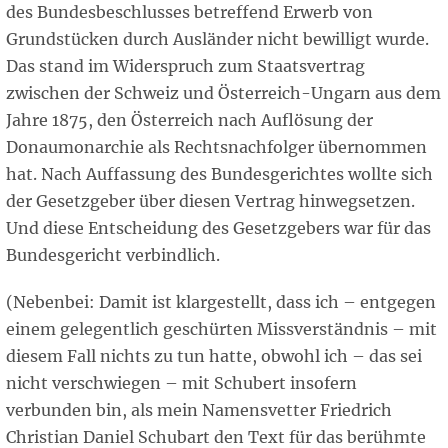
des Bundesbeschlusses betreffend Erwerb von
Grundstücken durch Ausländer nicht bewilligt wurde.
Das stand im Widerspruch zum Staatsvertrag
zwischen der Schweiz und Österreich-Ungarn aus dem
Jahre 1875, den Österreich nach Auflösung der
Donaumonarchie als Rechtsnachfolger übernommen
hat. Nach Auffassung des Bundesgerichtes wollte sich
der Gesetzgeber über diesen Vertrag hinwegsetzen.
Und diese Entscheidung des Gesetzgebers war für das
Bundesgericht verbindlich.
(Nebenbei: Damit ist klargestellt, dass ich – entgegen
einem gelegentlich geschürten Missverständnis – mit
diesem Fall nichts zu tun hatte, obwohl ich – das sei
nicht verschwiegen – mit Schubert insofern
verbunden bin, als mein Namensvetter Friedrich
Christian Daniel Schubart den Text für das berühmte