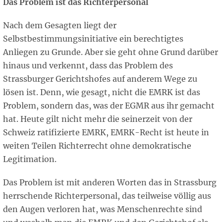
Das Problem ist das Richterpersonal
Nach dem Gesagten liegt der
Selbstbestimmungsinitiative ein berechtigtes
Anliegen zu Grunde. Aber sie geht ohne Grund darüber
hinaus und verkennt, dass das Problem des
Strassburger Gerichtshofes auf anderem Wege zu
lösen ist. Denn, wie gesagt, nicht die EMRK ist das
Problem, sondern das, was der EGMR aus ihr gemacht
hat. Heute gilt nicht mehr die seinerzeit von der
Schweiz ratifizierte EMRK, EMRK-Recht ist heute in
weiten Teilen Richterrecht ohne demokratische
Legitimation.
Das Problem ist mit anderen Worten das in Strassburg
herrschende Richterpersonal, das teilweise völlig aus
den Augen verloren hat, was Menschenrechte sind