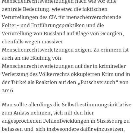
Menschenrechtsverletzungen nach wie vor eine
zentrale Bedeutung, wie etwa die faktischen
Verurteilungen des CIA für menschenverachtende
Folter- und Entführungspraktiken und die
Verurteilung von Russland auf Klage von Georgien,
ebenfalls wegen massiver
Menschenrechtsverletzungen zeigen. Zu erinnern ist
auch an die Häufung von
Menschenrechtsverletzungen auf der in krimineller
Verletzung des Völkerrechts okkupierten Krim und in
der Türkei als Reaktion auf den „Putschversuch“ von
2016.
Man sollte allerdings die Selbstbestimmungsinitiative
zum Anlass nehmen, sich mit den hier
angesprochenen Fehlentwicklungen in Strassburg zu
befassen und sich insbesondere dafür einzusetzen,