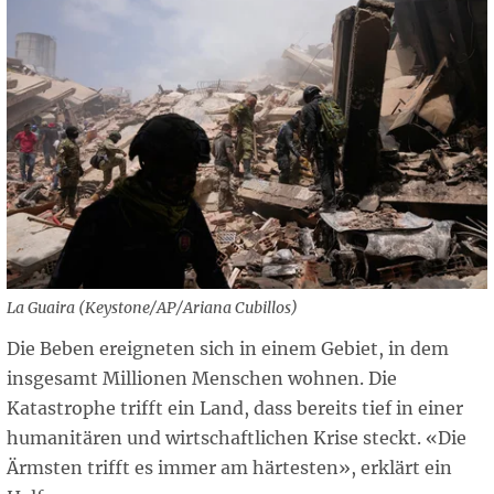
La Guaira (Keystone/AP/Ariana Cubillos)
Die Beben ereigneten sich in einem Gebiet, in dem
insgesamt Millionen Menschen wohnen. Die
Katastrophe trifft ein Land, dass bereits tief in einer
humanitären und wirtschaftlichen Krise steckt. «Die
Ärmsten trifft es immer am härtesten», erklärt ein