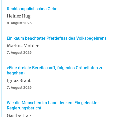
Rechtspopulistisches Gebell
Heiner Hug
8. August 2026
Ein kaum beachteter Pferdefuss des Volksbegehrens
Markus Mohler
7. August 2026
«Eine dreiste Bereitschaft, folgenlos Gräueltaten zu
begehen»
Ignaz Staub
7. August 2026
Wie die Menschen im Land denken: Ein geleakter
Regierungsbericht
Gastbeitrag