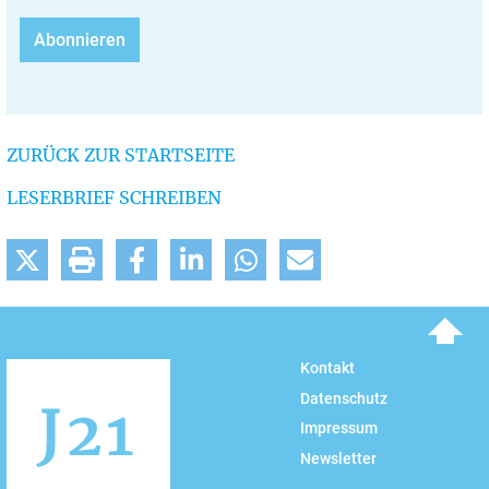
ZURÜCK ZUR STARTSEITE
LESERBRIEF SCHREIBEN
To top
Kontakt
Datenschutz
Impressum
Newsletter