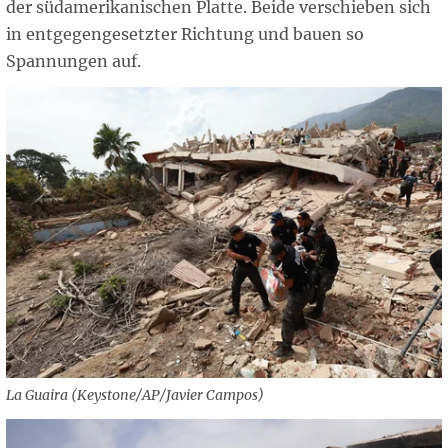
der südamerikanischen Platte. Beide verschieben sich
in entgegengesetzter Richtung und bauen so
Spannungen auf.
La Guaira (Keystone/AP/Javier Campos)