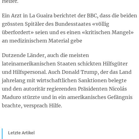
Helfer.
Ein Arzt in La Guaira berichtet der BBC, dass die beiden
grössten Spitäler des Bundesstaates «völlig
überfordert» seien und es einen «kritischen Mangel»
an medizinischem Material gebe
Dutzende Länder, auch die meisten
lateinamerikanischen Staaten schickten Hilfsgüter
und Hilfspersonal. Auch Donald Trump, der das Land
jahrelang mit wirtschaftlichen Sanktionen belegte
und den autoritär regierenden Präsidenten Nicolás
Maduro stürzte und in ein amerikanisches Gefängnis
brachte, versprach Hilfe.
Letzte Artikel