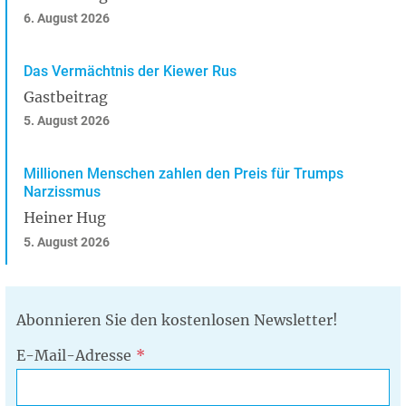
6. August 2026
Das Vermächtnis der Kiewer Rus
Gastbeitrag
5. August 2026
Millionen Menschen zahlen den Preis für Trumps
Narzissmus
Heiner Hug
5. August 2026
Abonnieren Sie den kostenlosen Newsletter!
E-Mail-Adresse