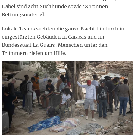
Dabei sind acht Suchhunde sowie 18 Tonnen
Rettungsmaterial.
Lokale Teams suchten die ganze Nacht hindurch in
eingestürzten Gebäuden in Caracas und im
Bundesstaat La Guaira. Menschen unter den
Trümmern riefen um Hilfe.