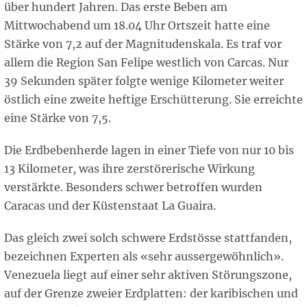
über hundert Jahren. Das erste Beben am
Mittwochabend um 18.04 Uhr Ortszeit hatte eine
Stärke von 7,2 auf der Magnitudenskala. Es traf vor
allem die Region San Felipe westlich von Carcas. Nur
39 Sekunden später folgte wenige Kilometer weiter
östlich eine zweite heftige Erschütterung. Sie erreichte
eine Stärke von 7,5.
Die Erdbebenherde lagen in einer Tiefe von nur 10 bis
13 Kilometer, was ihre zerstörerische Wirkung
verstärkte. Besonders schwer betroffen wurden
Caracas und der Küstenstaat La Guaira.
Das gleich zwei solch schwere Erdstösse stattfanden,
bezeichnen Experten als «sehr aussergewöhnlich».
Venezuela liegt auf einer sehr aktiven Störungszone,
auf der Grenze zweier Erdplatten: der karibischen und