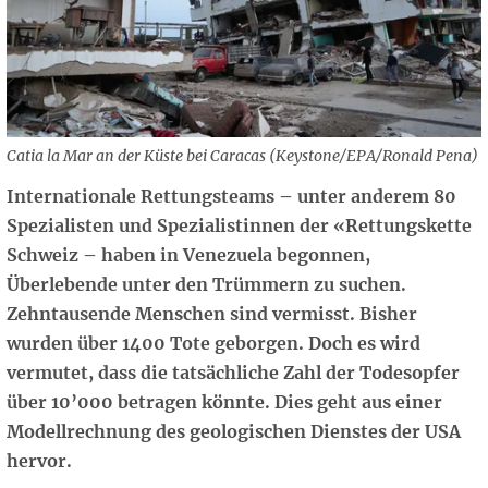
Catia la Mar an der Küste bei Caracas (Keystone/EPA/Ronald Pena)
Internationale Rettungsteams – unter anderem 80
Spezialisten und Spezialistinnen der «Rettungskette
Schweiz – haben in Venezuela begonnen,
Überlebende unter den Trümmern zu suchen.
Zehntausende Menschen sind vermisst. Bisher
wurden über 1400 Tote geborgen. Doch es wird
vermutet, dass die tatsächliche Zahl der Todesopfer
über 10’000 betragen könnte. Dies geht aus einer
Modellrechnung des geologischen Dienstes der USA
hervor.