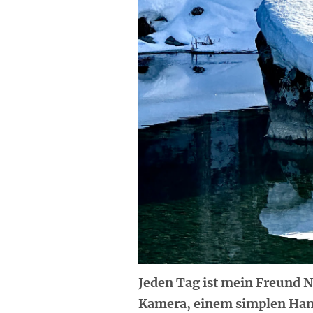
Jeden Tag ist mein Freund No
Kamera, einem simplen Han