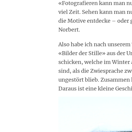
«Fotografieren kann man nu
viel Zeit. Sehen kann man nur
die Motive entdecke – oder 
Norbert.
Also habe ich nach unserem 
«Bilder der Stille» aus der
schicken, welche im Winter
sind, als die Zwiesprache z
ungestört blieb. Zusammen 
Daraus ist eine kleine Gesch