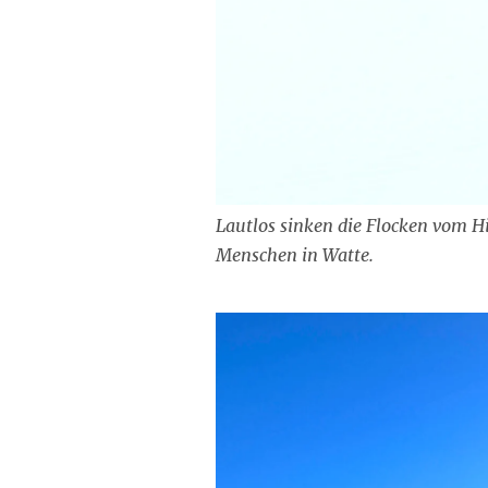
Lautlos sinken die Flocken vom H
Menschen in Watte.