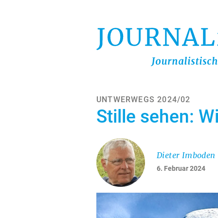
Direkt
zum
Inhalt
UNTWERWEGS 2024/02
Stille sehen: 
Dieter Imboden
6. Februar 2024