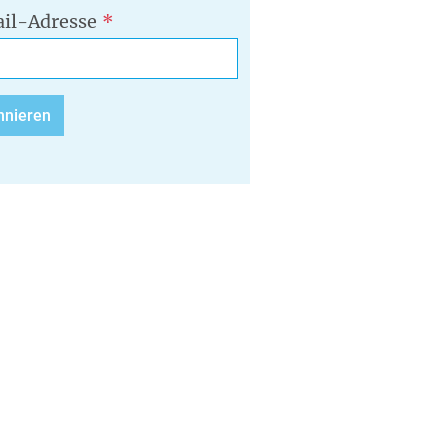
il-Adresse