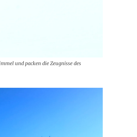
immel und packen die Zeugnisse des