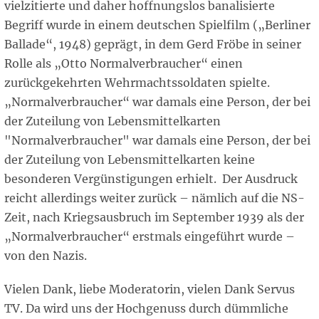
vielzitierte und daher hoffnungslos banalisierte
Begriff wurde in einem deutschen Spielfilm („Berliner
Ballade“, 1948) geprägt, in dem Gerd Fröbe in seiner
Rolle als „Otto Normalverbraucher“ einen
zurückgekehrten Wehrmachtssoldaten spielte.
„Normalverbraucher“ war damals eine Person, der bei
der Zuteilung von Lebensmittelkarten
"Normalverbraucher" war damals eine Person, der bei
der Zuteilung von Lebensmittelkarten keine
besonderen Vergünstigungen erhielt. Der Ausdruck
reicht allerdings weiter zurück – nämlich auf die NS-
Zeit, nach Kriegsausbruch im September 1939 als der
„Normalverbraucher“ erstmals eingeführt wurde –
von den Nazis.
Vielen Dank, liebe Moderatorin, vielen Dank Servus
TV. Da wird uns der Hochgenuss durch dümmliche