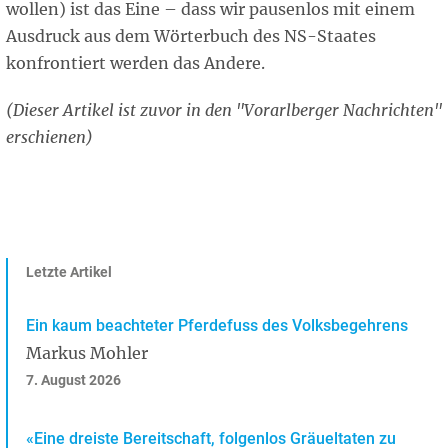
wollen) ist das Eine – dass wir pausenlos mit einem
Ausdruck aus dem Wörterbuch des NS-Staates
konfrontiert werden das Andere.
(Dieser Artikel ist zuvor in den "Vorarlberger Nachrichten"
erschienen)
Letzte Artikel
Ein kaum beachteter Pferdefuss des Volksbegehrens
Markus Mohler
7. August 2026
«Eine dreiste Bereitschaft, folgenlos Gräueltaten zu