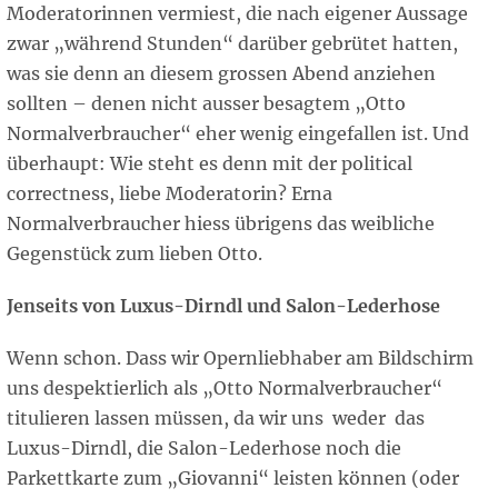
Moderatorinnen vermiest, die nach eigener Aussage
zwar „während Stunden“ darüber gebrütet hatten,
was sie denn an diesem grossen Abend anziehen
sollten – denen nicht ausser besagtem „Otto
Normalverbraucher“ eher wenig eingefallen ist. Und
überhaupt: Wie steht es denn mit der political
correctness, liebe Moderatorin? Erna
Normalverbraucher hiess übrigens das weibliche
Gegenstück zum lieben Otto.
Jenseits von Luxus-Dirndl und Salon-Lederhose
Wenn schon. Dass wir Opernliebhaber am Bildschirm
uns despektierlich als „Otto Normalverbraucher“
titulieren lassen müssen, da wir uns weder das
Luxus-Dirndl, die Salon-Lederhose noch die
Parkettkarte zum „Giovanni“ leisten können (oder