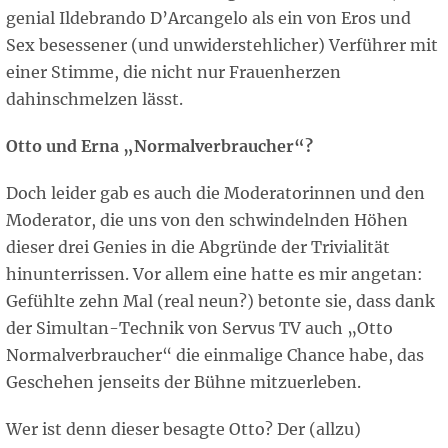
genial Ildebrando D’Arcangelo als ein von Eros und
Sex besessener (und unwiderstehlicher) Verführer mit
einer Stimme, die nicht nur Frauenherzen
dahinschmelzen lässt.
Otto und Erna „Normalverbraucher“?
Doch leider gab es auch die Moderatorinnen und den
Moderator, die uns von den schwindelnden Höhen
dieser drei Genies in die Abgründe der Trivialität
hinunterrissen. Vor allem eine hatte es mir angetan:
Gefühlte zehn Mal (real neun?) betonte sie, dass dank
der Simultan-Technik von Servus TV auch „Otto
Normalverbraucher“ die einmalige Chance habe, das
Geschehen jenseits der Bühne mitzuerleben.
Wer ist denn dieser besagte Otto? Der (allzu)