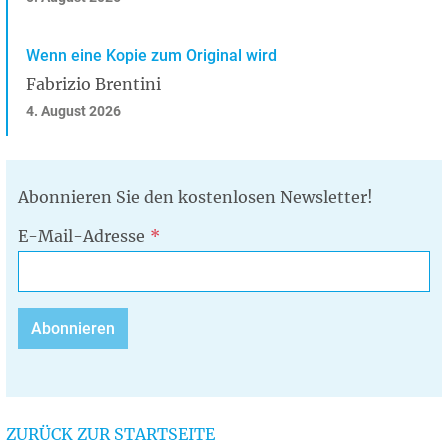
Wenn eine Kopie zum Original wird
Fabrizio Brentini
4. August 2026
Abonnieren Sie den kostenlosen Newsletter!
E-Mail-Adresse
ZURÜCK ZUR STARTSEITE