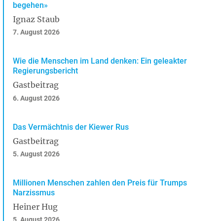
begehen»
Ignaz Staub
7. August 2026
Wie die Menschen im Land denken: Ein geleakter
Regierungsbericht
Gastbeitrag
6. August 2026
Das Vermächtnis der Kiewer Rus
Gastbeitrag
5. August 2026
Millionen Menschen zahlen den Preis für Trumps
Narzissmus
Heiner Hug
5. August 2026