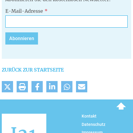
E-Mail-Adresse
ZURÜCK ZUR STARTSEITE
To top
Kontakt
Datenschutz
Impressum