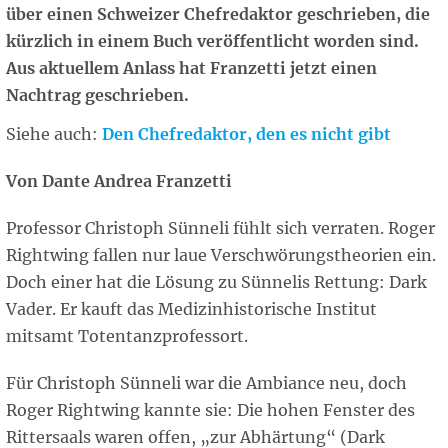
über einen Schweizer Chefredaktor geschrieben, die
kürzlich in einem Buch veröffentlicht worden sind.
Aus aktuellem Anlass hat Franzetti jetzt einen
Nachtrag geschrieben.
Siehe auch:
Den Chefredaktor, den es nicht gibt
Von Dante Andrea Franzetti
Professor Christoph Sünneli fühlt sich verraten. Roger
Rightwing fallen nur laue Verschwörungstheorien ein.
Doch einer hat die Lösung zu Sünnelis Rettung: Dark
Vader. Er kauft das Medizinhistorische Institut
mitsamt Totentanzprofessort.
Für Christoph Sünneli war die Ambiance neu, doch
Roger Rightwing kannte sie: Die hohen Fenster des
Rittersaals waren offen, „zur Abhärtung“ (Dark