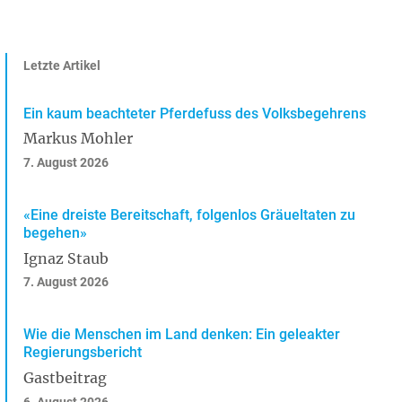
Letzte Artikel
Ein kaum beachteter Pferdefuss des Volksbegehrens
Markus Mohler
7. August 2026
«Eine dreiste Bereitschaft, folgenlos Gräueltaten zu
begehen»
Ignaz Staub
7. August 2026
Wie die Menschen im Land denken: Ein geleakter
Regierungsbericht
Gastbeitrag