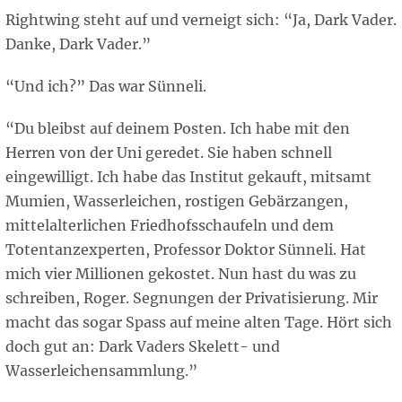
Rightwing steht auf und verneigt sich: “Ja, Dark Vader.
Danke, Dark Vader.”
“Und ich?” Das war Sünneli.
“Du bleibst auf deinem Posten. Ich habe mit den
Herren von der Uni geredet. Sie haben schnell
eingewilligt. Ich habe das Institut gekauft, mitsamt
Mumien, Wasserleichen, rostigen Gebärzangen,
mittelalterlichen Friedhofsschaufeln und dem
Totentanzexperten, Professor Doktor Sünneli. Hat
mich vier Millionen gekostet. Nun hast du was zu
schreiben, Roger. Segnungen der Privatisierung. Mir
macht das sogar Spass auf meine alten Tage. Hört sich
doch gut an: Dark Vaders Skelett- und
Wasserleichensammlung.”