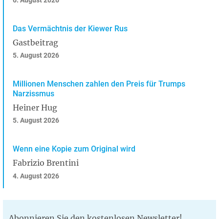
6. August 2026
Das Vermächtnis der Kiewer Rus
Gastbeitrag
5. August 2026
Millionen Menschen zahlen den Preis für Trumps
Narzissmus
Heiner Hug
5. August 2026
Wenn eine Kopie zum Original wird
Fabrizio Brentini
4. August 2026
Abonnieren Sie den kostenlosen Newsletter!