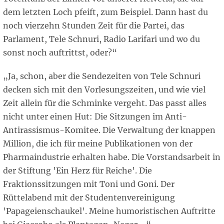
dem letzten Loch pfeift, zum Beispiel. Dann hast du
noch vierzehn Stunden Zeit für die Partei, das
Parlament, Tele Schnuri, Radio Larifari und wo du
sonst noch auftrittst, oder?“
„Ja, schon, aber die Sendezeiten von Tele Schnuri
decken sich mit den Vorlesungszeiten, und wie viel
Zeit allein für die Schminke vergeht. Das passt alles
nicht unter einen Hut: Die Sitzungen im Anti-
Antirassismus-Komitee. Die Verwaltung der knappen
Million, die ich für meine Publikationen von der
Pharmaindustrie erhalten habe. Die Vorstandsarbeit in
der Stiftung 'Ein Herz für Reiche'. Die
Fraktionssitzungen mit Toni und Goni. Der
Rüttelabend mit der Studentenvereinigung
'Papageienschaukel'. Meine humoristischen Auftritte