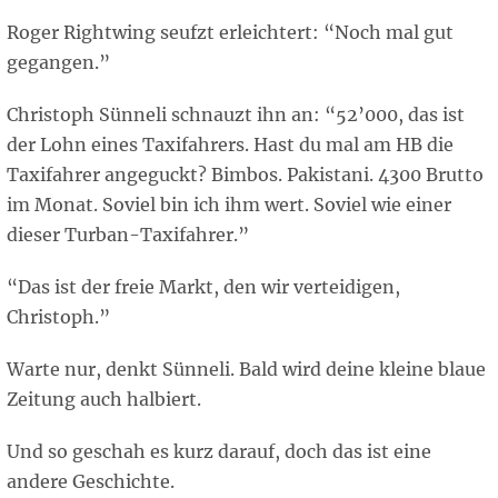
Roger Rightwing seufzt erleichtert: “Noch mal gut
gegangen.”
Christoph Sünneli schnauzt ihn an: “52’000, das ist
der Lohn eines Taxifahrers. Hast du mal am HB die
Taxifahrer angeguckt? Bimbos. Pakistani. 4300 Brutto
im Monat. Soviel bin ich ihm wert. Soviel wie einer
dieser Turban-Taxifahrer.”
“Das ist der freie Markt, den wir verteidigen,
Christoph.”
Warte nur, denkt Sünneli. Bald wird deine kleine blaue
Zeitung auch halbiert.
Und so geschah es kurz darauf, doch das ist eine
andere Geschichte.