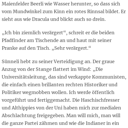
Maienfelder Beerli wie Wasser herunter, so dass sich
vom Mundwinkel zum Kinn ein rotes Rinnsal bildet. Er
sieht aus wie Dracula und blickt auch so drein.
„Ich bin ziemlich verärgert“, schreit er die beiden
Pfadfinder am Tischende an und haut mit seiner
Pranke auf den Tisch. „Sehr verärgert.“
Sünneli hebt zu seiner Verteidigung an. Der graue
Anzug von der Stange flattert im Wind: „Die
Universitätsleitung, das sind verkappte Kommunisten,
die einfach einen brillanten rechten Historiker und
Politiker wegmobben wollen. Ich werde öffentlich
vorgeführt und fertiggemacht. Die Haschischfresser
und Althippies von der Uni haben mich zur medialen
Abschlachtung freigegeben. Man will mich, man will
die ganze Partei zähmen und wie die Indianer in ein