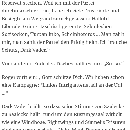
Reservat stecken. Weil ich mit der Partei
durchmarschiert bin, habe ich viele Frustrierte und
Besiegte am Wegrand zurückgelassen: Hallotri-
Liberale, Grüne Haschischgeteerte, Salonlesben,
Sozisocken, Turbanlinke, Scheinheteros … Man zahlt
mir, man zahlt der Partei den Erfolg heim. Ich brauche
Schutz, Dark Vader.“
Vom anderen Ende des Tisches hallt es nur: „So, so.“
Roger wirft ein: „Gott schütze Dich. Wir haben schon
eine Kampagne: 'Linkes Intrigantenstadl an der Uni'
…"
Dark Vader brüllt, so dass seine Stimme von Saalecke
zu Saalecke hallt, rund um den Rüstungssaal wirbelt
wie eine Windhose. Rightwings und Sünnelis Frisuren