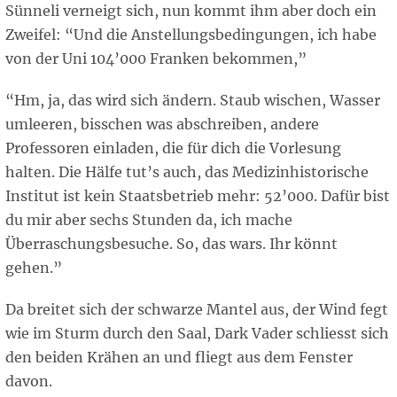
Sünneli verneigt sich, nun kommt ihm aber doch ein
Zweifel: “Und die Anstellungsbedingungen, ich habe
von der Uni 104’000 Franken bekommen,”
“Hm, ja, das wird sich ändern. Staub wischen, Wasser
umleeren, bisschen was abschreiben, andere
Professoren einladen, die für dich die Vorlesung
halten. Die Hälfe tut’s auch, das Medizinhistorische
Institut ist kein Staatsbetrieb mehr: 52’000. Dafür bist
du mir aber sechs Stunden da, ich mache
Überraschungsbesuche. So, das wars. Ihr könnt
gehen.”
Da breitet sich der schwarze Mantel aus, der Wind fegt
wie im Sturm durch den Saal, Dark Vader schliesst sich
den beiden Krähen an und fliegt aus dem Fenster
davon.