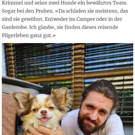
Krimmel und seine zwei Hunde ein bewährtes Team.
Sogar bei den Proben. «Da schlafen sie meistens, das
sind sie gewöhnt. Entweder im Camper oder in der
Garderobe. Ich glaube, sie finden dieses reisende
Pilgerleben ganz gut.»