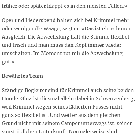
früher oder später klappt es in den meisten Fällen.»
Oper und Liederabend halten sich bei Krimmel mehr
oder weniger die Waage, sagt er. «Das ist ein schöner
Ausgleich. Die Abwechslung hält die Stimme flexibel
und frisch und man muss den Kopf immer wieder
umschalten. Im Moment tut mir die Abwechslung
gut.»
Bewährtes Team
Ständige Begleiter sind für Krimmel auch seine beiden
Hunde. Gina ist diesmal allein dabei in Schwarzenberg,
weil Krimmel wegen seines lädierten Fusses nicht
ganz so flexibel ist. Und weil er aus dem gleichen
Grund nicht mit seinem Camper unterwegs ist, seiner
sonst üblichen Unterkunft. Normalerweise sind