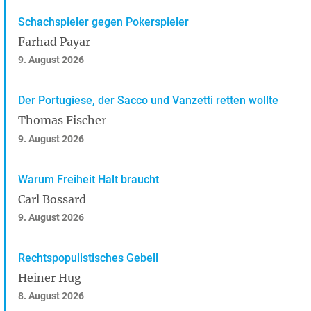
Schachspieler gegen Pokerspieler
Farhad Payar
9. August 2026
Der Portugiese, der Sacco und Vanzetti retten wollte
Thomas Fischer
9. August 2026
Warum Freiheit Halt braucht
Carl Bossard
9. August 2026
Rechtspopulistisches Gebell
Heiner Hug
8. August 2026