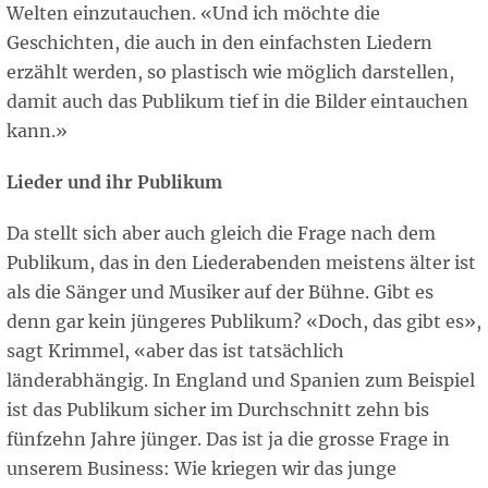
Welten einzutauchen. «Und ich möchte die
Geschichten, die auch in den einfachsten Liedern
erzählt werden, so plastisch wie möglich darstellen,
damit auch das Publikum tief in die Bilder eintauchen
kann.»
Lieder und ihr Publikum
Da stellt sich aber auch gleich die Frage nach dem
Publikum, das in den Liederabenden meistens älter ist
als die Sänger und Musiker auf der Bühne. Gibt es
denn gar kein jüngeres Publikum? «Doch, das gibt es»,
sagt Krimmel, «aber das ist tatsächlich
länderabhängig. In England und Spanien zum Beispiel
ist das Publikum sicher im Durchschnitt zehn bis
fünfzehn Jahre jünger. Das ist ja die grosse Frage in
unserem Business: Wie kriegen wir das junge