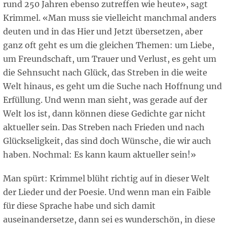
rund 250 Jahren ebenso zutreffen wie heute», sagt
Krimmel. «Man muss sie vielleicht manchmal anders
deuten und in das Hier und Jetzt übersetzen, aber
ganz oft geht es um die gleichen Themen: um Liebe,
um Freundschaft, um Trauer und Verlust, es geht um
die Sehnsucht nach Glück, das Streben in die weite
Welt hinaus, es geht um die Suche nach Hoffnung und
Erfüllung. Und wenn man sieht, was gerade auf der
Welt los ist, dann können diese Gedichte gar nicht
aktueller sein. Das Streben nach Frieden und nach
Glückseligkeit, das sind doch Wünsche, die wir auch
haben. Nochmal: Es kann kaum aktueller sein!»
Man spürt: Krimmel blüht richtig auf in dieser Welt
der Lieder und der Poesie. Und wenn man ein Faible
für diese Sprache habe und sich damit
auseinandersetze, dann sei es wunderschön, in diese