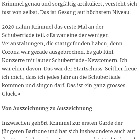
Krimmel genau und sorgfältig artikuliert, versteht sich
fast von selbst. Das ist Gesang auf höchstem Niveau.
2020 nahm Krimmel das erste Mal an der
Schubertiade teil. «Es war eine der wenigen
Veranstaltungen, die stattgefunden haben, denn
Corona war gerade ausgebrochen. Es gab fünf
Konzerte mit lauter Schubertiade-Newcomern. Ich
war einer davon. Das war der Startschuss. Seither freue
ich mich, dass ich jedes Jahr an die Schubertiade
kommen und singen darf. Das ist ein ganz grosses
Glück.»
Von Auszeichnung zu Auszeichnung
Inzwischen gehört Krimmel zur ersten Garde der
jüngeren Baritone und hat sich insbesondere auch auf