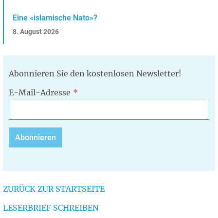
Eine «islamische Nato»?
8. August 2026
Abonnieren Sie den kostenlosen Newsletter!
E-Mail-Adresse
ZURÜCK ZUR STARTSEITE
LESERBRIEF SCHREIBEN