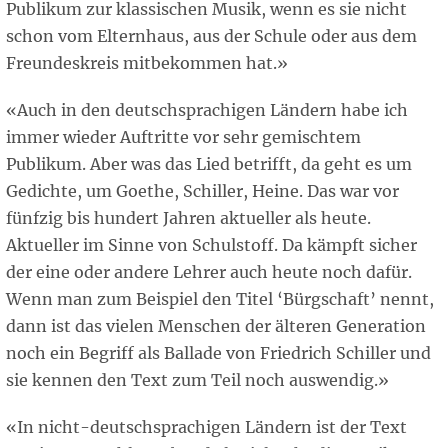
Publikum zur klassischen Musik, wenn es sie nicht
schon vom Elternhaus, aus der Schule oder aus dem
Freundeskreis mitbekommen hat.»
«Auch in den deutschsprachigen Ländern habe ich
immer wieder Auftritte vor sehr gemischtem
Publikum. Aber was das Lied betrifft, da geht es um
Gedichte, um Goethe, Schiller, Heine. Das war vor
fünfzig bis hundert Jahren aktueller als heute.
Aktueller im Sinne von Schulstoff. Da kämpft sicher
der eine oder andere Lehrer auch heute noch dafür.
Wenn man zum Beispiel den Titel ‘Bürgschaft’ nennt,
dann ist das vielen Menschen der älteren Generation
noch ein Begriff als Ballade von Friedrich Schiller und
sie kennen den Text zum Teil noch auswendig.»
«In nicht-deutschsprachigen Ländern ist der Text