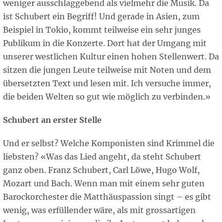
weniger ausschlaggebend als vielmehr die Musik. Da
ist Schubert ein Begriff! Und gerade in Asien, zum
Beispiel in Tokio, kommt teilweise ein sehr junges
Publikum in die Konzerte. Dort hat der Umgang mit
unserer westlichen Kultur einen hohen Stellenwert. Da
sitzen die jungen Leute teilweise mit Noten und dem
übersetzten Text und lesen mit. Ich versuche immer,
die beiden Welten so gut wie möglich zu verbinden.»
Schubert an erster Stelle
Und er selbst? Welche Komponisten sind Krimmel die
liebsten? «Was das Lied angeht, da steht Schubert
ganz oben. Franz Schubert, Carl Löwe, Hugo Wolf,
Mozart und Bach. Wenn man mit einem sehr guten
Barockorchester die Matthäuspassion singt – es gibt
wenig, was erfüllender wäre, als mit grossartigen