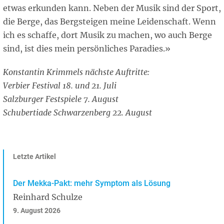
etwas erkunden kann. Neben der Musik sind der Sport,
die Berge, das Bergsteigen meine Leidenschaft. Wenn
ich es schaffe, dort Musik zu machen, wo auch Berge
sind, ist dies mein persönliches Paradies.»
Konstantin Krimmels nächste Auftritte:
Verbier Festival 18. und 21. Juli
Salzburger Festspiele 7. August
Schubertiade Schwarzenberg 22. August
Letzte Artikel
Der Mekka-Pakt: mehr Symptom als Lösung
Reinhard Schulze
9. August 2026