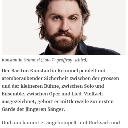
Konstantin Krimmel (Foto © geoffroy-schied)
Der Bariton Konstantin Krimmel pendelt mit
atemberaubender Sicherheit zwischen der grossen
und der kleineren Bühne, zwischen Solo und
Ensemble, zwischen Oper und Lied. Vielfach
ausgezeichnet, gehört er mittlerweile zur ersten
Garde der jüngeren Sänger.
Und nun kommt er angehumpelt: mit Rucksack und