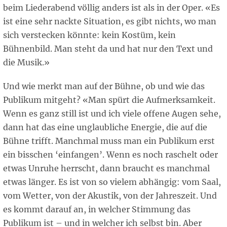
beim Liederabend völlig anders ist als in der Oper. «Es
ist eine sehr nackte Situation, es gibt nichts, wo man
sich verstecken könnte: kein Kostüm, kein
Bühnenbild. Man steht da und hat nur den Text und
die Musik.»
Und wie merkt man auf der Bühne, ob und wie das
Publikum mitgeht? «Man spürt die Aufmerksamkeit.
Wenn es ganz still ist und ich viele offene Augen sehe,
dann hat das eine unglaubliche Energie, die auf die
Bühne trifft. Manchmal muss man ein Publikum erst
ein bisschen ‘einfangen’. Wenn es noch raschelt oder
etwas Unruhe herrscht, dann braucht es manchmal
etwas länger. Es ist von so vielem abhängig: vom Saal,
vom Wetter, von der Akustik, von der Jahreszeit. Und
es kommt darauf an, in welcher Stimmung das
Publikum ist – und in welcher ich selbst bin. Aber