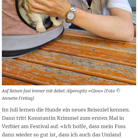
Auf Reisen fast immer mit dabei: Alpenspitz «Gina» (Foto ©
Annette Freitag)
Im Juli lernen die Hunde ein neues Reiseziel kennen.
Dann tritt Konstantin Krimmel zum ersten Mal in
Verbier am Festival auf. «Ich hoffe, dass mein Fuss
dann wieder so gut ist, dass ich auch das Umland