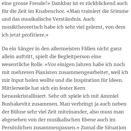
eine grosse Freude!» Dankbar ist er rückblickend auch
für die Zeit im Knabenchor. «Man trainiert die Stimme
und das musikalische Verständnis. Auch
musiktheoretisch habe ich sehr viel gelernt, von dem
ich jetzt profitiere.»
Da ein Sänger in den allermeisten Fällen nicht ganz
allein auftritt, spielt die Begleitperson eine
wesentliche Rolle. «Vor einigen Jahren habe ich noch
mit mehreren Pianisten zusammengearbeitet, weil ich
mir Input holen wollte und die Inspiration für Ideen.
Mittlerweile hat sich ein fester Kern
herauskristallisiert. Sehr oft spiele ich mit Ammiel
Bushakevitz zusammen. Man verbringt ja auch neben
der Bühne sehr viel Zeit miteinander, also muss man
abgesehen von der musikalischen Ebene auch im
Persönlichen zusammenpassen.» Zumal die Situation