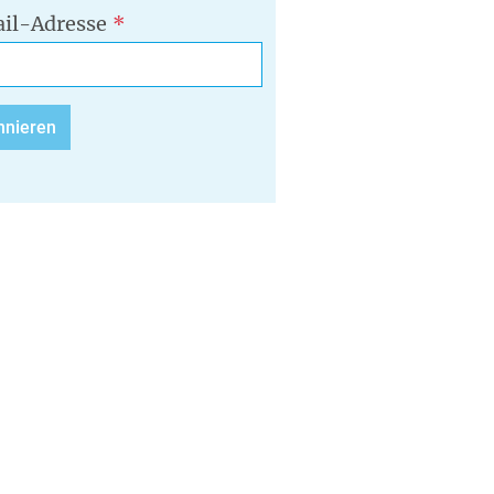
il-Adresse