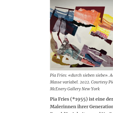
Pia Fries: «durch sieben siebe». Ac
Masse variabel. 2022. Courtesy Pi
McEnery Gallery New York
Pia Fries (*1955) ist eine de
Malerinnen ihrer Generation