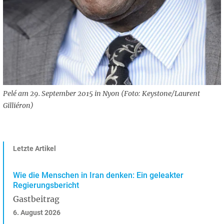
Pelé am 29. September 2015 in Nyon (Foto: Keystone/Laurent
Gilliéron)
Letzte Artikel
Wie die Menschen in Iran denken: Ein geleakter
Regierungsbericht
Gastbeitrag
6. August 2026