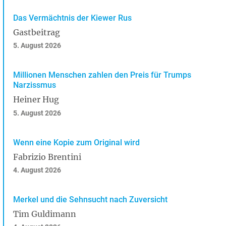
Das Vermächtnis der Kiewer Rus
Gastbeitrag
5. August 2026
Millionen Menschen zahlen den Preis für Trumps
Narzissmus
Heiner Hug
5. August 2026
Wenn eine Kopie zum Original wird
Fabrizio Brentini
4. August 2026
Merkel und die Sehnsucht nach Zuversicht
Tim Guldimann