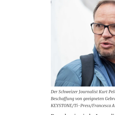
Der Schweizer Journalist Kurt Pel
Beschaffung von geeigneten Gebra
KEYSTONE/Ti-Press/Francesca A