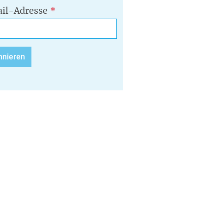
il-Adresse