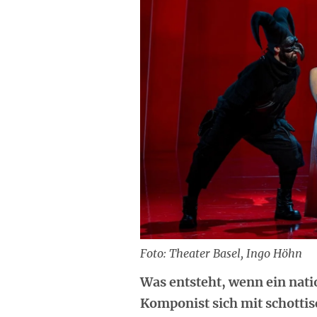
Foto: Theater Basel, Ingo Höhn
Was entsteht, wenn ein natio
Komponist sich mit schottis