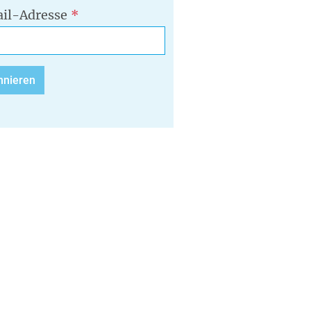
il-Adresse