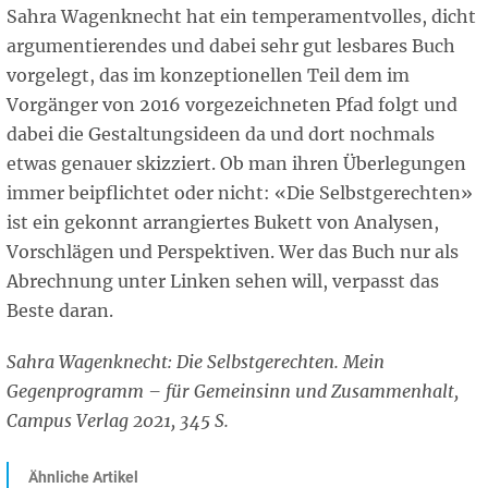
Sahra Wagenknecht hat ein temperamentvolles, dicht
argumentierendes und dabei sehr gut lesbares Buch
vorgelegt, das im konzeptionellen Teil dem im
Vorgänger von 2016 vorgezeichneten Pfad folgt und
dabei die Gestaltungsideen da und dort nochmals
etwas genauer skizziert. Ob man ihren Überlegungen
immer beipflichtet oder nicht: «Die Selbstgerechten»
ist ein gekonnt arrangiertes Bukett von Analysen,
Vorschlägen und Perspektiven. Wer das Buch nur als
Abrechnung unter Linken sehen will, verpasst das
Beste daran.
Sahra Wagenknecht: Die Selbstgerechten. Mein
Gegenprogramm – für Gemeinsinn und Zusammenhalt,
Campus Verlag 2021, 345 S.
Ähnliche Artikel