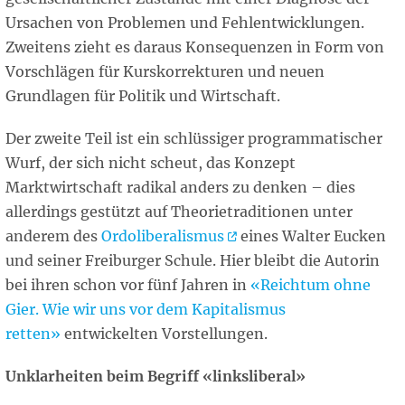
Ursachen von Problemen und Fehlentwicklungen.
Zweitens zieht es daraus Konsequenzen in Form von
Vorschlägen für Kurskorrekturen und neuen
Grundlagen für Politik und Wirtschaft.
Der zweite Teil ist ein schlüssiger programmatischer
Wurf, der sich nicht scheut, das Konzept
Marktwirtschaft radikal anders zu denken – dies
allerdings gestützt auf Theorietraditionen unter
anderem des
Ordoliberalismus
eines Walter Eucken
und seiner Freiburger Schule. Hier bleibt die Autorin
bei ihren schon vor fünf Jahren in
«Reichtum ohne
Gier. Wie wir uns vor dem Kapitalismus
retten»
entwickelten Vorstellungen.
Unklarheiten beim Begriff «linksliberal»