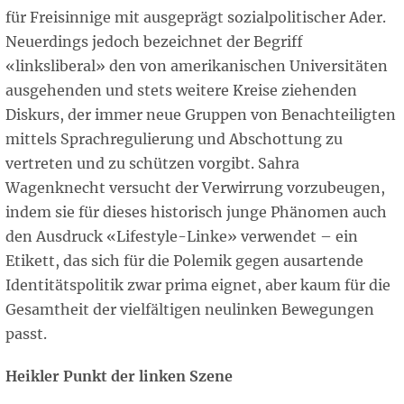
für Freisinnige mit ausgeprägt sozialpolitischer Ader.
Neuerdings jedoch bezeichnet der Begriff
«linksliberal» den von amerikanischen Universitäten
ausgehenden und stets weitere Kreise ziehenden
Diskurs, der immer neue Gruppen von Benachteiligten
mittels Sprachregulierung und Abschottung zu
vertreten und zu schützen vorgibt. Sahra
Wagenknecht versucht der Verwirrung vorzubeugen,
indem sie für dieses historisch junge Phänomen auch
den Ausdruck «Lifestyle-Linke» verwendet – ein
Etikett, das sich für die Polemik gegen ausartende
Identitätspolitik zwar prima eignet, aber kaum für die
Gesamtheit der vielfältigen neulinken Bewegungen
passt.
Heikler Punkt der linken Szene