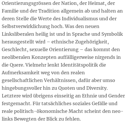
Orientierungsgrössen der Nation, der Heimat, der
Familie und der Tradition allgemein ab und halten an
deren Stelle die Werte des Individualismus und der
Selbstverwirklichung hoch. Was den neuen
Linksliberalen heilig ist und in Sprache und Symbolik
herausgestellt wird – ethnische Zugehörigkeit,
Geschlecht, sexuelle Orientierung – das kommt den
neoliberalen Konzepten auffälligerweise nirgends in
die Quere. Vielmehr lenkt Identitätspolitik die
Aufmerksamkeit weg von den realen
gesellschaftlichen Verhältnissen, dafür aber umso
hingebungsvoller hin zu Quoten und Diversity.
Letztere wird übrigens einseitig an Ethnie und Gender
festgemacht. Für tatsächliches soziales Gefälle und
reale politisch-ökonomische Macht scheint den neo-
links Bewegten der Blick zu fehlen.