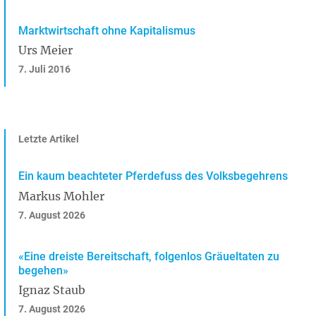
Marktwirtschaft ohne Kapitalismus
Urs Meier
7. Juli 2016
Letzte Artikel
Ein kaum beachteter Pferdefuss des Volksbegehrens
Markus Mohler
7. August 2026
«Eine dreiste Bereitschaft, folgenlos Gräueltaten zu
begehen»
Ignaz Staub
7. August 2026