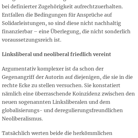
bei definierter Zugehörigkeit aufrechtzuerhalten.
Entfallen die Bedingungen für Ansprüche auf
Solidarleistungen, so sind diese nicht nachhaltig
finanzierbar – eine Überlegung, die nicht sonderlich
voraussetzungsreich ist.
Linksliberal und neoliberal friedlich vereint
Argumentativ komplexer ist da schon der
Gegenangriff der Autorin auf diejenigen, die sie in die
rechte Ecke zu stellen versuchen. Sie konstatiert
nämlich eine überraschende Koinzidenz zwischen den
neuen sogenannten Linksliberalen und dem
globalisierungs- und deregulierungsfreundlichen
Neoliberalismus.
Tatsächlich werten beide die herkömmlichen