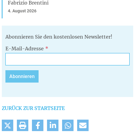
Fabrizio Brentini
4. August 2026
Abonnieren Sie den kostenlosen Newsletter!
E-Mail-Adresse
ZURÜCK ZUR STARTSEITE