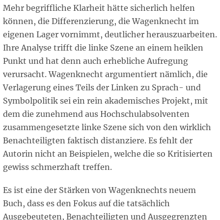
Mehr begriffliche Klarheit hätte sicherlich helfen
können, die Differenzierung, die Wagenknecht im
eigenen Lager vornimmt, deutlicher herauszuarbeiten.
Ihre Analyse trifft die linke Szene an einem heiklen
Punkt und hat denn auch erhebliche Aufregung
verursacht. Wagenknecht argumentiert nämlich, die
Verlagerung eines Teils der Linken zu Sprach- und
Symbolpolitik sei ein rein akademisches Projekt, mit
dem die zunehmend aus Hochschulabsolventen
zusammengesetzte linke Szene sich von den wirklich
Benachteiligten faktisch distanziere. Es fehlt der
Autorin nicht an Beispielen, welche die so Kritisierten
gewiss schmerzhaft treffen.
Es ist eine der Stärken von Wagenknechts neuem
Buch, dass es den Fokus auf die tatsächlich
Ausgebeuteten, Benachteiligten und Ausgegrenzten