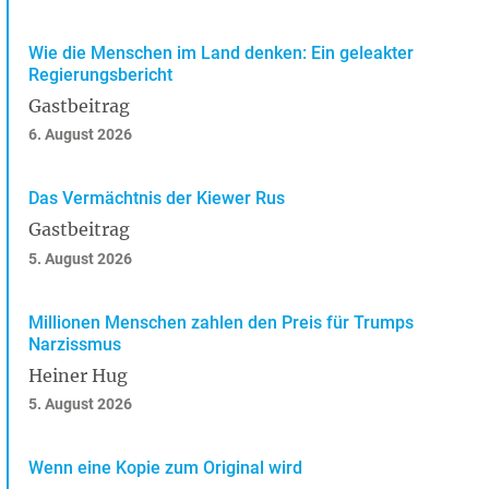
Wie die Menschen im Land denken: Ein geleakter
Regierungsbericht
Gastbeitrag
6. August 2026
Das Vermächtnis der Kiewer Rus
Gastbeitrag
5. August 2026
Millionen Menschen zahlen den Preis für Trumps
Narzissmus
Heiner Hug
5. August 2026
Wenn eine Kopie zum Original wird