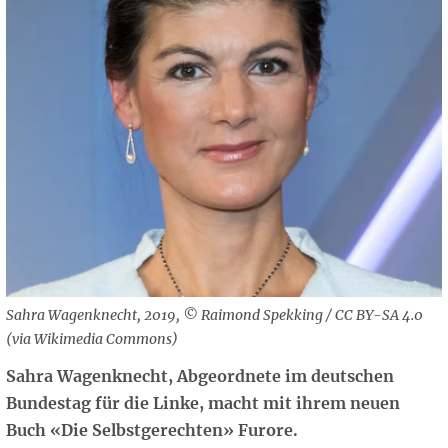
Sahra Wagenknecht, 2019, © Raimond Spekking / CC BY-SA 4.0
(via Wikimedia Commons)
Sahra Wagenknecht, Abgeordnete im deutschen
Bundestag für die Linke, macht mit ihrem neuen
Buch «Die Selbstgerechten» Furore.