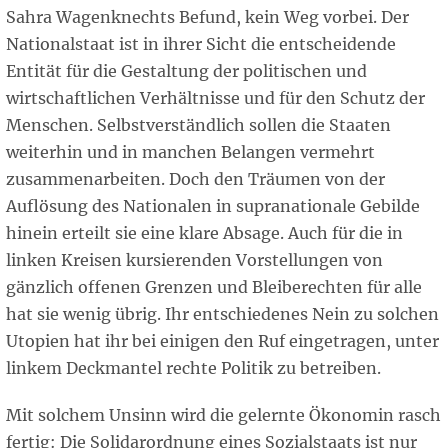
Sahra Wagenknechts Befund, kein Weg vorbei. Der
Nationalstaat ist in ihrer Sicht die entscheidende
Entität für die Gestaltung der politischen und
wirtschaftlichen Verhältnisse und für den Schutz der
Menschen. Selbstverständlich sollen die Staaten
weiterhin und in manchen Belangen vermehrt
zusammenarbeiten. Doch den Träumen von der
Auflösung des Nationalen in supranationale Gebilde
hinein erteilt sie eine klare Absage. Auch für die in
linken Kreisen kursierenden Vorstellungen von
gänzlich offenen Grenzen und Bleiberechten für alle
hat sie wenig übrig. Ihr entschiedenes Nein zu solchen
Utopien hat ihr bei einigen den Ruf eingetragen, unter
linkem Deckmantel rechte Politik zu betreiben.
Mit solchem Unsinn wird die gelernte Ökonomin rasch
fertig: Die Solidarordnung eines Sozialstaats ist nur