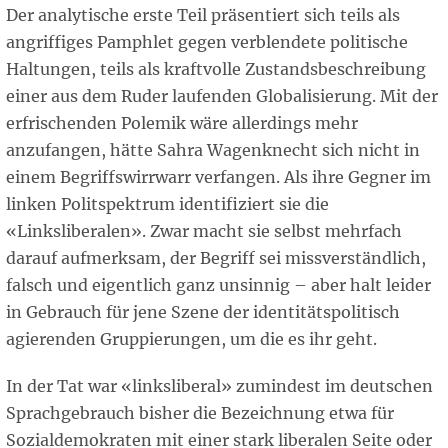
Der analytische erste Teil präsentiert sich teils als
angriffiges Pamphlet gegen verblendete politische
Haltungen, teils als kraftvolle Zustandsbeschreibung
einer aus dem Ruder laufenden Globalisierung. Mit der
erfrischenden Polemik wäre allerdings mehr
anzufangen, hätte Sahra Wagenknecht sich nicht in
einem Begriffswirrwarr verfangen. Als ihre Gegner im
linken Politspektrum identifiziert sie die
«Linksliberalen». Zwar macht sie selbst mehrfach
darauf aufmerksam, der Begriff sei missverständlich,
falsch und eigentlich ganz unsinnig – aber halt leider
in Gebrauch für jene Szene der identitätspolitisch
agierenden Gruppierungen, um die es ihr geht.
In der Tat war «linksliberal» zumindest im deutschen
Sprachgebrauch bisher die Bezeichnung etwa für
Sozialdemokraten mit einer stark liberalen Seite oder