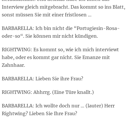
Interview gleich mitgebracht. Das kommt so ins Blatt,
sonst müssen Sie mit einer fristlosen …
BARBARELLA: Ich bin nicht die “Portugiesin-Rosa-
oder-so“. Sie können mir nicht kündigen.
RIGHTWING: Es kommt so, wie ich mich interviewt
habe, oder es kommt gar nicht. Sie Emanze mit
Zahnhaar.
BARBARELLA: Lieben Sie ihre Frau?
RIGHTWING: Ahhrrg. (Eine Türe knallt.)
BARBARELLA: Ich wollte doch nur … (lauter) Herr
Rightwing? Lieben Sie Ihre Frau?