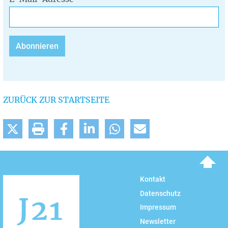
ZURÜCK ZUR STARTSEITE
To top
Kontakt
Datenschutz
Impressum
Newsletter