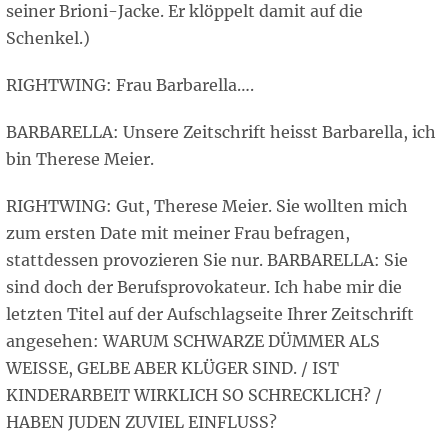
seiner Brioni-Jacke. Er klöppelt damit auf die
Schenkel.)
RIGHTWING: Frau Barbarella….
BARBARELLA: Unsere Zeitschrift heisst Barbarella, ich
bin Therese Meier.
RIGHTWING: Gut, Therese Meier. Sie wollten mich
zum ersten Date mit meiner Frau befragen,
stattdessen provozieren Sie nur. BARBARELLA: Sie
sind doch der Berufsprovokateur. Ich habe mir die
letzten Titel auf der Aufschlagseite Ihrer Zeitschrift
angesehen: WARUM SCHWARZE DÜMMER ALS
WEISSE, GELBE ABER KLÜGER SIND. / IST
KINDERARBEIT WIRKLICH SO SCHRECKLICH? /
HABEN JUDEN ZUVIEL EINFLUSS?