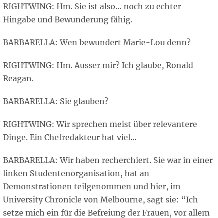
RIGHTWING: Hm. Sie ist also… noch zu echter
Hingabe und Bewunderung fähig.
BARBARELLA: Wen bewundert Marie-Lou denn?
RIGHTWING: Hm. Ausser mir? Ich glaube, Ronald
Reagan.
BARBARELLA: Sie glauben?
RIGHTWING: Wir sprechen meist über relevantere
Dinge. Ein Chefredakteur hat viel…
BARBARELLA: Wir haben recherchiert. Sie war in einer
linken Studentenorganisation, hat an
Demonstrationen teilgenommen und hier, im
University Chronicle von Melbourne, sagt sie: “Ich
setze mich ein für die Befreiung der Frauen, vor allem