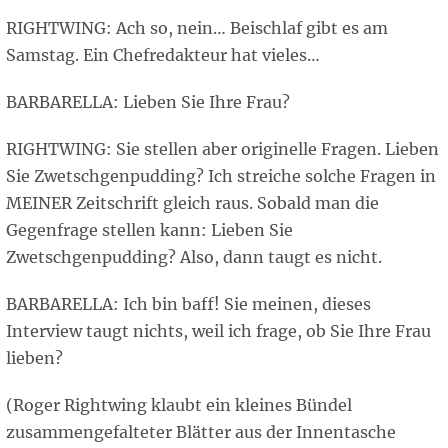
RIGHTWING: Ach so, nein… Beischlaf gibt es am
Samstag. Ein Chefredakteur hat vieles…
BARBARELLA: Lieben Sie Ihre Frau?
RIGHTWING: Sie stellen aber originelle Fragen. Lieben
Sie Zwetschgenpudding? Ich streiche solche Fragen in
MEINER Zeitschrift gleich raus. Sobald man die
Gegenfrage stellen kann: Lieben Sie
Zwetschgenpudding? Also, dann taugt es nicht.
BARBARELLA: Ich bin baff! Sie meinen, dieses
Interview taugt nichts, weil ich frage, ob Sie Ihre Frau
lieben?
(Roger Rightwing klaubt ein kleines Bündel
zusammengefalteter Blätter aus der Innentasche