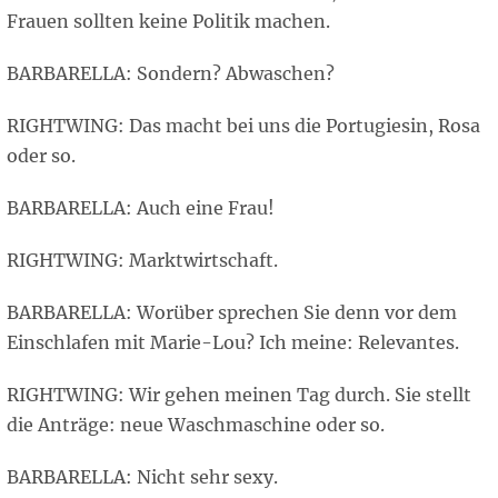
Frauen sollten keine Politik machen.
BARBARELLA: Sondern? Abwaschen?
RIGHTWING: Das macht bei uns die Portugiesin, Rosa
oder so.
BARBARELLA: Auch eine Frau!
RIGHTWING: Marktwirtschaft.
BARBARELLA: Worüber sprechen Sie denn vor dem
Einschlafen mit Marie-Lou? Ich meine: Relevantes.
RIGHTWING: Wir gehen meinen Tag durch. Sie stellt
die Anträge: neue Waschmaschine oder so.
BARBARELLA: Nicht sehr sexy.