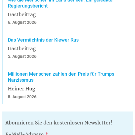
Regierungsbericht
Gastbeitrag
6. August 2026
Das Vermächtnis der Kiewer Rus
Gastbeitrag
5. August 2026
Millionen Menschen zahlen den Preis für Trumps
Narzissmus
Heiner Hug
5. August 2026
Abonnieren Sie den kostenlosen Newsletter!
E-Mail-Adresse