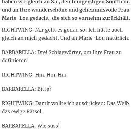
haben wir gleich an Sie, den feingeistigen Souffleur,
und an Ihre wunderschöne und geheimnisvolle Frau
Marie-Lou gedacht, die sich so vornehm zurückhält.
RIGHTWING: Mir geht es genau so: Ich hätte auch
gleich an mich gedacht. Und an Marie-Lou natürlich.
BARBARELLA: Drei Schlagwörter, um Ihre Frau zu
definieren!
RIGHTWING: Hm. Hm. Hm.
BARBARELLA: Bitte?
RIGHTWING: Damit wollte ich ausdrücken: Das Weib,
das ewige Rätsel.
BARBARELLA: Wie süss!