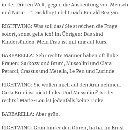
in der Dritten Welt, gegen die Ausbeutung von Mensch
und Natur…” Das klingt nicht nach Ronald Reagan.
RIGHTWING: Was soll das? Sie streichen die Frage
sofort, sonst gehe ich! Im Übrigen: Das sind
Kindersünden. Mein Frau ist mit mir auf Kurs.
BARBARELLA: Sehr rechte Männer haben oft linke
Frauen: Sarkozy und Bruni, Mussolini und Clara
Petacci, Crassus und Metella, Le Pen und Lucinde.
RIGHTWING: Sie wollen mich auf den Arm nehmen.
Carla Bruni ist nicht links. Und Mussolini? Ist der
rechts? Marie-Lou ist jedenfalls keine Linke.
BARBARELLA: Aber grün.
RIGHTWING: Grün hinter den Ohren, ha ha. Im Ernst: