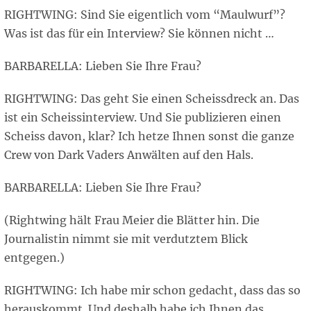
RIGHTWING: Sind Sie eigentlich vom “Maulwurf”?
Was ist das für ein Interview? Sie können nicht …
BARBARELLA: Lieben Sie Ihre Frau?
RIGHTWING: Das geht Sie einen Scheissdreck an. Das
ist ein Scheissinterview. Und Sie publizieren einen
Scheiss davon, klar? Ich hetze Ihnen sonst die ganze
Crew von Dark Vaders Anwälten auf den Hals.
BARBARELLA: Lieben Sie Ihre Frau?
(Rightwing hält Frau Meier die Blätter hin. Die
Journalistin nimmt sie mit verdutztem Blick
entgegen.)
RIGHTWING: Ich habe mir schon gedacht, dass das so
herauskommt. Und deshalb habe ich Ihnen das