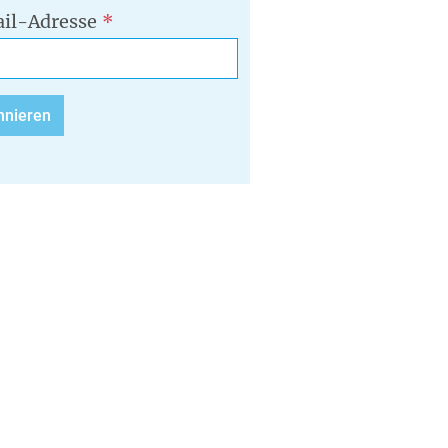
il-Adresse