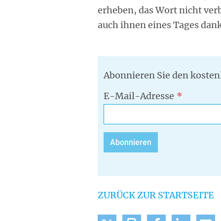
erheben, das Wort nicht verb
auch ihnen eines Tages dan
Abonnieren Sie den kosten
E-Mail-Adresse
ZURÜCK ZUR STARTSEITE