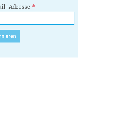
il-Adresse