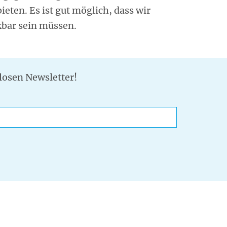
ieten. Es ist gut möglich, dass wir
kbar sein müssen.
losen Newsletter!