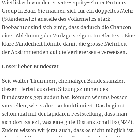
Wietlisbach von der Private-Equity-Firma Partners
Group in Baar. Sie machen sich für ein doppeltes Mehr
(Ständemehr) anstelle des Volksmehrs stark.
Beobachter sind sich einig, dass dadurch die Chancen
einer Ablehnung der Vorlage steigen. Im Klartext: Eine
klare Minderheit könnte damit die grosse Mehrheit
der Abstimmenden auf die Verliererseite verweisen.
Unser lieber Bundesrat
Seit Walter Thurnherr, ehemaliger Bundeskanzler,
diesen Herbst aus dem Sitzungszimmer des
Bundesrates geplaudert hat, können wir uns besser
vorstellen, wie es dort so funktioniert. Das beginnt
schon mal mit der lapidaren Feststellung, dass man
sich dort «siezt, was eine gute Distanz schafft» (NZZ).
Zudem wissen wir jetzt auch, dass es nicht möglich ist,