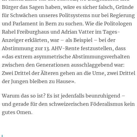
Bürger das Sagen haben, wäre es sicher falsch, Gründe
für Schwächen unseres Politsystems nur bei Regierung
und Parlament in Bern zu suchen. Wie die Politologen
Rahel Freiburghaus und Adrian Vatter im Tages-
Anzeiger erklärten, war – als Beispiel – bei der
Abstimmung zur 13. AHV-Rente festzustellen, dass
«das extrem asymmetrische Abstimmungsverhalten
zwischen den Generationen ausschlaggebend war:
Zwei Drittel der Älteren gehen an die Urne, zwei Drittel
der Jungen bleiben zu Hause».
Warum das so ist? Es ist jedenfalls beunruhigend –
und gerade für den schweizerischen Föderalismus kein
gutes Omen.