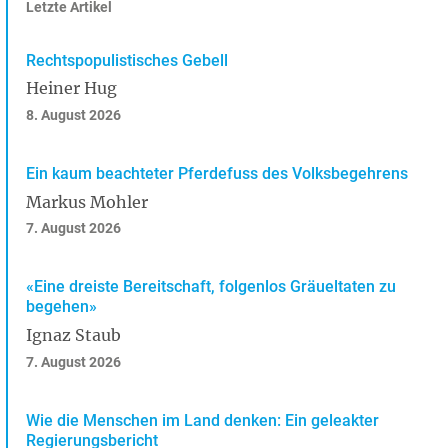
Letzte Artikel
Rechtspopulistisches Gebell
Heiner Hug
8. August 2026
Ein kaum beachteter Pferdefuss des Volksbegehrens
Markus Mohler
7. August 2026
«Eine dreiste Bereitschaft, folgenlos Gräueltaten zu
begehen»
Ignaz Staub
7. August 2026
Wie die Menschen im Land denken: Ein geleakter
Regierungsbericht