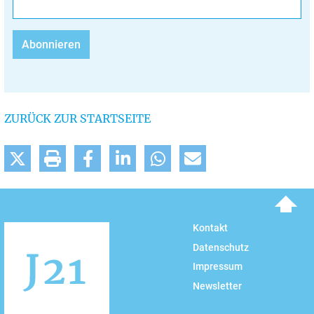
ZURÜCK ZUR STARTSEITE
To top
Kontakt
Datenschutz
Impressum
Newsletter