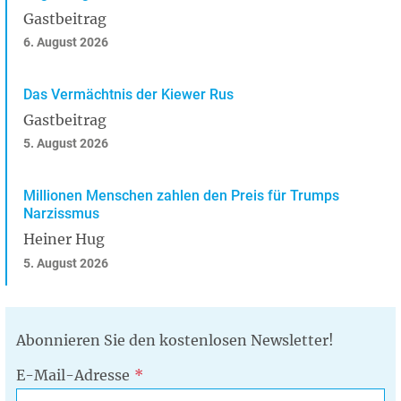
Gastbeitrag
6. August 2026
Das Vermächtnis der Kiewer Rus
Gastbeitrag
5. August 2026
Millionen Menschen zahlen den Preis für Trumps
Narzissmus
Heiner Hug
5. August 2026
Abonnieren Sie den kostenlosen Newsletter!
E-Mail-Adresse