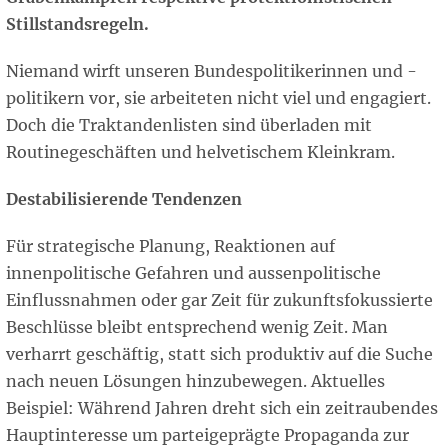
Stillstandsregeln.
Niemand wirft unseren Bundespolitikerinnen und -
politikern vor, sie arbeiteten nicht viel und engagiert.
Doch die Traktandenlisten sind überladen mit
Routinegeschäften und helvetischem Kleinkram.
Destabilisierende Tendenzen
Für strategische Planung, Reaktionen auf
innenpolitische Gefahren und aussenpolitische
Einflussnahmen oder gar Zeit für zukunftsfokussierte
Beschlüsse bleibt entsprechend wenig Zeit. Man
verharrt geschäftig, statt sich produktiv auf die Suche
nach neuen Lösungen hinzubewegen. Aktuelles
Beispiel: Während Jahren dreht sich ein zeitraubendes
Hauptinteresse um parteigeprägte Propaganda zur