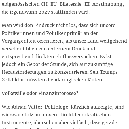
eidgenössischen CH-EU-Bilaterale-III-Abstimmung,
die irgendwann 2027 stattfinden wird.
Man wird den Eindruck nicht los, dass sich unsere
Politikerinnen und Politiker primär an der
Vergangenheit orientieren, als unser Land weitgehend
verschont blieb von externem Druck und
entsprechend direkten Einflussversuchen. Es ist
jedoch ein Gebot der Stunde, sich auf zukünftige
Herausforderungen zu konzentrieren. Seit Trumps
Zolldiktat müssten die Alarmglocken läuten.
Volkswille oder Finanzinteresse?
Wie Adrian Vatter, Politologe, kürzlich aufzeigte, sind
wir zwar stolz auf unsere direktdemokratischen
Instrumente, übersehen aber vielfach, dass gerade