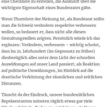
eine Checkliste zu erstellen, die Auskunft über die
wichtigste Eigenschaft eines Bundesrates gäbe.
Wenn Thurnherr der Meinung ist, als Bundesrat sollte
man die Schweiz verändern respektive verbessern
wollen, so bedauert er, dass nicht alle diesen
Gestaltungswillen zeigten. Persönlich würde ich das
ergänzen: Verändern, verbessern – wichtig scheint,
dass im 21. Jahrhundert (im Gegensatz zu früher)
diesbezüglich alles unter dem Licht der schnellen
Auswirkungen auf unser Land passiert; als Reaktion
auf politische Umwälzungen, im Hinblick auf die
drastische Verkürzung der räumlichen und zeitlichen
Distanzen.
Täuscht da der Eindruck, unsere bundesrätlichen
Repräsentanten müssten täglich etwas gar viele