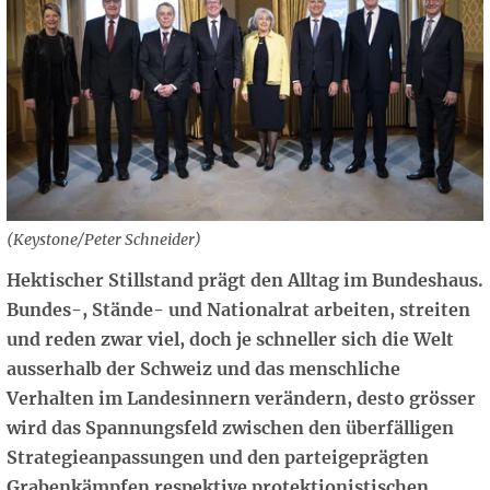
(Keystone/Peter Schneider)
Hektischer Stillstand prägt den Alltag im Bundeshaus.
Bundes-, Stände- und Nationalrat arbeiten, streiten
und reden zwar viel, doch je schneller sich die Welt
ausserhalb der Schweiz und das menschliche
Verhalten im Landesinnern verändern, desto grösser
wird das Spannungsfeld zwischen den überfälligen
Strategieanpassungen und den parteigeprägten
Grabenkämpfen respektive protektionistischen