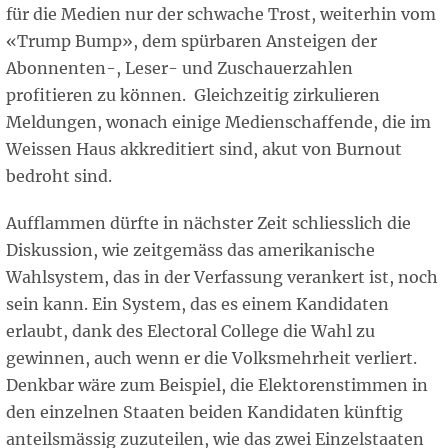
für die Medien nur der schwache Trost, weiterhin vom
«Trump Bump», dem spürbaren Ansteigen der
Abonnenten-, Leser- und Zuschauerzahlen
profitieren zu können. Gleichzeitig zirkulieren
Meldungen, wonach einige Medienschaffende, die im
Weissen Haus akkreditiert sind, akut von Burnout
bedroht sind.
Aufflammen dürfte in nächster Zeit schliesslich die
Diskussion, wie zeitgemäss das amerikanische
Wahlsystem, das in der Verfassung verankert ist, noch
sein kann. Ein System, das es einem Kandidaten
erlaubt, dank des Electoral College die Wahl zu
gewinnen, auch wenn er die Volksmehrheit verliert.
Denkbar wäre zum Beispiel, die Elektorenstimmen in
den einzelnen Staaten beiden Kandidaten künftig
anteilsmässig zuzuteilen, wie das zwei Einzelstaaten