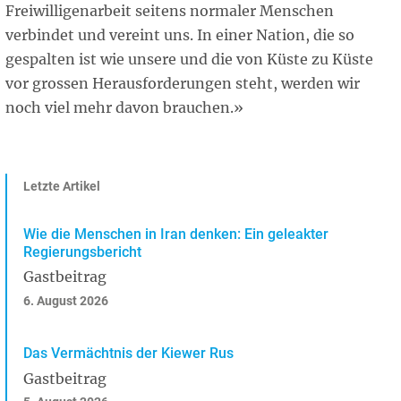
Freiwilligenarbeit seitens normaler Menschen
verbindet und vereint uns. In einer Nation, die so
gespalten ist wie unsere und die von Küste zu Küste
vor grossen Herausforderungen steht, werden wir
noch viel mehr davon brauchen.»
Letzte Artikel
Wie die Menschen in Iran denken: Ein geleakter
Regierungsbericht
Gastbeitrag
6. August 2026
Das Vermächtnis der Kiewer Rus
Gastbeitrag