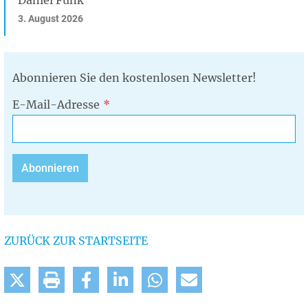
Daniel Funk
3. August 2026
Abonnieren Sie den kostenlosen Newsletter!
E-Mail-Adresse
ZURÜCK ZUR STARTSEITE