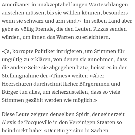
Amerikaner in unakzeptabel langen Warteschlangen
anstehen müssen, bis sie wählen können, besonders
wenn sie schwarz und arm sind.» Im selben Land aber
gebe es völlig Fremde, die den Leuten Pizzas senden
würden, um ihnen das Warten zu erleichtern.
«Ja, korrupte Politiker intrigieren, um Stimmen für
ungültig zu erklären, von denen sie annehmen, dass
die andere Seite sie abgegeben hat», heisst es in der
Stellungnahme der «Times» weiter: «Aber
Heerscharen durchschnittlicher Bürgerinnen und
Bürger tun alles, um sicherzustellen, dass so viele
Stimmen gezählt werden wie möglich.»
Diese Leute zeigten denselben Spirit, der seinerzeit
Alexis de Tocqueville in den Vereinigen Staaten so
beindruckt habe: «Der Bürgersinn in Sachen