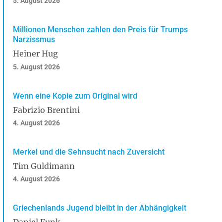
5. August 2026
Millionen Menschen zahlen den Preis für Trumps
Narzissmus
Heiner Hug
5. August 2026
Wenn eine Kopie zum Original wird
Fabrizio Brentini
4. August 2026
Merkel und die Sehnsucht nach Zuversicht
Tim Guldimann
4. August 2026
Griechenlands Jugend bleibt in der Abhängigkeit