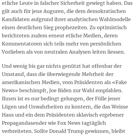
etliche Leute in falscher Sicherheit gewiegt haben. Das
gilt auch für jene Auguren, die dem demokratischen
Kandidaten aufgrund ihrer analytischen Wahlmodelle
einen deutlichen Sieg prophezeiten. Zu optimistisch
berichteten zudem erneut etliche Medien, deren
Kommentatoren sich teils mehr von persönlichen
Vorlieben als von neutralen Analysen leiten liessen.
Und wenig bis gar nichts genützt hat offenbar der
Umstand, dass die überwiegende Mehrheit der
amerikanischen Medien, vom Präsidenten als «Fake
News» beschimpft, Joe Biden zur Wahl empfahlen.
Ihnen ist es nur bedingt gelungen, der Fülle jener
Lügen und Unwahrheiten zu kontern, die das Weisse
Haus und ein dem Präsidenten sklavisch ergebener
Propagandasender wie Fox News tagtäglich
verbreiteten. Sollte Donald Trump gewinnen, bleibt