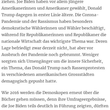
ziehen. Joe Biden haben vor allem jüngere
Amerikanerinnen und Amerikaner gewählt, Donald
Trump dagegen in erster Linie ältere. Die Corona-
Pandemie und der Rassismus haben besonders
demokratische Wählerinnen und Wähler beschäftigt,
während für Republikanerinnen und Republikaner die
nationale Wirtschaft das wichtigste Thema war. Deren
Lage befriedigt zwar derzeit nicht, hat aber vor
Ausbruch der Pandemie noch gebrummt. Weniger
sorgten sich Urnengänger um die innere Sicherheit,
ein Thema, das Donald Trump nach Rassenprotesten
in verschiedenen amerikanischen Grossstädten
demagogisch gepusht hatte.
Wie 2016 werden die Demoskopen erneut über die
Bücher gehen müssen, denn ihre Umfrageergebnisse,
die Joe Biden teils deutlich in Führung zeigten, dürften